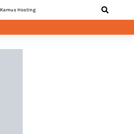
Kamus Hosting