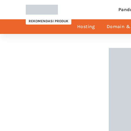
Pand
REKOMENDASI PRODUK
Hosting
Domain & 