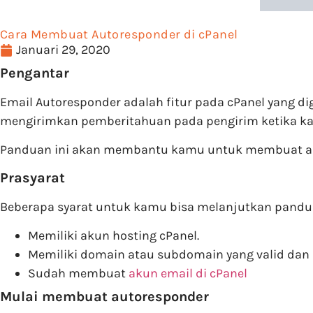
Cara Membuat Autoresponder di cPanel
Januari 29, 2020
Pengantar
Email Autoresponder adalah fitur pada cPanel yang d
mengirimkan pemberitahuan pada pengirim ketika ka
Panduan ini akan membantu kamu untuk membuat aut
Prasyarat
Beberapa syarat untuk kamu bisa melanjutkan panduan
Memiliki akun hosting cPanel.
Memiliki domain atau subdomain yang valid dan 
Sudah membuat
akun email di cPanel
Mulai membuat autoresponder