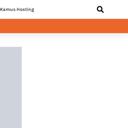
Kamus Hosting