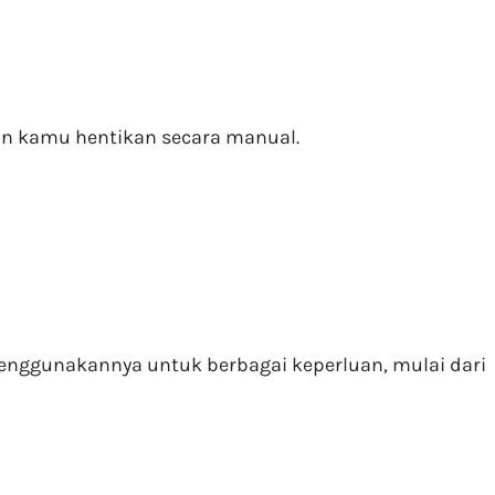
gin kamu hentikan secara manual.
menggunakannya untuk berbagai keperluan, mulai dari