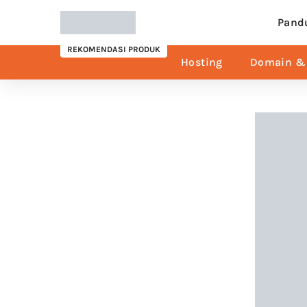
Pand
REKOMENDASI PRODUK
Hosting
Domain & 