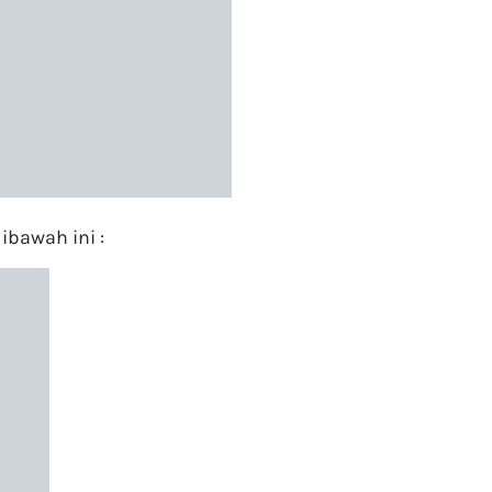
ibawah ini :