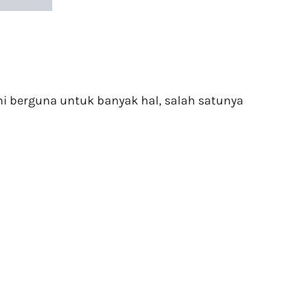
ni berguna untuk banyak hal, salah satunya