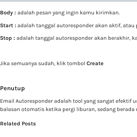
Body :
adalah pesan yang ingin kamu kirimkan.
Start :
adalah tanggal autoresponder akan aktif, atau 
Stop :
adalah tanggal autoresponder akan berakhir, ka
Jika semuanya sudah, klik tombol
Create
Penutup
Email Autoresponder adalah tool yang sangat efekti
balasan otomatis ketika pergi liburan, sedang berada 
Related Posts