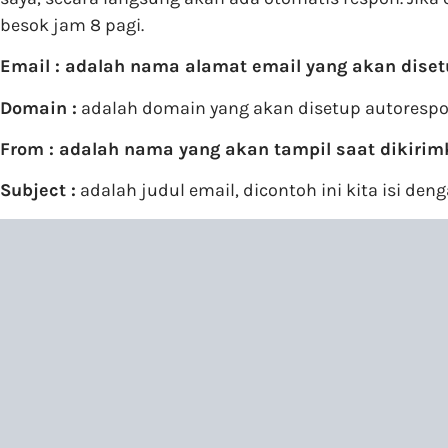
besok jam 8 pagi.
Email : adalah nama alamat email yang akan diset
Domain :
adalah domain yang akan disetup autorespo
From : adalah nama yang akan tampil saat dikiri
Subject :
adalah judul email, dicontoh ini kita isi den