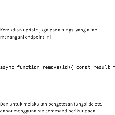
Kemudian update juga pada fungsi yang akan
menangani endpoint ini
async function remove(id){ const result 
Dan untuk melakukan pengetesan fungsi delete,
dapat menggunakan command berikut pada