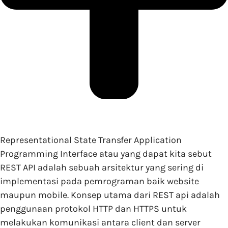
Representational State Transfer Application
Programming Interface atau yang dapat kita sebut
REST API adalah sebuah arsitektur yang sering di
implementasi pada pemrograman baik website
maupun mobile. Konsep utama dari REST api adalah
penggunaan protokol HTTP dan HTTPS untuk
melakukan komunikasi antara client dan server