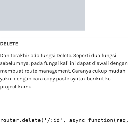
DELETE
Dan terakhir ada fungsi Delete. Seperti dua fungsi
sebelumnya, pada fungsi kali ini dapat diawali dengan
membuat route management. Caranya cukup mudah
yakni dengan cara copy paste syntax berikut ke
project kamu.
router.delete('/:id', async function(req