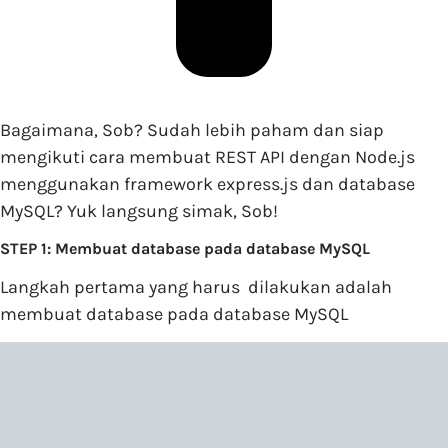
Bagaimana, Sob? Sudah lebih paham dan siap
mengikuti cara membuat REST API dengan Node.js
menggunakan framework express.js dan database
MySQL? Yuk langsung simak, Sob!
STEP 1: Membuat database pada database MySQL
Langkah pertama yang harus dilakukan adalah
membuat database pada database MySQL