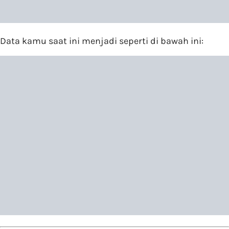
Data kamu saat ini menjadi seperti di bawah ini: