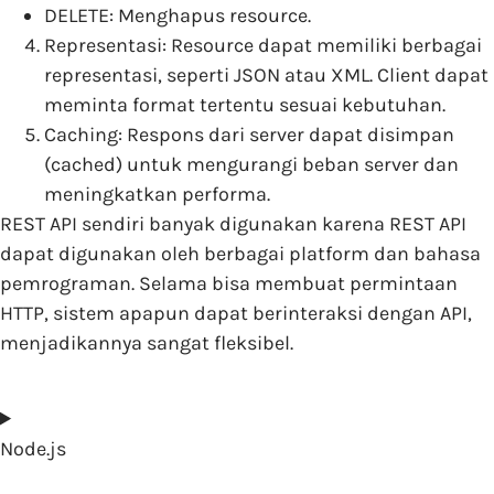
DELETE: Menghapus resource.
Representasi: Resource dapat memiliki berbagai
representasi, seperti JSON atau XML. Client dapat
meminta format tertentu sesuai kebutuhan.
Caching: Respons dari server dapat disimpan
(cached) untuk mengurangi beban server dan
meningkatkan performa.
REST API sendiri banyak digunakan karena REST API
dapat digunakan oleh berbagai platform dan bahasa
pemrograman. Selama bisa membuat permintaan
HTTP, sistem apapun dapat berinteraksi dengan API,
menjadikannya sangat fleksibel.
Node.js