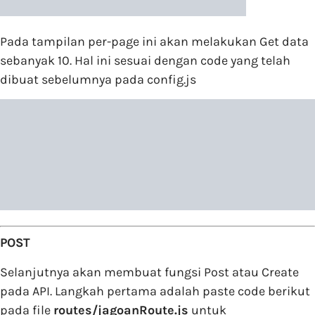
Pada tampilan per-page ini akan melakukan Get data
sebanyak 10. Hal ini sesuai dengan code yang telah
dibuat sebelumnya pada config.js
POST
Selanjutnya akan membuat fungsi Post atau Create
pada API. Langkah pertama adalah paste code berikut
pada file
routes/jagoanRoute.js
untuk