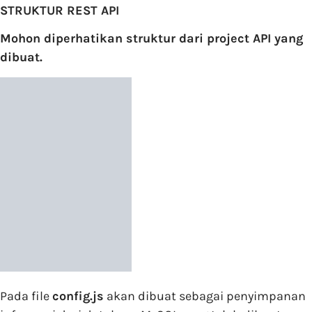
STRUKTUR REST API
Mohon diperhatikan struktur dari project API yang
dibuat.
Pada file
config.js
akan dibuat sebagai penyimpanan