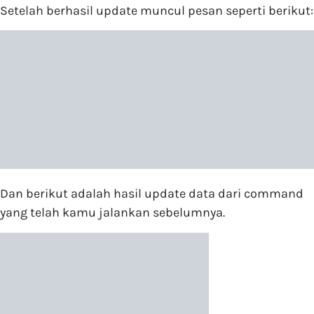
Setelah berhasil update muncul pesan seperti berikut:
Dan berikut adalah hasil update data dari command
yang telah kamu jalankan sebelumnya.