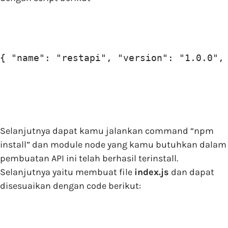
{ "name": "restapi", "version": "1.0.0",
Selanjutnya dapat kamu jalankan command “npm
install” dan module node yang kamu butuhkan dalam
pembuatan API ini telah berhasil terinstall.
Selanjutnya yaitu membuat file
index.js
dan dapat
disesuaikan dengan code berikut: