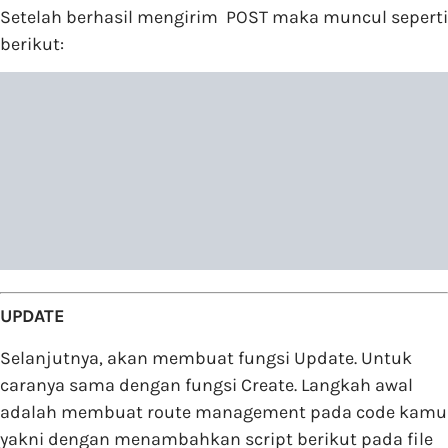
Setelah berhasil mengirim POST maka muncul seperti
berikut:
UPDATE
Selanjutnya, akan membuat fungsi Update. Untuk
caranya sama dengan fungsi Create. Langkah awal
adalah membuat route management pada code kamu
yakni dengan menambahkan script berikut pada file