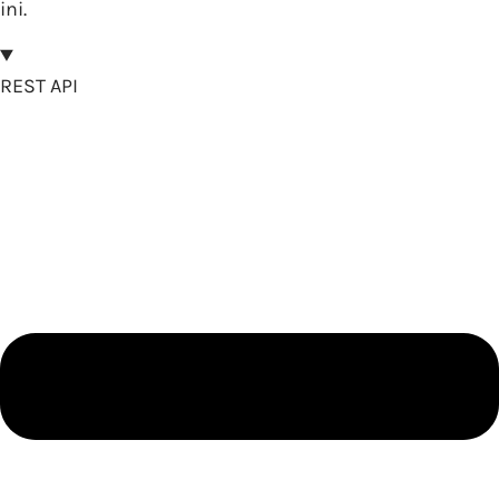
ini.
REST API