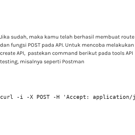
Jika sudah, maka kamu telah berhasil membuat route
dan fungsi POST pada API. Untuk mencoba melakukan
create API, pastekan command berikut pada tools API
testing, misalnya seperti Postman
curl -i -X POST -H 'Accept: application/