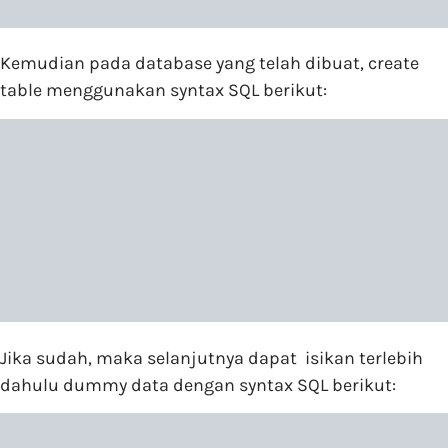
Kemudian pada database yang telah dibuat, create
table menggunakan syntax SQL berikut:
Jika sudah, maka selanjutnya dapat isikan terlebih
dahulu dummy data dengan syntax SQL berikut: