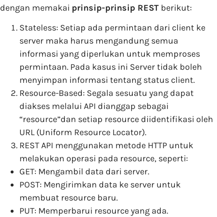
dengan memakai
prinsip-prinsip REST
berikut:
Stateless: Setiap ada permintaan dari client ke
server maka harus mengandung semua
informasi yang diperlukan untuk memproses
permintaan. Pada kasus ini Server tidak boleh
menyimpan informasi tentang status client.
Resource-Based: Segala sesuatu yang dapat
diakses melalui API dianggap sebagai
“resource”dan setiap resource diidentifikasi oleh
URL (Uniform Resource Locator).
REST API menggunakan metode HTTP untuk
melakukan operasi pada resource, seperti:
GET: Mengambil data dari server.
POST: Mengirimkan data ke server untuk
membuat resource baru.
PUT: Memperbarui resource yang ada.