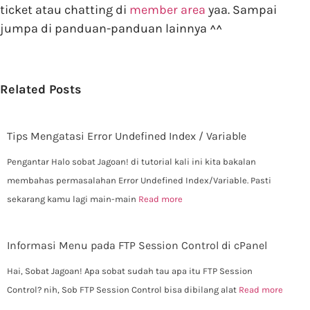
ticket atau chatting di
member area
yaa. Sampai
jumpa di panduan-panduan lainnya ^^
Related Posts
Tips Mengatasi Error Undefined Index / Variable
Pengantar Halo sobat Jagoan! di tutorial kali ini kita bakalan
membahas permasalahan Error Undefined Index/Variable. Pasti
sekarang kamu lagi main-main
Read more
Informasi Menu pada FTP Session Control di cPanel
Hai, Sobat Jagoan! Apa sobat sudah tau apa itu FTP Session
Control? nih, Sob FTP Session Control bisa dibilang alat
Read more