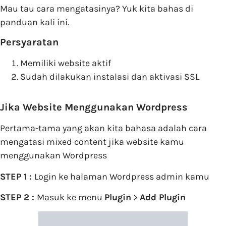
Mau tau cara mengatasinya? Yuk kita bahas di
panduan kali ini.
Persyaratan
Memiliki website aktif
Sudah dilakukan instalasi dan aktivasi SSL
Jika Website Menggunakan Wordpress
Pertama-tama yang akan kita bahasa adalah cara
mengatasi mixed content jika website kamu
menggunakan Wordpress
STEP 1 :
Login ke halaman Wordpress admin kamu
STEP 2 :
Masuk ke menu
Plugin
>
Add Plugin