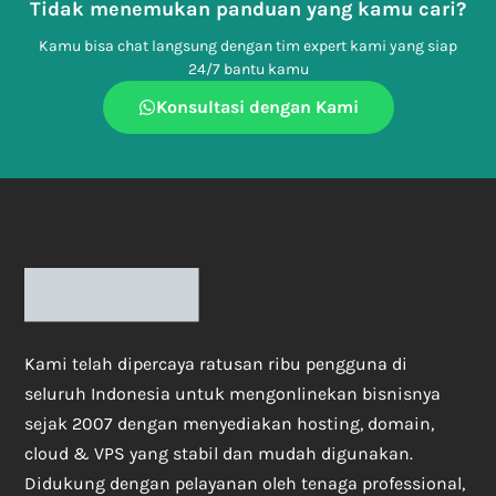
Tidak menemukan panduan yang kamu cari?
Kamu bisa chat langsung dengan tim expert kami yang siap
24/7 bantu kamu
Konsultasi dengan Kami
Kami telah dipercaya ratusan ribu pengguna di
seluruh Indonesia untuk mengonlinekan bisnisnya
sejak 2007 dengan menyediakan hosting, domain,
cloud & VPS yang stabil dan mudah digunakan.
Didukung dengan pelayanan oleh tenaga professional,