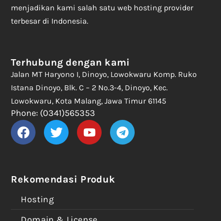
menjadikan kami salah satu web hosting provider
terbesar di Indonesia.
Terhubung dengan kami
Jalan MT Haryono I, Dinoyo, Lowokwaru Komp. Ruko
Istana Dinoyo, Blk. C – 2 No.3-4, Dinoyo, Kec.
Lowokwaru, Kota Malang, Jawa Timur 61145
Phone: (0341)565353
Rekomendasi Produk
Hosting
Domain & License