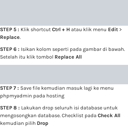
STEP 5 :
Klik shortcut
Ctrl + H
atau klik menu
Edit
>
Replace
.
STEP 6 :
Isikan kolom seperti pada gambar di bawah.
Setelah itu klik tombol
Replace All
STEP 7 :
Save file kemudian masuk lagi ke menu
phpmyadmin pada hosting
STEP 8 :
Lakukan drop seluruh isi database untuk
mengosongkan database. Checklist pada
Check All
kemudian pilih
Drop