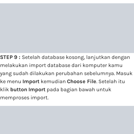
STEP 9 :
Setelah database kosong, lanjutkan dengan
melakukan import database dari komputer kamu
yang sudah dilakukan perubahan sebelumnya. Masuk
ke menu
Import
kemudian
Choose File
. Setelah itu
klik
button
Import
pada bagian bawah untuk
memproses import.