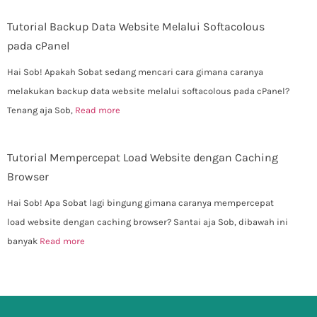
Tutorial Backup Data Website Melalui Softacolous
pada cPanel
Hai Sob! Apakah Sobat sedang mencari cara gimana caranya
melakukan backup data website melalui softacolous pada cPanel?
Tenang aja Sob,
Read more
Tutorial Mempercepat Load Website dengan Caching
Browser
Hai Sob! Apa Sobat lagi bingung gimana caranya mempercepat
load website dengan caching browser? Santai aja Sob, dibawah ini
banyak
Read more