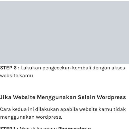
STEP 6 :
Lakukan pengecekan kembali dengan akses
website kamu
Jika Website Menggunakan Selain Wordpress
Cara kedua ini dilakukan apabila website kamu tidak
menggunakan Wordpress.
STEP 1 :
Masuk ke menu
Phpmyadmin