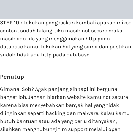
STEP 10 :
Lakukan pengecekan kembali apakah mixed
content sudah hilang. Jika masih not secure maka
masih ada file yang menggunakan http pada
database kamu. Lakukan hal yang sama dan pastikan
sudah tidak ada http pada database.
Penutup
Gimana, Sob? Agak panjang sih tapi ini berguna
banget loh. Jangan biarkan website kamu not secure
karena bisa menyebabkan banyak hal yang tidak
diinginkan seperti hacking dan malware. Kalau kamu
butuh bantuan atau ada yang perlu ditanyakan,
silahkan menghubungi tim support melalui open