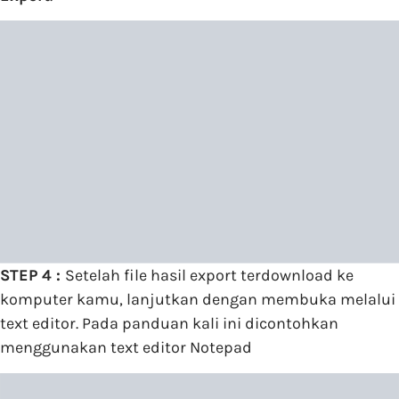
STEP 4 :
Setelah file hasil export terdownload ke
komputer kamu, lanjutkan dengan membuka melalui
text editor. Pada panduan kali ini dicontohkan
menggunakan text editor Notepad