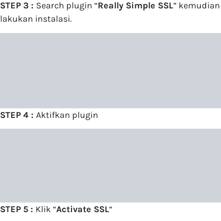
STEP 3 :
Search plugin “
Really Simple SSL
” kemudian
lakukan instalasi.
STEP 4 :
Aktifkan plugin
STEP 5 :
Klik “
Activate SSL
“