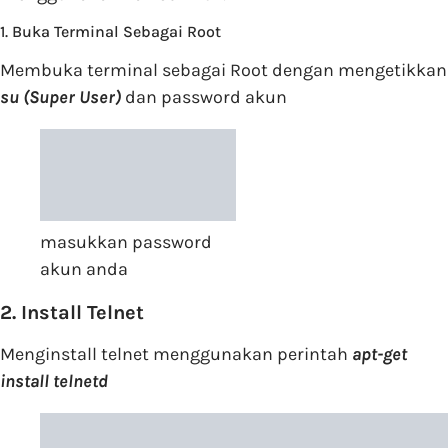
1. Buka Terminal Sebagai Root
Membuka terminal sebagai Root dengan mengetikkan
su
(Super User)
dan password akun
masukkan password
akun anda
2. Install Telnet
Menginstall telnet menggunakan perintah
apt-get
install telnetd