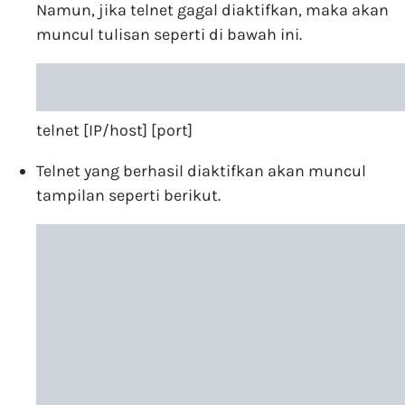
Namun, jika telnet gagal diaktifkan, maka akan
muncul tulisan seperti di bawah ini.
telnet [IP/host] [port]
Telnet yang berhasil diaktifkan akan muncul
tampilan seperti berikut.