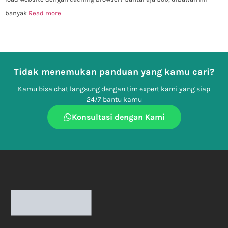
banyak
Read more
Tidak menemukan panduan yang kamu cari?
Kamu bisa chat langsung dengan tim expert kami yang siap
24/7 bantu kamu
Konsultasi dengan Kami