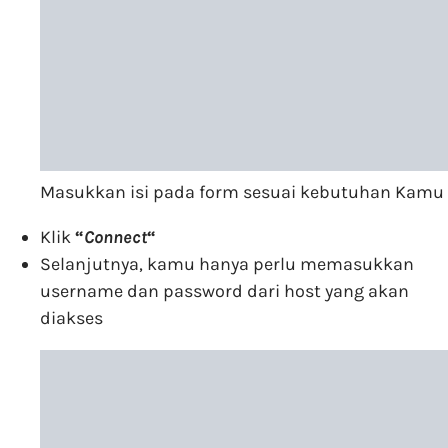
Masukkan isi pada form sesuai kebutuhan Kamu
Klik
“
Connect
“
Selanjutnya, kamu hanya perlu memasukkan
username dan password dari host yang akan
diakses