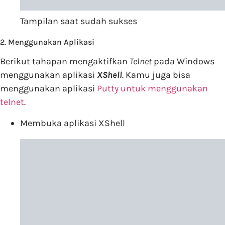
Tampilan saat sudah sukses
2. Menggunakan Aplikasi
Berikut tahapan mengaktifkan
Telnet
pada Windows
menggunakan aplikasi
XShell
. Kamu juga bisa
menggunakan aplikasi
Putty untuk menggunakan
telnet
.
Membuka aplikasi XShell