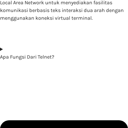
Local Area Network untuk menyediakan fasilitas
komunikasi berbasis teks interaksi dua arah dengan
menggunakan koneksi virtual terminal.
Apa Fungsi Dari Telnet?