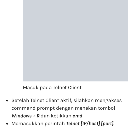
Masuk pada Telnet Client
Setelah Telnet Client aktif, silahkan mengakses
command prompt dengan menekan tombol
Windows
+
R
dan ketikkan
cmd
Memasukkan perintah
Telnet [IP/host] [port]
.