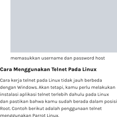
memasukkan username dan password host
Cara Menggunakan Telnet Pada Linux
Cara kerja telnet pada Linux tidak jauh berbeda
dengan Windows. Akan tetapi, kamu perlu melakukan
instalasi aplikasi telnet terlebih dahulu pada Linux
dan pastikan bahwa kamu sudah berada dalam posisi
Root. Contoh berikut adalah penggunaan telnet
menggunakan Parrot Linux.