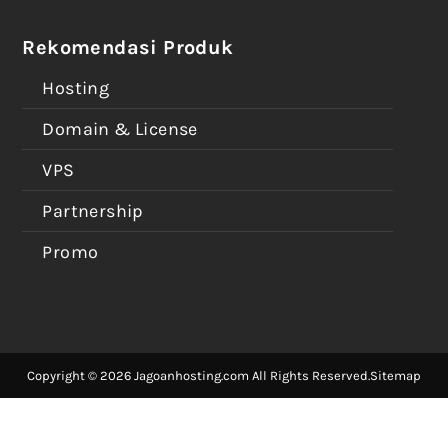
Rekomendasi Produk
Hosting
Domain & License
VPS
Partnership
Promo
Copyright © 2026 Jagoanhosting.com All Rights Reserved.
Sitemap