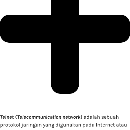
Telnet
(
Telecommunication network
)
adalah sebuah
protokol jaringan yang digunakan pada Internet atau