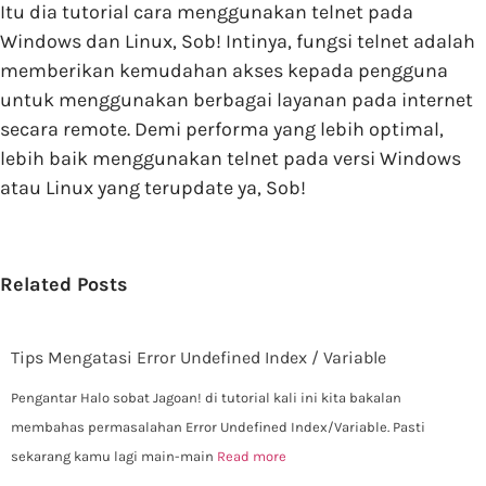
Itu dia tutorial cara menggunakan telnet pada
Windows dan Linux, Sob! Intinya, fungsi telnet adalah
memberikan kemudahan akses kepada pengguna
untuk menggunakan berbagai layanan pada internet
secara remote. Demi performa yang lebih optimal,
lebih baik menggunakan telnet pada versi Windows
atau Linux yang terupdate ya, Sob!
Related Posts
Tips Mengatasi Error Undefined Index / Variable
Pengantar Halo sobat Jagoan! di tutorial kali ini kita bakalan
membahas permasalahan Error Undefined Index/Variable. Pasti
sekarang kamu lagi main-main
Read more