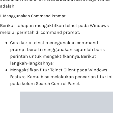
adalah:
1. Menggunakan Command Prompt
Berikut tahapan mengaktifkan telnet pada Windows
melalui perintah di command prompt:
Cara kerja telnet menggunakan command
prompt berarti menggunakan sejumlah baris
perintah untuk mengaktifkannya. Berikut
langkah-langkahnya:
Mengaktifkan fitur Telnet Client pada Windows
Feature. Kamu bisa melakukan pencarian fitur ini
pada kolom Search Control Panel.