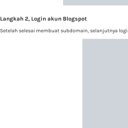
Langkah 2, Login akun Blogspot
Setelah selesai membuat subdomain, selanjutnya logi