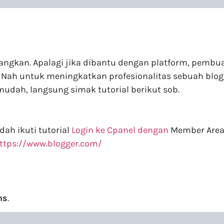
ngkan. Apalagi jika dibantu dengan platform, pembua
 Nah untuk meningkatkan profesionalitas sebuah blog
dah, langsung simak tutorial berikut sob.
ah ikuti tutorial
Login ke Cpanel dengan
Member Area
ttps://www.blogger.com/
ns
.