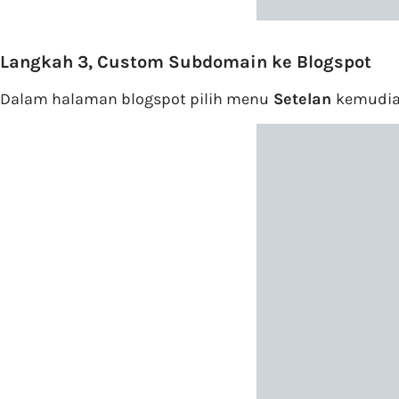
Langkah 3, Custom Subdomain ke Blogspot
Dalam halaman blogspot pilih menu
Setelan
kemudia