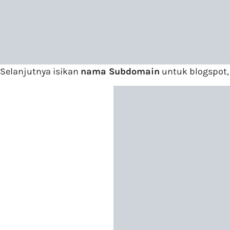
Selanjutnya isikan
nama Subdomain
untuk blogspot,