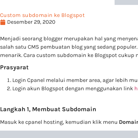
Custom subdomain ke Blogspot
Desember 29, 2020
Menjadi seorang blogger merupakan hal yang menyena
salah satu CMS pembuatan blog yang sedang populer.
menarik. Cara custom subdomain ke Blogspot cukup mu
Prasyarat
Login Cpanel melalui member area, agar lebih mud
Login akun Blogspot dengan menggunakan link
h
Langkah 1, Membuat Subdomain
Masuk ke cpanel hosting, kemudian klik menu
Domai