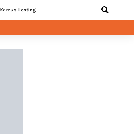
Kamus Hosting