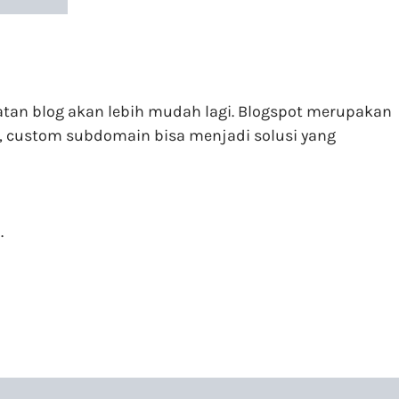
tan blog akan lebih mudah lagi. Blogspot merupakan
, custom subdomain bisa menjadi solusi yang
.