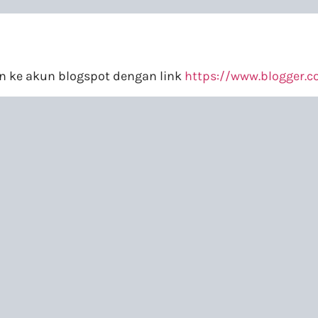
n ke akun blogspot dengan link
https://www.blogger.