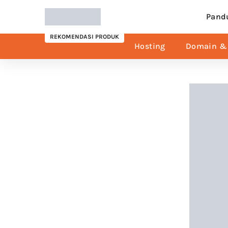
Pand
REKOMENDASI PRODUK
Hosting
Domain & 