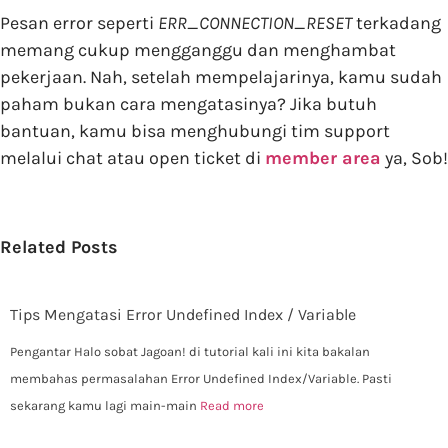
Pesan error seperti
ERR_CONNECTION_RESET
terkadang
memang cukup mengganggu dan menghambat
pekerjaan. Nah, setelah mempelajarinya, kamu sudah
paham bukan cara mengatasinya? Jika butuh
bantuan, kamu bisa menghubungi tim support
melalui chat atau open ticket di
member area
ya, Sob!
Related Posts
Tips Mengatasi Error Undefined Index / Variable
Pengantar Halo sobat Jagoan! di tutorial kali ini kita bakalan
membahas permasalahan Error Undefined Index/Variable. Pasti
sekarang kamu lagi main-main
Read more