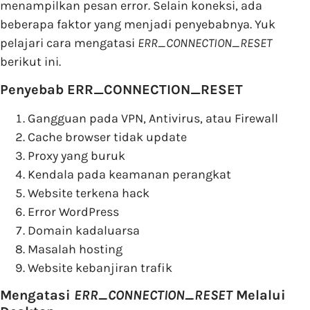
menampilkan pesan error. Selain koneksi, ada
beberapa faktor yang menjadi penyebabnya. Yuk
pelajari cara mengatasi
ERR_CONNECTION_RESET
berikut ini.
Penyebab ERR_CONNECTION_RESET
Gangguan pada VPN, Antivirus, atau Firewall
Cache browser tidak update
Proxy yang buruk
Kendala pada keamanan perangkat
Website terkena hack
Error WordPress
Domain kadaluarsa
Masalah hosting
Website kebanjiran trafik
Mengatasi
ERR_CONNECTION_RESET
Melalui