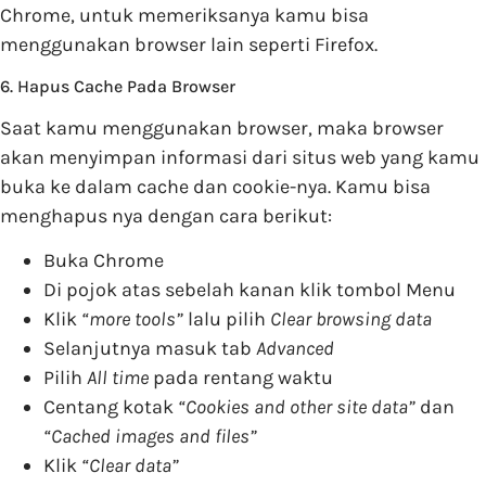
Chrome, untuk memeriksanya kamu bisa
menggunakan browser lain seperti Firefox.
6. Hapus Cache Pada Browser
Saat kamu menggunakan browser, maka browser
akan menyimpan informasi dari situs web yang kamu
buka ke dalam cache dan cookie-nya. Kamu bisa
menghapus nya dengan cara berikut:
Buka Chrome
Di pojok atas sebelah kanan klik tombol Menu
Klik
“
more tools”
lalu pilih
Clear browsing data
Selanjutnya masuk tab
Advanced
Pilih
All time
pada rentang waktu
Centang kotak
“
Cookies and other site data”
dan
“
Cached images and files”
Klik
“
Clear data”