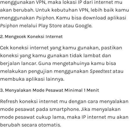
menggunakan VPN, maka lokasi IP dari internet mu
akan berubah. Untuk kebutuhan VPN, lebih baik kamu
menggunakan
Psiphon
. Kamu bisa download aplikasi
Psiphon
melalui Play Store atau Google.
2. Mengecek Koneksi Internet
Cek koneksi internet yang kamu gunakan, pastikan
koneksi yang kamu gunakan tidak lambat dan
berjalan lancar. Guna mengetahuinya kamu bisa
melakukan pengujian menggunakan
Speedtest
atau
membuka aplikasi lainnya.
3. Menyalakan Mode Pesawat Minimal 1 Menit
Refresh koneksi internet mu dengan cara menyalakan
mode pesawat pada smartphone. Jika menyalakan
mode pesawat cukup lama, maka IP internet mu akan
berubah secara otomatis.