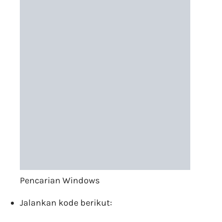
Pencarian Windows
Jalankan kode berikut: