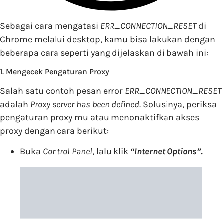
Sebagai cara mengatasi
ERR_CONNECTION_RESET
di
Chrome melalui desktop, kamu bisa lakukan dengan
beberapa cara seperti yang dijelaskan di bawah ini:
1. Mengecek Pengaturan Proxy
Salah satu contoh pesan error
ERR_CONNECTION_RESET
adalah
Proxy server has been defined
. Solusinya, periksa
pengaturan proxy mu atau menonaktifkan akses
proxy dengan cara berikut:
Buka
Control Panel
, lalu klik
“
Internet Options”
.