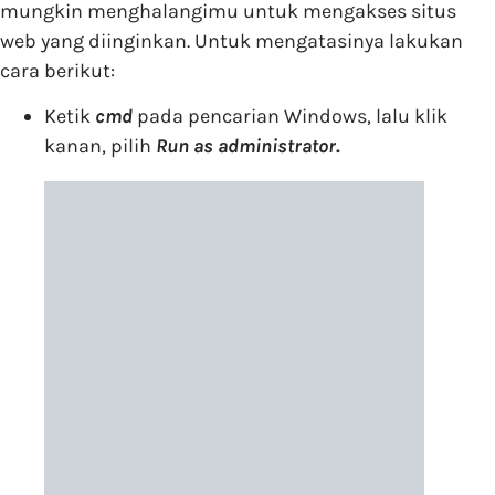
mungkin menghalangimu untuk mengakses situs
web yang diinginkan. Untuk mengatasinya lakukan
cara berikut:
Ketik
cmd
pada pencarian Windows, lalu klik
kanan, pilih
Run as administrator
.