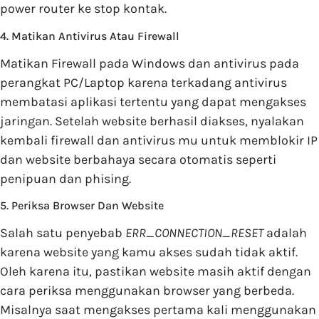
power router ke stop kontak.
4. Matikan Antivirus Atau Firewall
Matikan Firewall pada Windows dan antivirus pada
perangkat PC/Laptop karena terkadang antivirus
membatasi aplikasi tertentu yang dapat mengakses
jaringan. Setelah website berhasil diakses, nyalakan
kembali firewall dan antivirus mu untuk memblokir IP
dan website berbahaya secara otomatis seperti
penipuan dan phising.
5. Periksa Browser Dan Website
Salah satu penyebab
ERR_CONNECTION_RESET
adalah
karena website yang kamu akses sudah tidak aktif.
Oleh karena itu, pastikan website masih aktif dengan
cara periksa menggunakan browser yang berbeda.
Misalnya saat mengakses pertama kali menggunakan