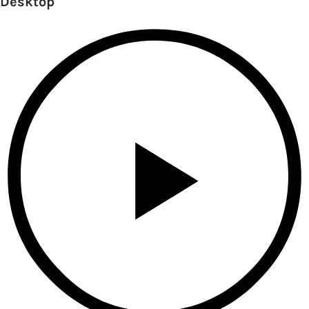
Desktop