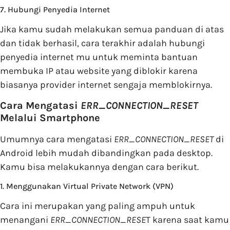
7. Hubungi Penyedia Internet
Jika kamu sudah melakukan semua panduan di atas
dan tidak berhasil, cara terakhir adalah hubungi
penyedia internet mu untuk meminta bantuan
membuka IP atau website yang diblokir karena
biasanya provider internet sengaja memblokirnya.
Cara Mengatasi
ERR_CONNECTION_RESET
Melalui Smartphone
Umumnya cara mengatasi
ERR_CONNECTION_RESET
di
Android lebih mudah dibandingkan pada desktop.
Kamu bisa melakukannya dengan cara berikut.
1. Menggunakan Virtual Private Network (VPN)
Cara ini merupakan yang paling ampuh untuk
menangani
ERR_CONNECTION_RESE
T karena saat kamu