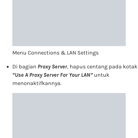
Menu Connections & LAN Settings
Di bagian
Proxy Server
, hapus centang pada kotak
“
Use A Proxy Server For Your LAN”
untuk
menonaktifkannya.