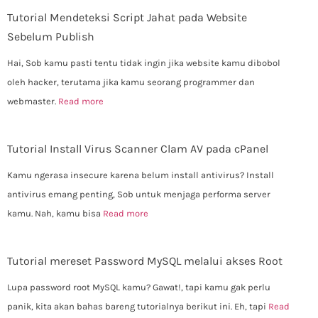
Tutorial Mendeteksi Script Jahat pada Website
Sebelum Publish
Hai, Sob kamu pasti tentu tidak ingin jika website kamu dibobol
oleh hacker, terutama jika kamu seorang programmer dan
webmaster.
Read more
Tutorial Install Virus Scanner Clam AV pada cPanel
Kamu ngerasa insecure karena belum install antivirus? Install
antivirus emang penting, Sob untuk menjaga performa server
kamu. Nah, kamu bisa
Read more
Tutorial mereset Password MySQL melalui akses Root
Lupa password root MySQL kamu? Gawat!, tapi kamu gak perlu
panik, kita akan bahas bareng tutorialnya berikut ini. Eh, tapi
Read