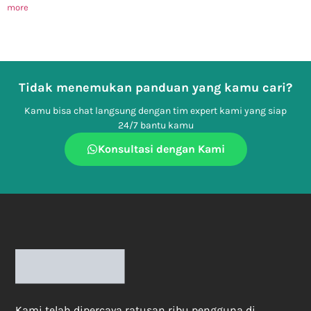
more
Tidak menemukan panduan yang kamu cari?
Kamu bisa chat langsung dengan tim expert kami yang siap
24/7 bantu kamu
Konsultasi dengan Kami
Kami telah dipercaya ratusan ribu pengguna di