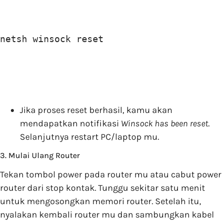
netsh winsock reset
Jika proses reset berhasil, kamu akan
mendapatkan notifikasi
Winsock has been reset
.
Selanjutnya restart PC/laptop mu.
3. Mulai Ulang Router
Tekan tombol power pada router mu atau cabut power
router dari stop kontak. Tunggu sekitar satu menit
untuk mengosongkan memori router. Setelah itu,
nyalakan kembali router mu dan sambungkan kabel