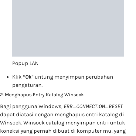
Popup LAN
Klik
“
Ok
“
untung menyimpan perubahan
pengaturan.
2. Menghapus Entry Katalog Winsock
Bagi pengguna Windows,
ERR_CONNECTION_RESET
dapat diatasi dengan menghapus entri katalog di
Winsock. Winsock catalog menyimpan entri untuk
koneksi yang pernah dibuat di komputer mu, yang