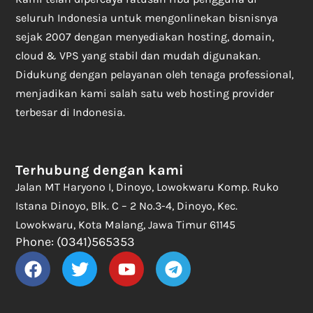
seluruh Indonesia untuk mengonlinekan bisnisnya
sejak 2007 dengan menyediakan hosting, domain,
cloud & VPS yang stabil dan mudah digunakan.
Didukung dengan pelayanan oleh tenaga professional,
menjadikan kami salah satu web hosting provider
terbesar di Indonesia.
Terhubung dengan kami
Jalan MT Haryono I, Dinoyo, Lowokwaru Komp. Ruko
Istana Dinoyo, Blk. C – 2 No.3-4, Dinoyo, Kec.
Lowokwaru, Kota Malang, Jawa Timur 61145
Phone: (0341)565353