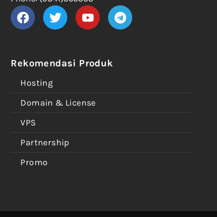
Rekomendasi Produk
Hosting
Domain & License
VPS
Partnership
Promo