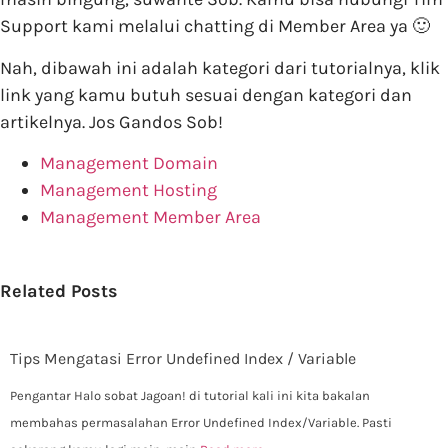
Support kami melalui chatting di Member Area ya 🙂
Nah, dibawah ini adalah kategori dari tutorialnya, klik
link yang kamu butuh sesuai dengan kategori dan
artikelnya. Jos Gandos Sob!
Management Domain
Management Hosting
Management Member Area
Related Posts
Tips Mengatasi Error Undefined Index / Variable
Pengantar Halo sobat Jagoan! di tutorial kali ini kita bakalan
membahas permasalahan Error Undefined Index/Variable. Pasti