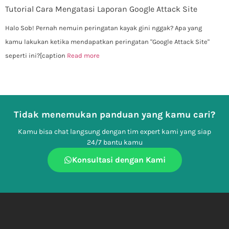
Tutorial Cara Mengatasi Laporan Google Attack Site
Halo Sob! Pernah nemuin peringatan kayak gini nggak? Apa yang
kamu lakukan ketika mendapatkan peringatan "Google Attack Site"
seperti ini?[caption
Read more
Tidak menemukan panduan yang kamu cari?
Kamu bisa chat langsung dengan tim expert kami yang siap
24/7 bantu kamu
Konsultasi dengan Kami