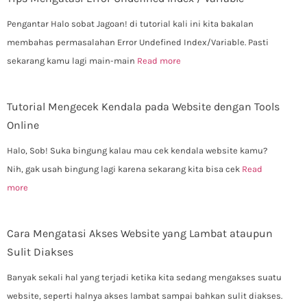
Pengantar Halo sobat Jagoan! di tutorial kali ini kita bakalan
membahas permasalahan Error Undefined Index/Variable. Pasti
sekarang kamu lagi main-main
Read more
Tutorial Mengecek Kendala pada Website dengan Tools
Online
Halo, Sob! Suka bingung kalau mau cek kendala website kamu?
Nih, gak usah bingung lagi karena sekarang kita bisa cek
Read
more
Cara Mengatasi Akses Website yang Lambat ataupun
Sulit Diakses
Banyak sekali hal yang terjadi ketika kita sedang mengakses suatu
website, seperti halnya akses lambat sampai bahkan sulit diakses.