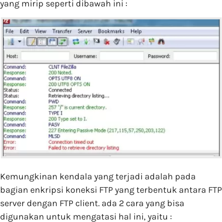
yang mirip seperti dibawah ini :
Kemungkinan kendala yang terjadi adalah pada
bagian enkripsi koneksi FTP yang terbentuk antara FTP
server dengan FTP client. ada 2 cara yang bisa
digunakan untuk mengatasi hal ini, yaitu :