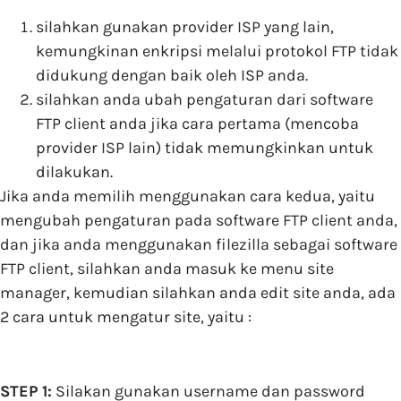
silahkan gunakan provider ISP yang lain,
kemungkinan enkripsi melalui protokol FTP tidak
didukung dengan baik oleh ISP anda.
silahkan anda ubah pengaturan dari software
FTP client anda jika cara pertama (mencoba
provider ISP lain) tidak memungkinkan untuk
dilakukan.
Jika anda memilih menggunakan cara kedua, yaitu
mengubah pengaturan pada software FTP client anda,
dan jika anda menggunakan filezilla sebagai software
FTP client, silahkan anda masuk ke menu site
manager, kemudian silahkan anda edit site anda, ada
2 cara untuk mengatur site, yaitu :
STEP 1:
Silakan gunakan username dan password