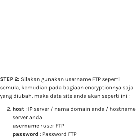
STEP 2:
Silakan gunakan username FTP seperti
semula, kemudian pada bagiaan encryptionnya saja
yang diubah, maka data site anda akan seperti ini :
host
: IP server / nama domain anda / hostname
server anda
username
: user FTP
password
: Password FTP