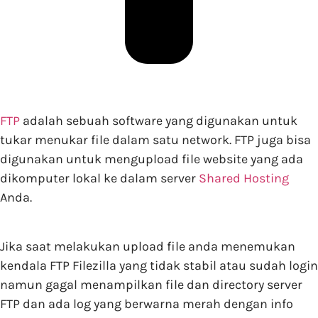
FTP
adalah sebuah software yang digunakan untuk
tukar menukar file dalam satu network. FTP juga bisa
digunakan untuk mengupload file website yang ada
dikomputer lokal ke dalam server
Shared Hosting
Anda.
Jika saat melakukan upload file anda menemukan
kendala FTP Filezilla yang tidak stabil atau sudah login
namun gagal menampilkan file dan directory server
FTP dan ada log yang berwarna merah dengan info