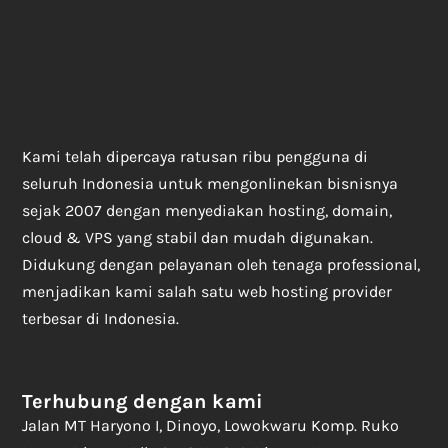
Kami telah dipercaya ratusan ribu pengguna di
seluruh Indonesia untuk mengonlinekan bisnisnya
sejak 2007 dengan menyediakan hosting, domain,
cloud & VPS yang stabil dan mudah digunakan.
Didukung dengan pelayanan oleh tenaga professional,
menjadikan kami salah satu web hosting provider
terbesar di Indonesia.
Terhubung dengan kami
Jalan MT Haryono I, Dinoyo, Lowokwaru Komp. Ruko