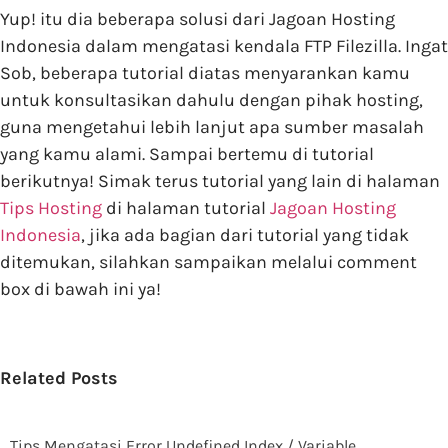
Yup! itu dia beberapa solusi dari Jagoan Hosting
Indonesia dalam mengatasi kendala FTP Filezilla. Ingat
Sob, beberapa tutorial diatas menyarankan kamu
untuk konsultasikan dahulu dengan pihak hosting,
guna mengetahui lebih lanjut apa sumber masalah
yang kamu alami. Sampai bertemu di tutorial
berikutnya! Simak terus tutorial yang lain di halaman
Tips Hosting
di halaman tutorial
Jagoan Hosting
Indonesia
, jika ada bagian dari tutorial yang tidak
ditemukan, silahkan sampaikan melalui comment
box di bawah ini ya!
Related Posts
Tips Mengatasi Error Undefined Index / Variable