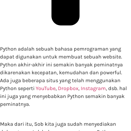
Python adalah sebuah bahasa pemrograman yang
dapat digunakan untuk membuat sebuah website.
Python akhir-akhir ini semakin banyak peminatnya
dikarenakan kecepatan, kemudahan dan powerful.
Ada juga beberapa situs yang telah menggunakan
Python seperti
YouTube
,
Dropbox
,
Instagram
, dsb. hal
ini juga yang menyebabkan Python semakin banyak
peminatnya.
Maka dari itu, Sob kita juga sudah menyediakan