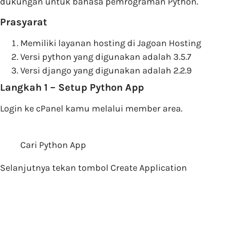
dukungan untuk bahasa pemrograman Python.
Prasyarat
Memiliki layanan hosting di Jagoan Hosting
Versi python yang digunakan adalah 3.5.7
Versi django yang digunakan adalah 2.2.9
Langkah 1 – Setup Python App
Login ke cPanel kamu melalui member area.
Cari Python App
Selanjutnya tekan tombol Create Application