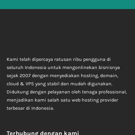
Kami telah dipercaya ratusan ribu pengguna di
seluruh Indonesia untuk mengonlinekan bisnisnya
sejak 2007 dengan menyediakan hosting, domain,
cloud & VPS yang stabil dan mudah digunakan.
Didukung dengan pelayanan oleh tenaga professional,
menjadikan kami salah satu web hosting provider
terbesar di Indonesia.
Terhubung dengan kami