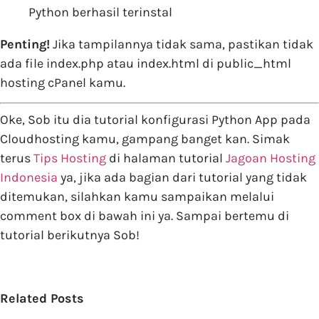
Python berhasil terinstal
Penting!
Jika tampilannya tidak sama, pastikan tidak
ada file index.php atau index.html di public_html
hosting cPanel kamu.
Oke, Sob itu dia tutorial konfigurasi Python App pada
Cloudhosting kamu, gampang banget kan. Simak
terus
Tips Hosting
di halaman tutorial
Jagoan Hosting
Indonesia
ya, jika ada bagian dari tutorial yang tidak
ditemukan, silahkan kamu sampaikan melalui
comment box di bawah ini ya. Sampai bertemu di
tutorial berikutnya Sob!
Related Posts