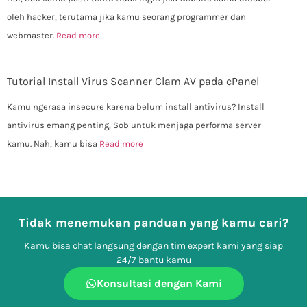
oleh hacker, terutama jika kamu seorang programmer dan
webmaster.
Read more
Tutorial Install Virus Scanner Clam AV pada cPanel
Kamu ngerasa insecure karena belum install antivirus? Install
antivirus emang penting, Sob untuk menjaga performa server
kamu. Nah, kamu bisa
Read more
Tidak menemukan panduan yang kamu cari?
Kamu bisa chat langsung dengan tim expert kami yang siap
24/7 bantu kamu
Konsultasi dengan Kami