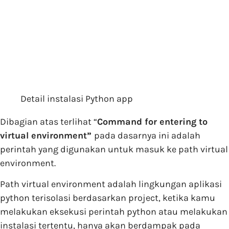
Detail instalasi Python app
Dibagian atas terlihat “
Command for entering to
virtual environment”
pada dasarnya ini adalah
perintah yang digunakan untuk masuk ke path virtual
environment.
Path virtual environment adalah lingkungan aplikasi
python terisolasi berdasarkan project, ketika kamu
melakukan eksekusi perintah python atau melakukan
instalasi tertentu, hanya akan berdampak pada