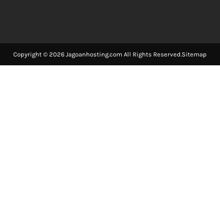
Copyright © 2026 Jagoanhosting.com All Rights Reserved.
Sitemap