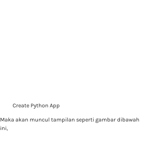
Create Python App
Maka akan muncul tampilan seperti gambar dibawah
ini,