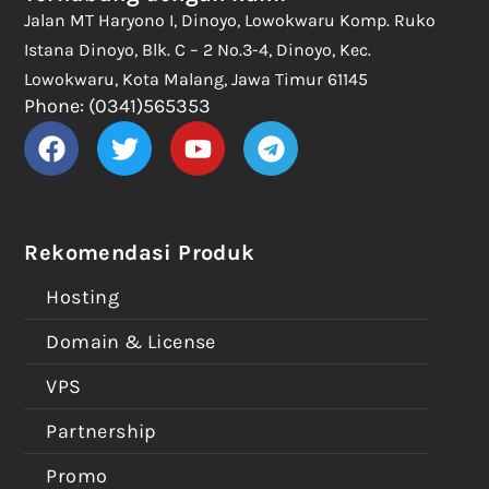
Jalan MT Haryono I, Dinoyo, Lowokwaru Komp. Ruko
Istana Dinoyo, Blk. C – 2 No.3-4, Dinoyo, Kec.
Lowokwaru, Kota Malang, Jawa Timur 61145
Phone: (0341)565353
Rekomendasi Produk
Hosting
Domain & License
VPS
Partnership
Promo