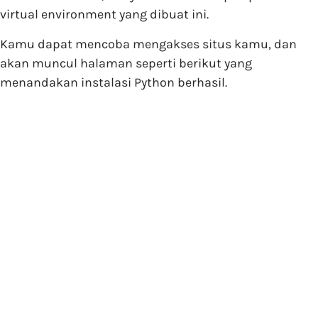
virtual environment yang dibuat ini.
Kamu dapat mencoba mengakses situs kamu, dan
akan muncul halaman seperti berikut yang
menandakan instalasi Python berhasil.