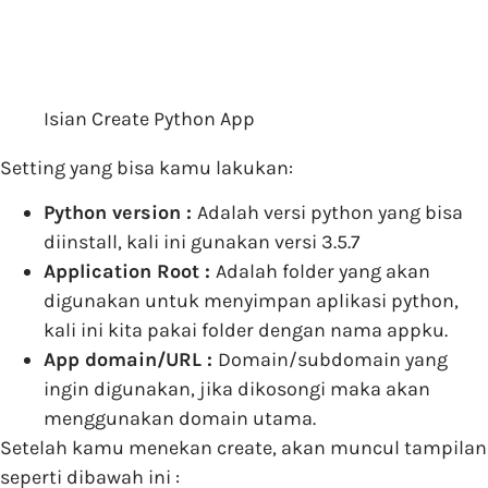
Isian Create Python App
Setting yang bisa kamu lakukan:
Python version :
Adalah versi python yang bisa
diinstall, kali ini gunakan versi 3.5.7
Application Root :
Adalah folder yang akan
digunakan untuk menyimpan aplikasi python,
kali ini kita pakai folder dengan nama appku.
App domain/URL :
Domain/subdomain yang
ingin digunakan, jika dikosongi maka akan
menggunakan domain utama.
Setelah kamu menekan create, akan muncul tampilan
seperti dibawah ini :