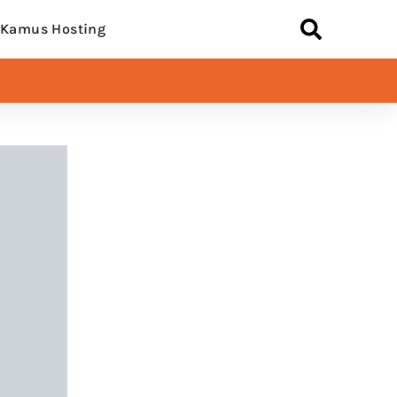
Kamus Hosting