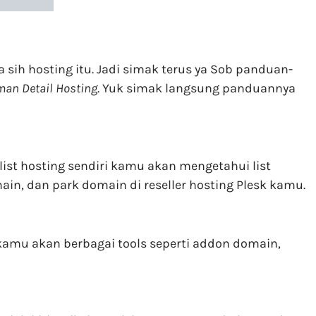
sih hosting itu. Jadi simak terus ya Sob panduan-
man Detail Hosting
. Yuk simak langsung panduannya
list hosting sendiri kamu akan mengetahui list
n, dan park domain di reseller hosting Plesk kamu.
kamu akan berbagai tools seperti addon domain,