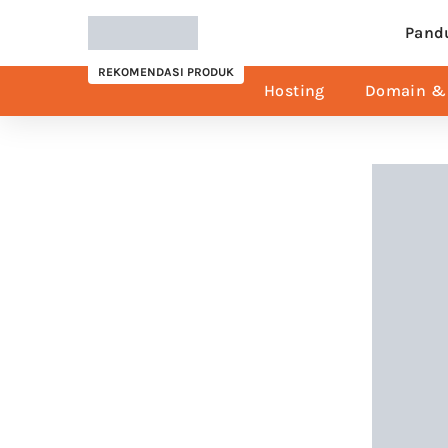
Pand
REKOMENDASI PRODUK
Hosting
Domain & 