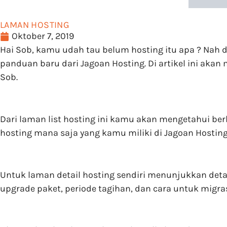
LAMAN HOSTING
Oktober 7, 2019
Hai Sob, kamu udah tau belum hosting itu apa ? Nah d
panduan baru dari Jagoan Hosting. Di artikel ini a
Sob.
Dari laman list hosting ini kamu akan mengetahui berb
hosting mana saja yang kamu miliki di Jagoan Hosti
Untuk laman detail hosting sendiri menunjukkan deta
upgrade paket, periode tagihan, dan cara untuk migras