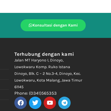
Konsultasi dengan Kami
Terhubung dengan kami
Jalan MT Haryono I, Dinoyo,
Lowokwaru Komp. Ruko Istana
Dinoyo, Blk. C – 2 No.3-4, Dinoyo, Kec.
Lowokwaru, Kota Malang, Jawa Timur
61145
Phone: (0341)565353