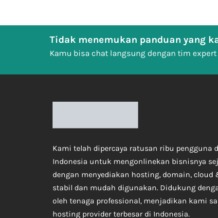
Tidak menemukan panduan yang ka
Kamu bisa chat langsung dengan tim expert
Kami telah dipercaya ratusan ribu pengguna d
Indonesia untuk mengonlinekan bisnisnya se
dengan menyediakan hosting, domain, cloud 
stabil dan mudah digunakan. Didukung deng
oleh tenaga professional, menjadikan kami sa
hosting provider terbesar di Indonesia.