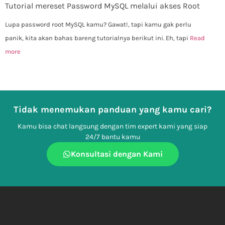
Tutorial mereset Password MySQL melalui akses Root
Lupa password root MySQL kamu? Gawat!, tapi kamu gak perlu
panik, kita akan bahas bareng tutorialnya berikut ini. Eh, tapi
Read
more
Tidak menemukan panduan yang kamu cari?
Kamu bisa chat langsung dengan tim expert kami yang siap
24/7 bantu kamu
Konsultasi dengan Kami