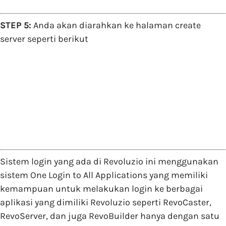
STEP 5:
Anda akan diarahkan ke halaman create
server seperti berikut
Sistem login yang ada di Revoluzio ini menggunakan
sistem One Login to All Applications yang memiliki
kemampuan untuk melakukan login ke berbagai
aplikasi yang dimiliki Revoluzio seperti RevoCaster,
RevoServer, dan juga RevoBuilder hanya dengan satu