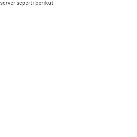
server seperti berikut