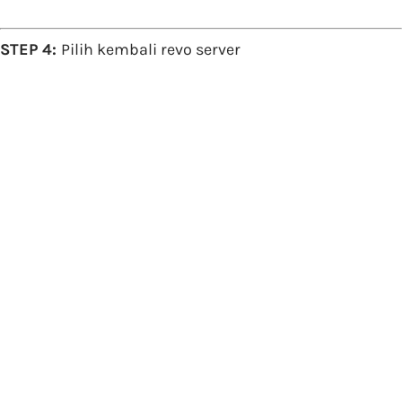
STEP 4:
Pilih kembali revo server