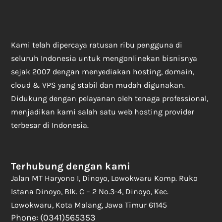
Kami telah dipercaya ratusan ribu pengguna di
seluruh Indonesia untuk mengonlinekan bisnisnya
sejak 2007 dengan menyediakan hosting, domain,
cloud & VPS yang stabil dan mudah digunakan.
Didukung dengan pelayanan oleh tenaga professional,
menjadikan kami salah satu web hosting provider
terbesar di Indonesia.
Terhubung dengan kami
Jalan MT Haryono I, Dinoyo, Lowokwaru Komp. Ruko
Istana Dinoyo, Blk. C – 2 No.3-4, Dinoyo, Kec.
Lowokwaru, Kota Malang, Jawa Timur 61145
Phone: (0341)565353