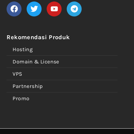
Rekomendasi Produk
Hosting
Domain & License
VPS
Partnership
Promo