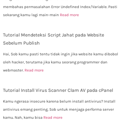
membahas permasalahan Error Undefined Index/Variable. Pasti
sekarang kamu lagi main-main
Read more
Tutorial Mendeteksi Script Jahat pada Website
Sebelum Publish
Hai, Sob kamu pasti tentu tidak ingin jika website kamu dibobol
oleh hacker, terutama jika kamu seorang programmer dan
webmaster.
Read more
Tutorial Install Virus Scanner Clam AV pada cPanel
Kamu ngerasa insecure karena belum install antivirus? Install
antivirus emang penting, Sob untuk menjaga performa server
kamu. Nah, kamu bisa
Read more