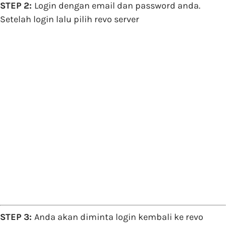
STEP 2:
Login dengan email dan password anda.
Setelah login lalu pilih revo server
STEP 3:
Anda akan diminta login kembali ke revo