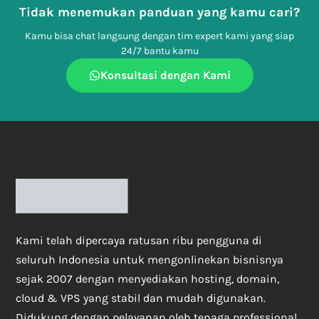
Tidak menemukan panduan yang kamu cari?
Kamu bisa chat langsung dengan tim expert kami yang siap
24/7 bantu kamu
Konsultasi dengan Kami
Kami telah dipercaya ratusan ribu pengguna di
seluruh Indonesia untuk mengonlinekan bisnisnya
sejak 2007 dengan menyediakan hosting, domain,
cloud & VPS yang stabil dan mudah digunakan.
Didukung dengan pelayanan oleh tenaga professional,