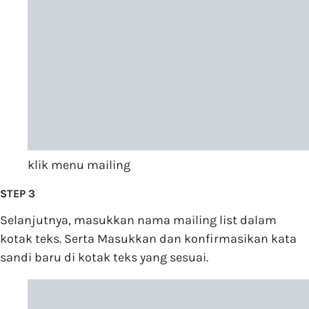
klik menu mailing
STEP 3
Selanjutnya, masukkan nama mailing list dalam
kotak teks. Serta Masukkan dan konfirmasikan kata
sandi baru di kotak teks yang sesuai.