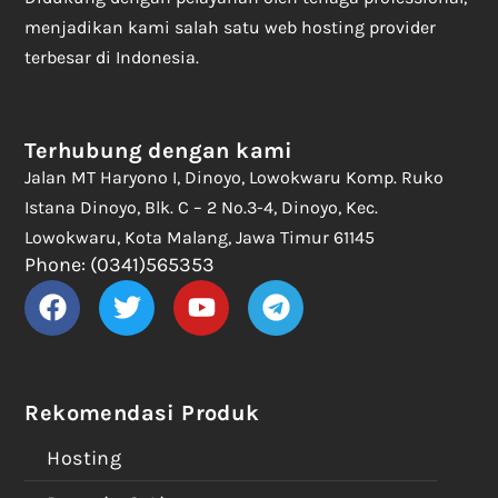
menjadikan kami salah satu web hosting provider
terbesar di Indonesia.
Terhubung dengan kami
Jalan MT Haryono I, Dinoyo, Lowokwaru Komp. Ruko
Istana Dinoyo, Blk. C – 2 No.3-4, Dinoyo, Kec.
Lowokwaru, Kota Malang, Jawa Timur 61145
Phone: (0341)565353
Rekomendasi Produk
Hosting