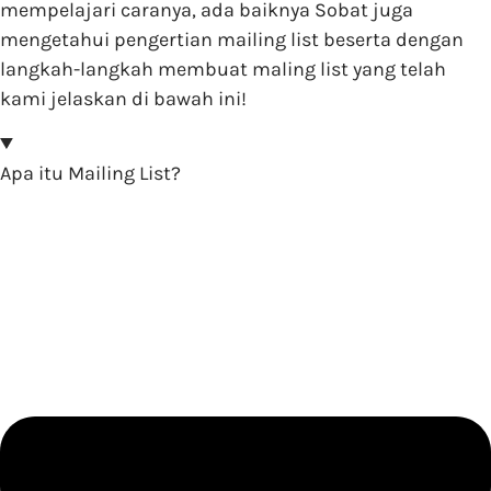
mempelajari caranya, ada baiknya Sobat juga
mengetahui pengertian mailing list beserta dengan
langkah-langkah membuat maling list yang telah
kami jelaskan di bawah ini!
Apa itu Mailing List?