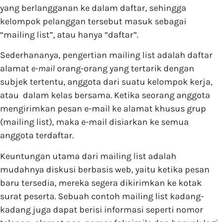
yang berlangganan ke dalam daftar, sehingga
kelompok pelanggan tersebut masuk sebagai
“mailing list”, atau hanya “daftar”.
Sederhananya, pengertian mailing list adalah daftar
alamat
e-mail
orang-orang yang tertarik dengan
subjek tertentu, anggota dari suatu kelompok kerja,
atau dalam kelas bersama. Ketika seorang anggota
mengirimkan pesan e-mail ke alamat khusus grup
(mailing list), maka e-mail disiarkan ke semua
anggota terdaftar.
Keuntungan utama dari mailing list adalah
mudahnya diskusi berbasis web, yaitu ketika pesan
baru tersedia, mereka segera dikirimkan ke kotak
surat peserta. Sebuah contoh mailing list kadang-
kadang juga dapat berisi informasi seperti nomor