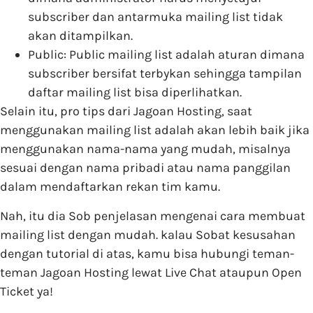
subscriber dan antarmuka mailing list tidak
akan ditampilkan.
Public: Public mailing list adalah aturan dimana
subscriber bersifat terbykan sehingga tampilan
daftar mailing list bisa diperlihatkan.
Selain itu, pro tips dari Jagoan Hosting, saat
menggunakan mailing list adalah akan lebih baik jika
menggunakan nama-nama yang mudah, misalnya
sesuai dengan nama pribadi atau nama panggilan
dalam mendaftarkan rekan tim kamu.
Nah, itu dia Sob penjelasan mengenai cara membuat
mailing list dengan mudah. kalau Sobat kesusahan
dengan tutorial di atas, kamu bisa hubungi teman-
teman Jagoan Hosting lewat Live Chat ataupun Open
Ticket ya!