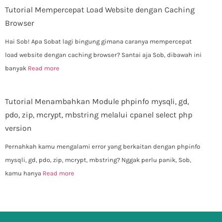
Tutorial Mempercepat Load Website dengan Caching
Browser
Hai Sob! Apa Sobat lagi bingung gimana caranya mempercepat
load website dengan caching browser? Santai aja Sob, dibawah ini
banyak
Read more
Tutorial Menambahkan Module phpinfo mysqli, gd,
pdo, zip, mcrypt, mbstring melalui cpanel select php
version
Pernahkah kamu mengalami error yang berkaitan dengan phpinfo
mysqli, gd, pdo, zip, mcrypt, mbstring? Nggak perlu panik, Sob,
kamu hanya
Read more