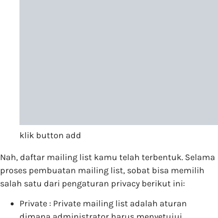
klik button add
Nah, daftar mailing list kamu telah terbentuk. Selama
proses pembuatan mailing list, sobat bisa memilih
salah satu dari pengaturan privacy berikut ini:
Private : Private mailing list adalah aturan
dimana administrator harus menyetujui