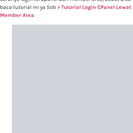
baca tutorial ini ya Sob >
Tutorial Login CPanel Lewat
Member Area