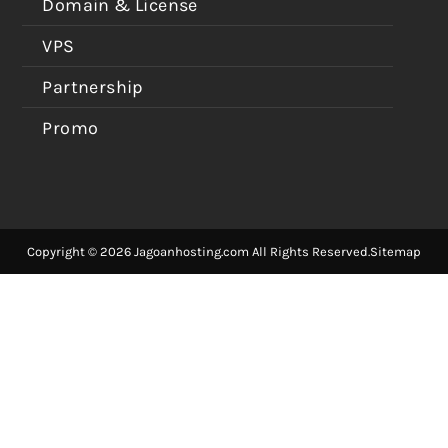
Domain & License
VPS
Partnership
Promo
Copyright © 2026 Jagoanhosting.com All Rights Reserved.
Sitemap