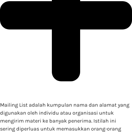
Mailing List adalah kumpulan nama dan alamat yang
digunakan oleh individu atau organisasi untuk
mengirim materi ke banyak penerima. Istilah ini
sering diperluas untuk memasukkan orang-orang