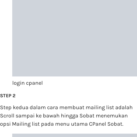
login cpanel
STEP 2
Step kedua dalam cara membuat mailing list adalah
Scroll sampai ke bawah hingga Sobat menemukan
opsi Mailing list pada menu utama CPanel Sobat.