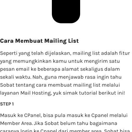
Cara Membuat Mailing List
Seperti yang telah dijelaskan, mailing list adalah fitur
yang memungkinkan kamu untuk mengirim satu
pesan email ke beberapa alamat sekaligus dalam
sekali waktu. Nah, guna menjawab rasa ingin tahu
Sobat tentang cara membuat mailing list melalui
layanan Mail Hosting, yuk simak tutorial berikut ini!
STEP 1
Masuk ke CPanel, bisa pula masuk ke Cpanel melalui
Member Area. Jika Sobat belum tahu bagaimana
caranya login ke Cpanel dari member area, Sobat bisa