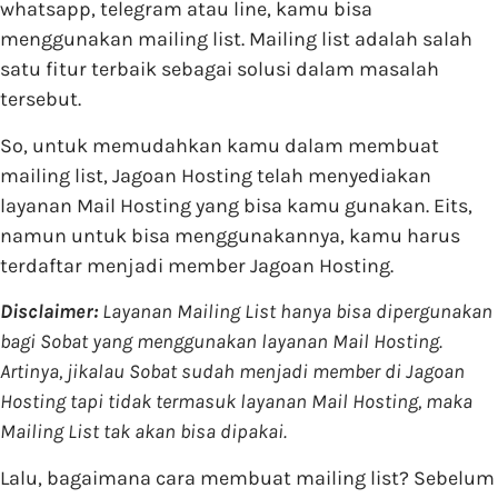
whatsapp, telegram atau line, kamu bisa
menggunakan mailing list. Mailing list adalah salah
satu fitur terbaik sebagai solusi dalam masalah
tersebut.
So, untuk memudahkan kamu dalam membuat
mailing list, Jagoan Hosting telah menyediakan
layanan Mail Hosting yang bisa kamu gunakan. Eits,
namun untuk bisa menggunakannya, kamu harus
terdaftar menjadi member Jagoan Hosting.
Disclaimer:
Layanan Mailing List hanya bisa dipergunakan
bagi Sobat yang menggunakan layanan Mail Hosting.
Artinya, jikalau Sobat sudah menjadi member di Jagoan
Hosting tapi tidak termasuk layanan Mail Hosting, maka
Mailing List tak akan bisa dipakai.
Lalu, bagaimana cara membuat mailing list? Sebelum