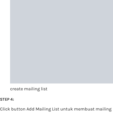
create mailing list
STEP 4:
Click button Add Mailing List untuk membuat mailing