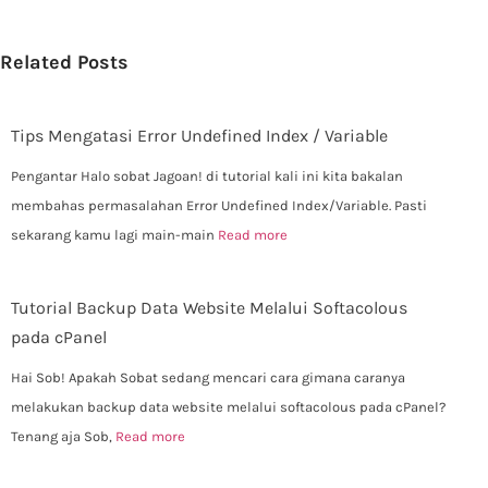
Related Posts
Tips Mengatasi Error Undefined Index / Variable
Pengantar Halo sobat Jagoan! di tutorial kali ini kita bakalan
membahas permasalahan Error Undefined Index/Variable. Pasti
sekarang kamu lagi main-main
Read more
Tutorial Backup Data Website Melalui Softacolous
pada cPanel
Hai Sob! Apakah Sobat sedang mencari cara gimana caranya
melakukan backup data website melalui softacolous pada cPanel?
Tenang aja Sob,
Read more