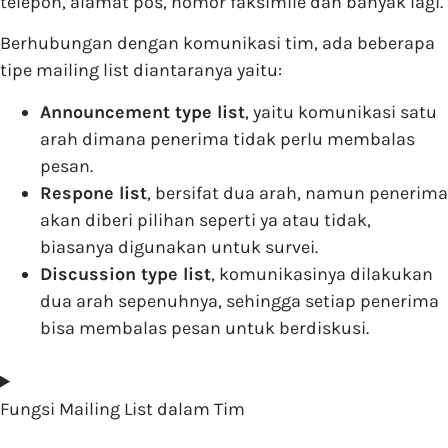
telepon, alamat pos, nomor faksimile dan banyak lagi.
Berhubungan dengan komunikasi tim, ada beberapa
tipe mailing list diantaranya yaitu:
Announcement type list
, yaitu komunikasi satu
arah dimana penerima tidak perlu membalas
pesan.
Respone list
, bersifat dua arah, namun penerima
akan diberi pilihan seperti ya atau tidak,
biasanya digunakan untuk survei.
Discussion type list
, komunikasinya dilakukan
dua arah sepenuhnya, sehingga setiap penerima
bisa membalas pesan untuk berdiskusi.
Fungsi Mailing List dalam Tim