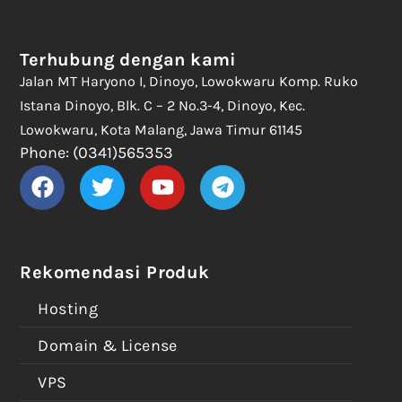
Terhubung dengan kami
Jalan MT Haryono I, Dinoyo, Lowokwaru Komp. Ruko
Istana Dinoyo, Blk. C – 2 No.3-4, Dinoyo, Kec.
Lowokwaru, Kota Malang, Jawa Timur 61145
Phone: (0341)565353
Rekomendasi Produk
Hosting
Domain & License
VPS