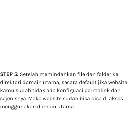
STEP 5:
Setelah memindahkan file dan folder ke
direktori domain utama, secara default jika website
kamu sudah tidak ada konfiguasi permalink dan
sejenisnya. Maka website sudah bisa bisa di akses
menggunakan domain utama.