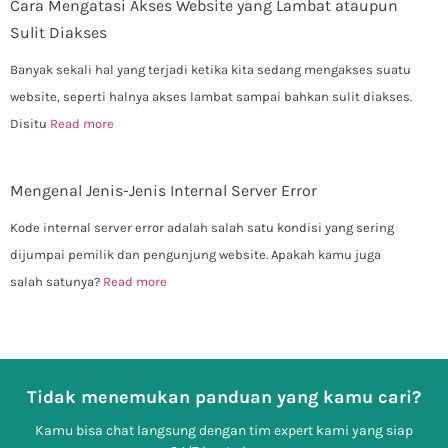
Cara Mengatasi Akses Website yang Lambat ataupun
Sulit Diakses
Banyak sekali hal yang terjadi ketika kita sedang mengakses suatu
website, seperti halnya akses lambat sampai bahkan sulit diakses.
Disitu
Read more
Mengenal Jenis-Jenis Internal Server Error
Kode internal server error adalah salah satu kondisi yang sering
dijumpai pemilik dan pengunjung website. Apakah kamu juga
salah satunya?
Read more
Tidak menemukan panduan yang kamu cari?
Kamu bisa chat langsung dengan tim expert kami yang siap