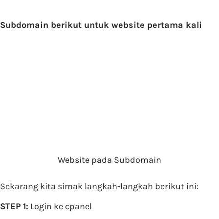
Subdomain berikut untuk website pertama kali
Website pada Subdomain
Sekarang kita simak langkah-langkah berikut ini:
STEP 1:
Login ke cpanel