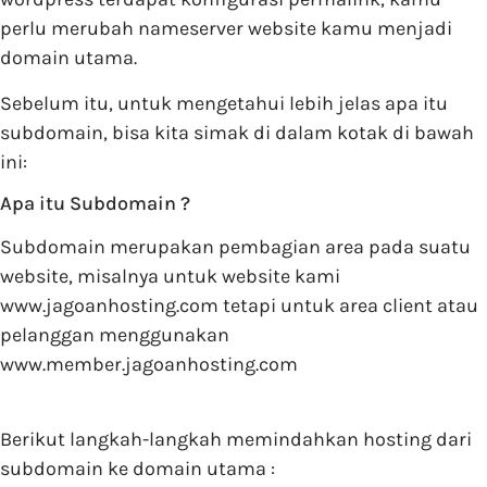
perlu merubah nameserver website kamu menjadi
domain utama.
Sebelum itu, untuk mengetahui lebih jelas apa itu
subdomain, bisa kita simak di dalam kotak di bawah
ini:
Apa itu Subdomain ?
Subdomain merupakan pembagian area pada suatu
website, misalnya untuk website kami
www.jagoanhosting.com tetapi untuk area client atau
pelanggan menggunakan
www.member.jagoanhosting.com
Berikut langkah-langkah memindahkan hosting dari
subdomain ke domain utama :