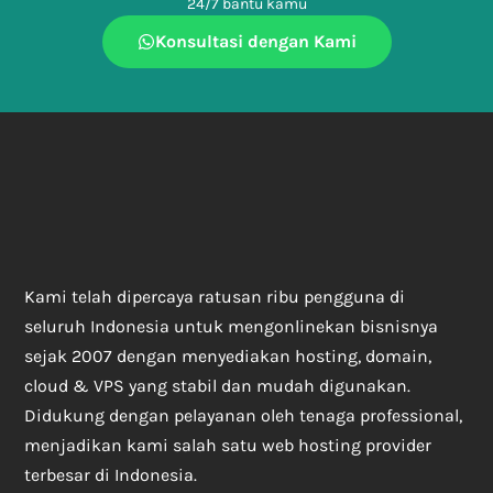
24/7 bantu kamu
Konsultasi dengan Kami
Kami telah dipercaya ratusan ribu pengguna di
seluruh Indonesia untuk mengonlinekan bisnisnya
sejak 2007 dengan menyediakan hosting, domain,
cloud & VPS yang stabil dan mudah digunakan.
Didukung dengan pelayanan oleh tenaga professional,
menjadikan kami salah satu web hosting provider
terbesar di Indonesia.