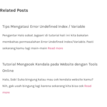
Related Posts
Tips Mengatasi Error Undefined Index / Variable
Pengantar Halo sobat Jagoan! di tutorial kali ini kita bakalan
membahas permasalahan Error Undefined Index/Variable. Pasti
sekarang kamu lagi main-main
Read more
Tutorial Mengecek Kendala pada Website dengan Tools
Online
Halo, Sob! Suka bingung kalau mau cek kendala website kamu?
Nih, gak usah bingung lagi karena sekarang kita bisa cek
Read
more