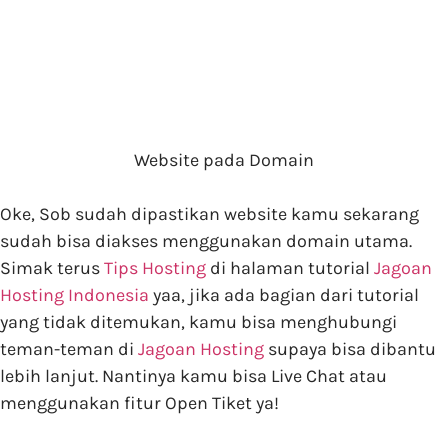
Website pada Domain
Oke, Sob sudah dipastikan website kamu sekarang
sudah bisa diakses menggunakan domain utama.
Simak terus
Tips Hosting
di halaman tutorial
Jagoan
Hosting Indonesia
yaa, jika ada bagian dari tutorial
yang tidak ditemukan, kamu bisa menghubungi
teman-teman di
Jagoan Hosting
supaya bisa dibantu
lebih lanjut. Nantinya kamu bisa Live Chat atau
menggunakan fitur Open Tiket ya!