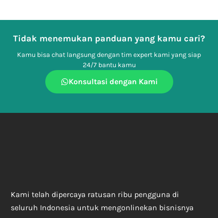
Tidak menemukan panduan yang kamu cari?
Kamu bisa chat langsung dengan tim expert kami yang siap
24/7 bantu kamu
Konsultasi dengan Kami
Kami telah dipercaya ratusan ribu pengguna di
seluruh Indonesia untuk mengonlinekan bisnisnya