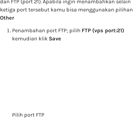
dan FTP (port 21). Apabila ingin menambahkan selain
ketiga port tersebut kamu bisa menggunakan pilihan
Other
Penambahan port FTP; pilih
FTP (vps port:21)
kemudian klik
Save
Pilih port FTP