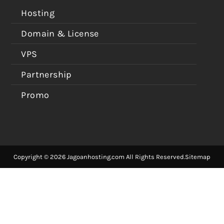
Hosting
Domain & License
VPS
Partnership
Promo
Copyright © 2026 Jagoanhosting.com All Rights Reserved.
Sitemap