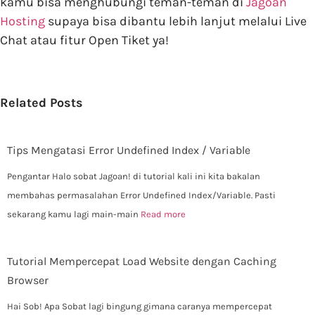
kamu bisa menghubungi teman-teman di
Jagoan
Hosting
supaya bisa dibantu lebih lanjut melalui Live
Chat atau fitur Open Tiket ya!
Related Posts
Tips Mengatasi Error Undefined Index / Variable
Pengantar Halo sobat Jagoan! di tutorial kali ini kita bakalan
membahas permasalahan Error Undefined Index/Variable. Pasti
sekarang kamu lagi main-main
Read more
Tutorial Mempercepat Load Website dengan Caching
Browser
Hai Sob! Apa Sobat lagi bingung gimana caranya mempercepat