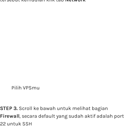
Pilih VPSmu
STEP 3.
Scroll ke bawah untuk melihat bagian
Firewall
, secara default yang sudah aktif adalah port
22 untuk SSH