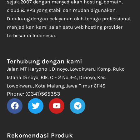
sejak 2007 dengan menyediakan hosting, domain,
cloud & VPS yang stabil dan mudah digunakan.
Didukung dengan pelayanan oleh tenaga professional,
menjadikan kami salah satu web hosting provider
terbesar di Indonesia.
Terhubung dengan kami
Jalan MT Haryono I, Dinoyo, Lowokwaru Komp. Ruko
Istana Dinoyo, Blk. C – 2 No.3-4, Dinoyo, Kec.
Lowokwaru, Kota Malang, Jawa Timur 61145
Phone: (0341)565353
Rekomendasi Produk