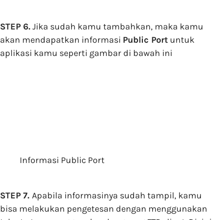
STEP 6.
Jika sudah kamu tambahkan, maka kamu
akan mendapatkan informasi
Public Port
untuk
aplikasi kamu seperti gambar di bawah ini
Informasi Public Port
STEP 7.
Apabila informasinya sudah tampil, kamu
bisa melakukan pengetesan dengan menggunakan