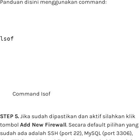
Panduan disini menggunakan command:
lsof
Command Isof
STEP 5.
Jika sudah dipastikan dan aktif silahkan klik
tombol
Add New Firewall
. Secara default pilihan yang
sudah ada adalah SSH (port 22), MySQL (port 3306),