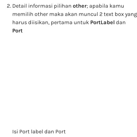
Detail informasi pilihan
other
; apabila kamu
memilih other maka akan muncul 2 text box yang
harus diisikan, pertama untuk
PortLabel
dan
Port
Isi Port label dan Port