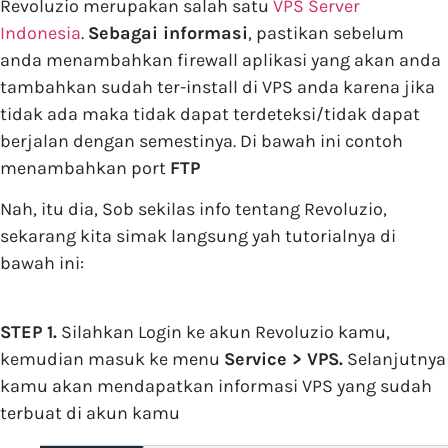
Revoluzio merupakan salah satu
VPS Server
Indonesia
.
Sebagai informasi
, pastikan sebelum
anda menambahkan firewall aplikasi yang akan anda
tambahkan sudah ter-install di VPS anda karena jika
tidak ada maka tidak dapat terdeteksi/tidak dapat
berjalan dengan semestinya. Di bawah ini contoh
menambahkan port
FTP
Nah, itu dia, Sob sekilas info tentang Revoluzio,
sekarang kita simak langsung yah tutorialnya di
bawah ini:
STEP 1.
Silahkan Login ke akun Revoluzio kamu,
kemudian masuk ke menu
Service > VPS.
Selanjutnya
kamu akan mendapatkan informasi VPS yang sudah
terbuat di akun kamu