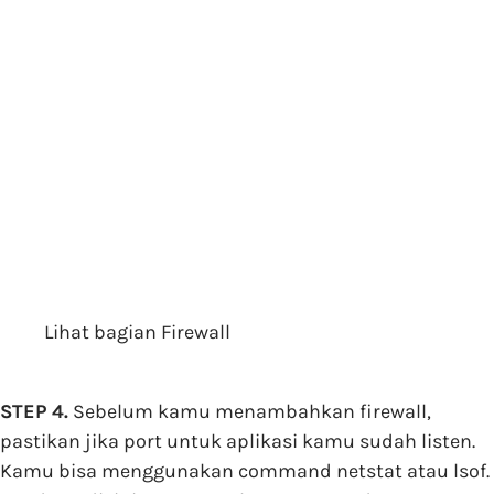
Lihat bagian Firewall
STEP 4.
Sebelum kamu menambahkan firewall,
pastikan jika port untuk aplikasi kamu sudah listen.
Kamu bisa menggunakan command netstat atau lsof.