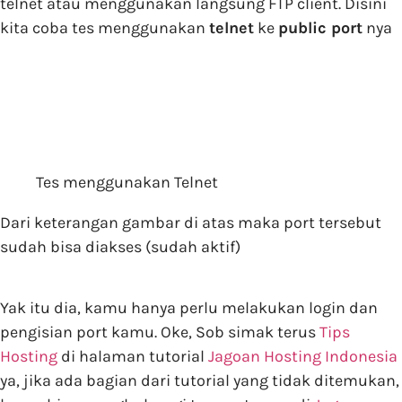
telnet atau menggunakan langsung FTP client. Disini
kita coba tes menggunakan
telnet
ke
public port
nya
Tes menggunakan Telnet
Dari keterangan gambar di atas maka port tersebut
sudah bisa diakses (sudah aktif)
Yak itu dia, kamu hanya perlu melakukan login dan
pengisian port kamu. Oke, Sob simak terus
Tips
Hosting
di halaman tutorial
Jagoan Hosting Indonesia
ya, jika ada bagian dari tutorial yang tidak ditemukan,