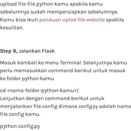
upload file-file python kamu apabila kamu
sebelumnya sudah mempersiapkan sebelumnya.
Kamu bisa ikuti
panduan uplod file website
apabila
kesulitan.
Step 9,
Jalankan Flask
Masuk kembali ke menu Terminal. Selanjutnya kamu
perlu memasukkan command berikut untuk masuk
ke folder python kamu
cd <nama-folder-python-kamu>/
Lanjutkan dengan command berikut untuk
menjalankan file config dimana
config.py
adalah nama
file config kamu.
python config.py