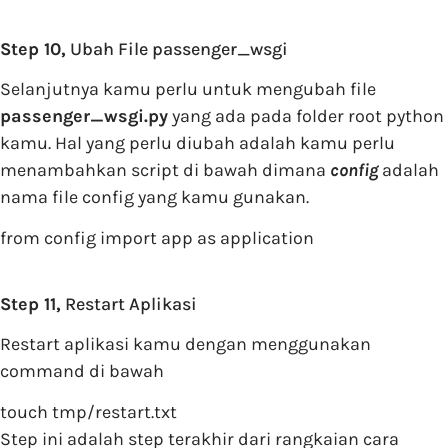
Step 10,
Ubah File passenger_wsgi
Selanjutnya kamu perlu untuk mengubah file
passenger_wsgi.py
yang ada pada folder root python
kamu. Hal yang perlu diubah adalah kamu perlu
menambahkan script di bawah dimana
config
adalah
nama file config yang kamu gunakan.
from config import app as application
Step 11,
Restart Aplikasi
Restart aplikasi kamu dengan menggunakan
command di bawah
touch tmp/restart.txt
Step ini adalah step terakhir dari rangkaian cara