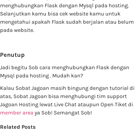
menghubungkan Flask dengan Mysql pada hosting.
Selanjutkan kamu bisa cek website kamu untuk
mengetahui apakah Flask sudah berjalan atau belum
pada website.
Penutup
Jadi begitu Sob cara menghubungkan Flask dengan
Mysql pada hosting . Mudah kan?
Kalau Sobat Jagoan masih bingung dengan tutorial di
atas, Sobat Jagoan bisa menghubungi tim support
Jagoan Hosting lewat Live Chat ataupun Open Tiket di
member area
ya Sob! Semangat Sob!
Related Posts