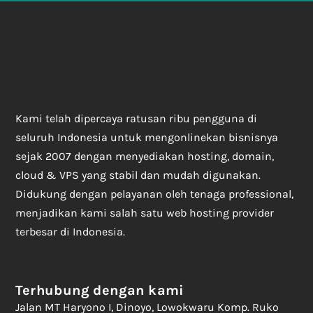
Kami telah dipercaya ratusan ribu pengguna di
seluruh Indonesia untuk mengonlinekan bisnisnya
sejak 2007 dengan menyediakan hosting, domain,
cloud & VPS yang stabil dan mudah digunakan.
Didukung dengan pelayanan oleh tenaga professional,
menjadikan kami salah satu web hosting provider
terbesar di Indonesia.
Terhubung dengan kami
Jalan MT Haryono I, Dinoyo, Lowokwaru Komp. Ruko