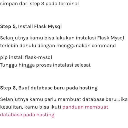
simpan dari step 3 pada terminal
Step 5,
Install Flask Mysql
Selanjutnya kamu bisa lakukan instalasi Flask Mysql
terlebih dahulu dengan menggunakan command
pip install flask-mysql
Tunggu hingga proses instalasi selesai.
Step 6,
Buat database baru pada hosting
Selanjutnya kamu perlu membuat database baru. Jika
kesulitan, kamu bisa ikuti
panduan membuat
database pada hosting
.