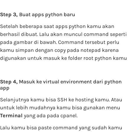
Step 3,
Buat apps python baru
Setelah beberapa saat apps python kamu akan
berhasil dibuat. Lalu akan muncul command seperti
pada gambar di bawah. Command tersebut perlu
kamu simpan dengan copy pada notepad karena
digunakan untuk masuk ke folder root python kamu
Step 4,
Masuk ke virtual environment dari python
app
Selanjutnya kamu bisa SSH ke hosting kamu. Atau
untuk lebih mudahnya kamu bisa gunakan menu
Terminal
yang ada pada cpanel.
Lalu kamu bisa paste command yang sudah kamu