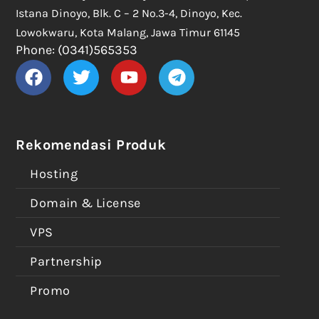
Istana Dinoyo, Blk. C – 2 No.3-4, Dinoyo, Kec.
Lowokwaru, Kota Malang, Jawa Timur 61145
Phone: (0341)565353
Rekomendasi Produk
Hosting
Domain & License
VPS
Partnership
Promo