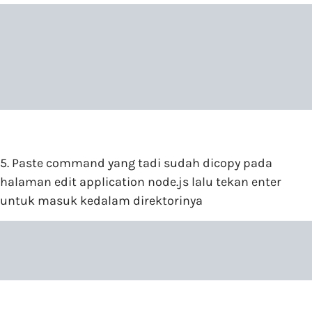
5. Paste command yang tadi sudah dicopy pada
halaman edit application node.js lalu tekan enter
untuk masuk kedalam direktorinya