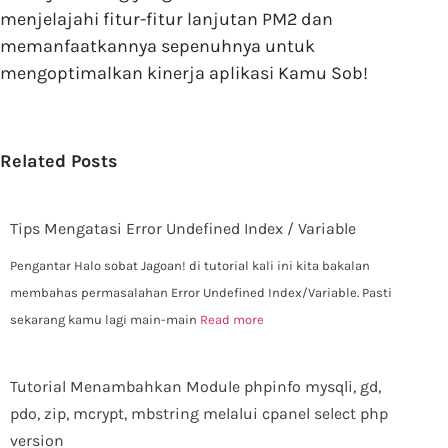
menjelajahi fitur-fitur lanjutan PM2 dan
memanfaatkannya sepenuhnya untuk
mengoptimalkan kinerja aplikasi Kamu Sob!
Related Posts
Tips Mengatasi Error Undefined Index / Variable
Pengantar Halo sobat Jagoan! di tutorial kali ini kita bakalan
membahas permasalahan Error Undefined Index/Variable. Pasti
sekarang kamu lagi main-main
Read more
Tutorial Menambahkan Module phpinfo mysqli, gd,
pdo, zip, mcrypt, mbstring melalui cpanel select php
version