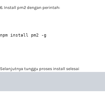
6. Install pm2 dengan perintah:
npm install pm2 -g
Selanjutnya tunggu proses install selesai