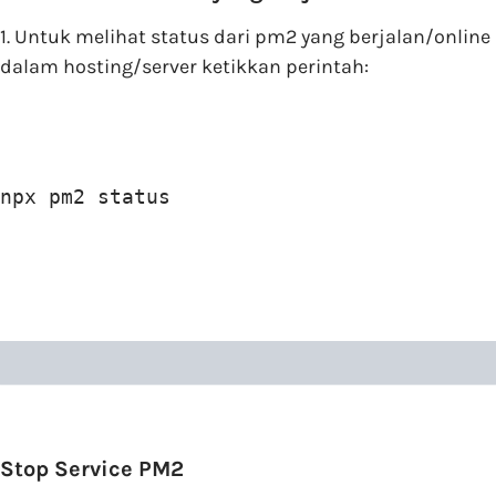
1. Untuk melihat status dari pm2 yang berjalan/online
dalam hosting/server ketikkan perintah:
npx pm2 status
Stop Service PM2