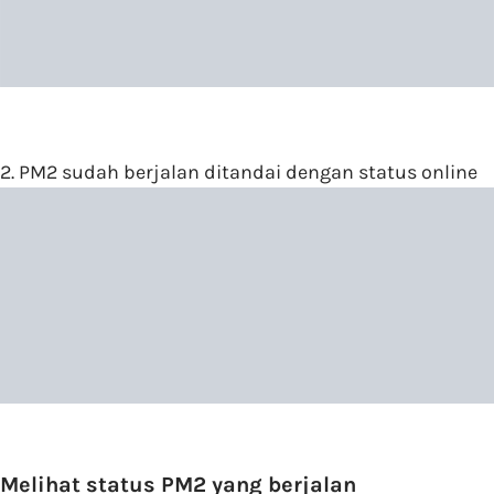
2. PM2 sudah berjalan ditandai dengan status online
Melihat status PM2 yang berjalan