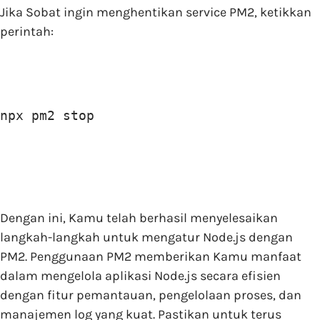
Jika Sobat ingin menghentikan service PM2, ketikkan
perintah:
npx pm2 stop
Dengan ini, Kamu telah berhasil menyelesaikan
langkah-langkah untuk mengatur Node.js dengan
PM2. Penggunaan PM2 memberikan Kamu manfaat
dalam mengelola aplikasi Node.js secara efisien
dengan fitur pemantauan, pengelolaan proses, dan
manajemen log yang kuat. Pastikan untuk terus