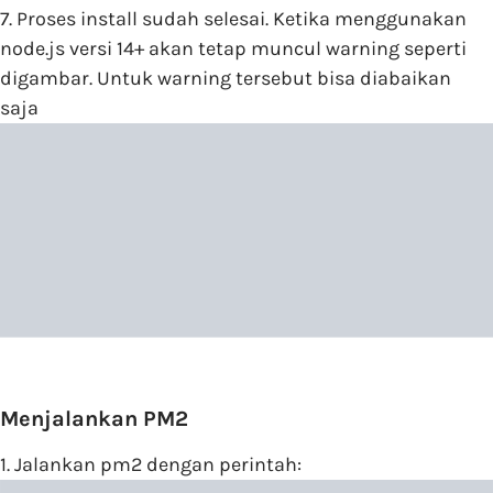
7. Proses install sudah selesai. Ketika menggunakan
node.js versi 14+ akan tetap muncul warning seperti
digambar. Untuk warning tersebut bisa diabaikan
saja
Menjalankan PM2
1. Jalankan pm2 dengan perintah: