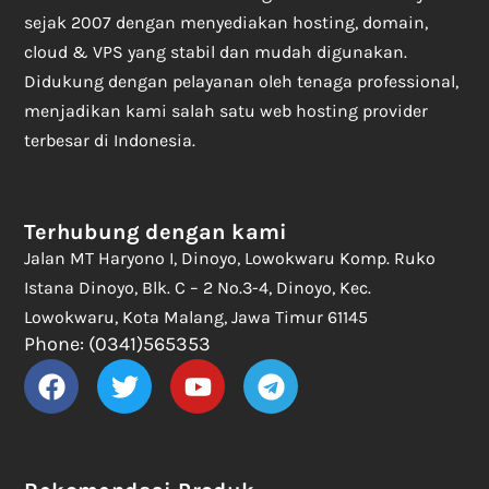
sejak 2007 dengan menyediakan hosting, domain,
cloud & VPS yang stabil dan mudah digunakan.
Didukung dengan pelayanan oleh tenaga professional,
menjadikan kami salah satu web hosting provider
terbesar di Indonesia.
Terhubung dengan kami
Jalan MT Haryono I, Dinoyo, Lowokwaru Komp. Ruko
Istana Dinoyo, Blk. C – 2 No.3-4, Dinoyo, Kec.
Lowokwaru, Kota Malang, Jawa Timur 61145
Phone: (0341)565353