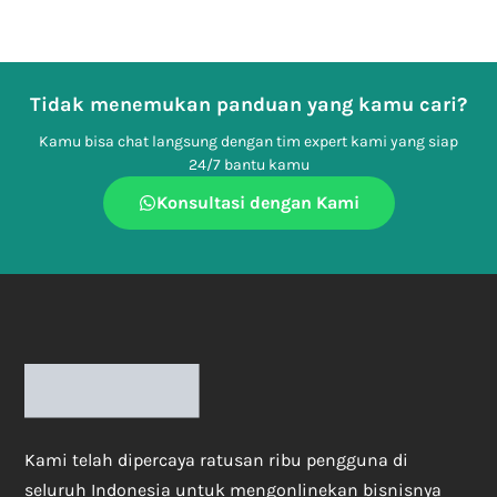
Tidak menemukan panduan yang kamu cari?
Kamu bisa chat langsung dengan tim expert kami yang siap
24/7 bantu kamu
Konsultasi dengan Kami
Kami telah dipercaya ratusan ribu pengguna di
seluruh Indonesia untuk mengonlinekan bisnisnya