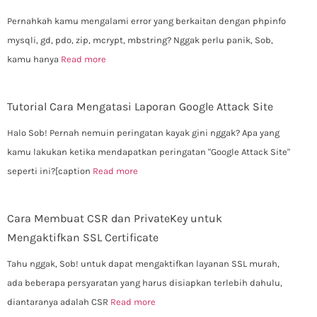
Pernahkah kamu mengalami error yang berkaitan dengan phpinfo
mysqli, gd, pdo, zip, mcrypt, mbstring? Nggak perlu panik, Sob,
kamu hanya
Read more
Tutorial Cara Mengatasi Laporan Google Attack Site
Halo Sob! Pernah nemuin peringatan kayak gini nggak? Apa yang
kamu lakukan ketika mendapatkan peringatan "Google Attack Site"
seperti ini?[caption
Read more
Cara Membuat CSR dan PrivateKey untuk
Mengaktifkan SSL Certificate
Tahu nggak, Sob! untuk dapat mengaktifkan layanan SSL murah,
ada beberapa persyaratan yang harus disiapkan terlebih dahulu,
diantaranya adalah CSR
Read more