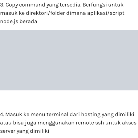
3. Copy command yang tersedia. Berfungsi untuk
masuk ke direktori/folder dimana aplikasi/script
node.js berada
4. Masuk ke menu terminal dari hosting yang dimiliki
atau bisa juga menggunakan remote ssh untuk akses
server yang dimiliki