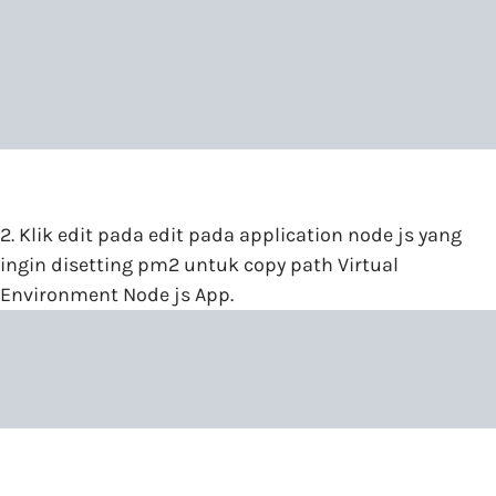
2. Klik edit pada edit pada application node js yang
ingin disetting pm2 untuk copy path Virtual
Environment Node js App.