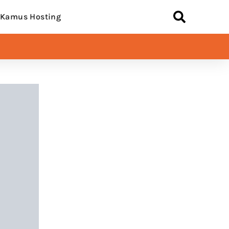
Kamus Hosting