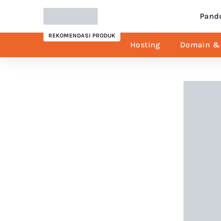
Pand
REKOMENDASI PRODUK
Hosting
Domain & 