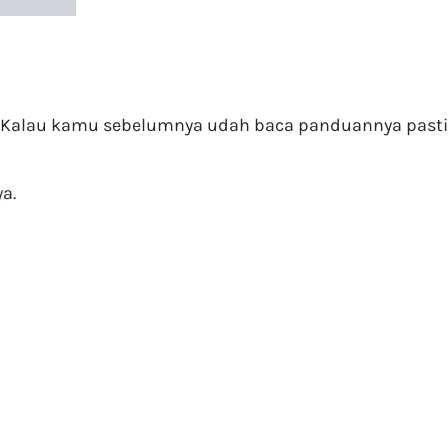
a. Kalau kamu sebelumnya udah baca panduannya pasti
a.