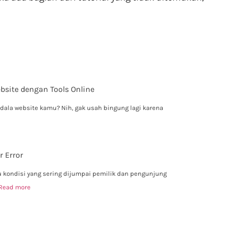
bsite dengan Tools Online
dala website kamu? Nih, gak usah bingung lagi karena
r Error
tu kondisi yang sering dijumpai pemilik dan pengunjung
Read more