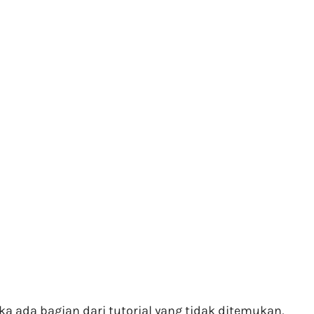
ika ada bagian dari tutorial yang tidak ditemukan,