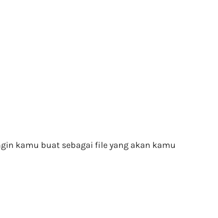
ngin kamu buat sebagai file yang akan kamu