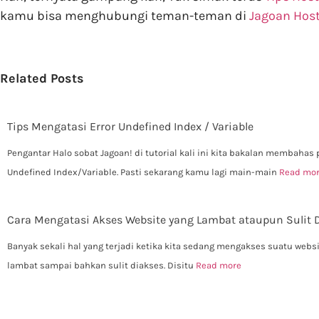
kamu bisa menghubungi teman-teman di
Jagoan Hos
Related Posts
Tips Mengatasi Error Undefined Index / Variable
Pengantar Halo sobat Jagoan! di tutorial kali ini kita bakalan membahas
Undefined Index/Variable. Pasti sekarang kamu lagi main-main
Read mo
Cara Mengatasi Akses Website yang Lambat ataupun Sulit 
Banyak sekali hal yang terjadi ketika kita sedang mengakses suatu websi
lambat sampai bahkan sulit diakses. Disitu
Read more