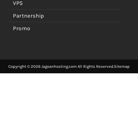
VPS
Partnership
Promo
Copyright © 2026 Jagoanhosting.com All Rights Reserved.
Sitemap