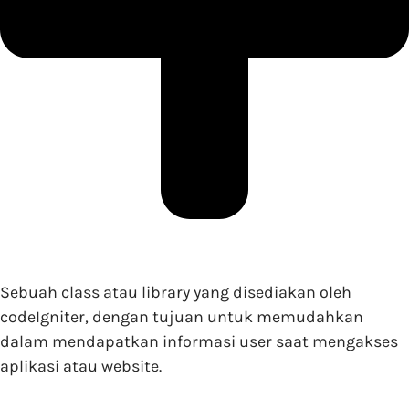
Sebuah class atau library yang disediakan oleh
codeIgniter, dengan tujuan untuk memudahkan
dalam mendapatkan informasi user saat mengakses
aplikasi atau website.