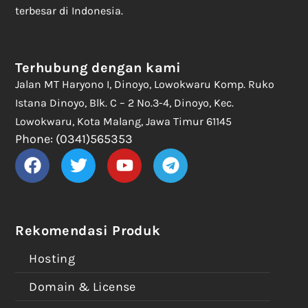
terbesar di Indonesia.
Terhubung dengan kami
Jalan MT Haryono I, Dinoyo, Lowokwaru Komp. Ruko
Istana Dinoyo, Blk. C – 2 No.3-4, Dinoyo, Kec.
Lowokwaru, Kota Malang, Jawa Timur 61145
Phone: (0341)565353
Rekomendasi Produk
Hosting
Domain & License