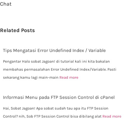
Chat
Related Posts
Tips Mengatasi Error Undefined Index / Variable
Pengantar Halo sobat Jagoan! di tutorial kali ini kita bakalan
membahas permasalahan Error Undefined Index/Variable. Pasti
sekarang kamu lagi main-main
Read more
Informasi Menu pada FTP Session Control di cPanel
Hai, Sobat Jagoan! Apa sobat sudah tau apa itu FTP Session
Control? nih, Sob FTP Session Control bisa dibilang alat
Read more