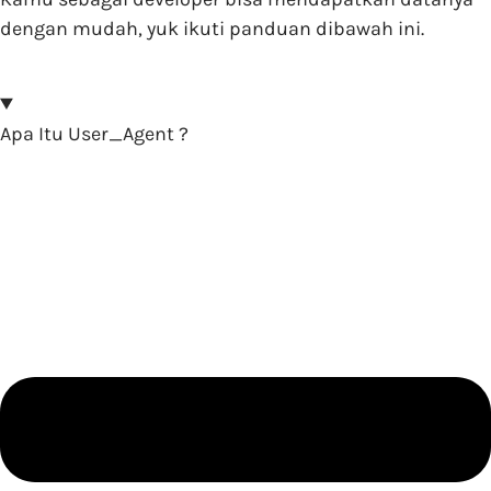
dengan mudah, yuk ikuti panduan dibawah ini.
Apa Itu User_Agent ?