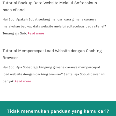
Tutorial Backup Data Website Melalui Softacolous
pada cPanel
Hai Sob! Apakah Sobat sedang mencari cara gimana caranya
melakukan backup data website melalui softacolous pada cPanel?
Tenang aja Sob,
Read more
Tutorial Mempercepat Load Website dengan Caching
Browser
Hai Sob! Apa Sobat lagi bingung gimana caranya mempercepat
load website dengan caching browser? Santai aja Sob, dibawah ini
banyak
Read more
Tidak menemukan panduan yang kamu cari?