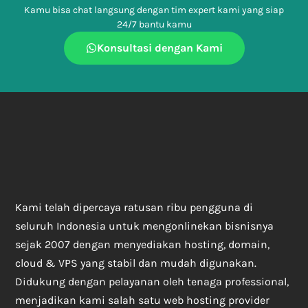
Kamu bisa chat langsung dengan tim expert kami yang siap
24/7 bantu kamu
Konsultasi dengan Kami
Kami telah dipercaya ratusan ribu pengguna di
seluruh Indonesia untuk mengonlinekan bisnisnya
sejak 2007 dengan menyediakan hosting, domain,
cloud & VPS yang stabil dan mudah digunakan.
Didukung dengan pelayanan oleh tenaga professional,
menjadikan kami salah satu web hosting provider