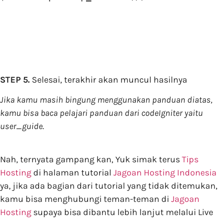
STEP 5.
Selesai, terakhir akan muncul hasilnya
Jika kamu masih bingung menggunakan panduan diatas,
kamu bisa baca pelajari panduan dari codeIgniter yaitu
user_guide
.
Nah, ternyata gampang kan, Yuk simak terus
Tips
Hosting
di halaman tutorial
Jagoan Hosting Indonesia
ya, jika ada bagian dari tutorial yang tidak ditemukan,
kamu bisa menghubungi teman-teman di
Jagoan
Hosting
supaya bisa dibantu lebih lanjut melalui Live