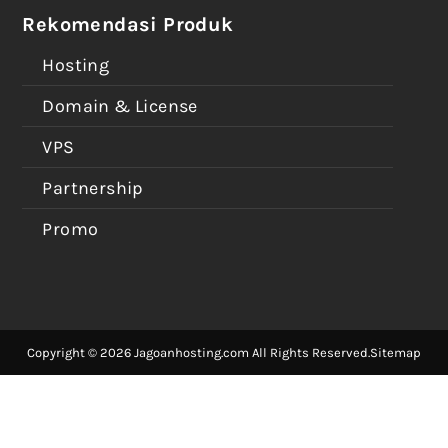
Rekomendasi Produk
Hosting
Domain & License
VPS
Partnership
Promo
Copyright © 2026 Jagoanhosting.com All Rights Reserved.
Sitemap