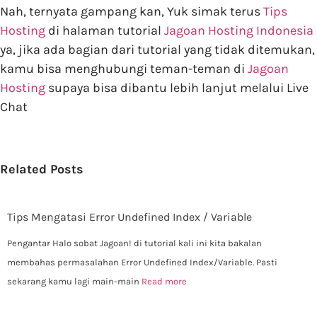
Nah, ternyata gampang kan, Yuk simak terus
Tips
Hosting
di halaman tutorial
Jagoan Hosting Indonesia
ya, jika ada bagian dari tutorial yang tidak ditemukan,
kamu bisa menghubungi teman-teman di
Jagoan
Hosting
supaya bisa dibantu lebih lanjut melalui Live
Chat
Related Posts
Tips Mengatasi Error Undefined Index / Variable
Pengantar Halo sobat Jagoan! di tutorial kali ini kita bakalan
membahas permasalahan Error Undefined Index/Variable. Pasti
sekarang kamu lagi main-main
Read more