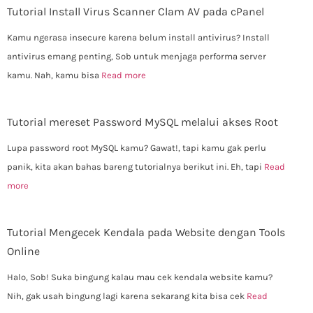
Tutorial Install Virus Scanner Clam AV pada cPanel
Kamu ngerasa insecure karena belum install antivirus? Install
antivirus emang penting, Sob untuk menjaga performa server
kamu. Nah, kamu bisa
Read more
Tutorial mereset Password MySQL melalui akses Root
Lupa password root MySQL kamu? Gawat!, tapi kamu gak perlu
panik, kita akan bahas bareng tutorialnya berikut ini. Eh, tapi
Read
more
Tutorial Mengecek Kendala pada Website dengan Tools
Online
Halo, Sob! Suka bingung kalau mau cek kendala website kamu?
Nih, gak usah bingung lagi karena sekarang kita bisa cek
Read