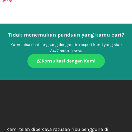
more
Tidak menemukan panduan yang kamu cari?
Kamu bisa chat langsung dengan tim expert kami yang siap
24/7 bantu kamu
Konsultasi dengan Kami
Kami telah dipercaya ratusan ribu pengguna di