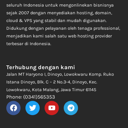
seluruh Indonesia untuk mengonlinekan bisnisnya
sejak 2007 dengan menyediakan hosting, domain,
cloud & VPS yang stabil dan mudah digunakan.
Didukung dengan pelayanan oleh tenaga professional,
menjadikan kami salah satu web hosting provider
terbesar di Indonesia.
Terhubung dengan kami
Jalan MT Haryono I, Dinoyo, Lowokwaru Komp. Ruko
Istana Dinoyo, Blk. C – 2 No.3-4, Dinoyo, Kec.
Lowokwaru, Kota Malang, Jawa Timur 61145
Phone: (0341)565353