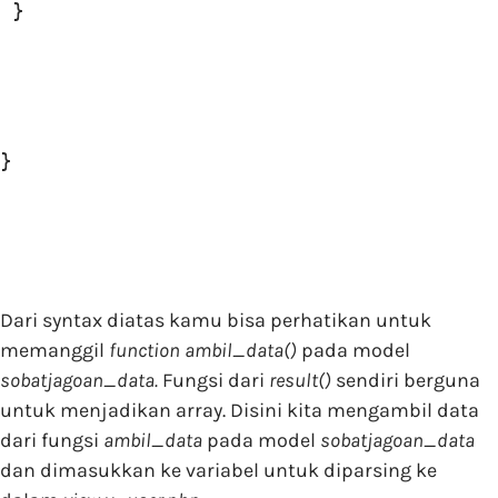
 }

}
Dari syntax diatas kamu bisa perhatikan untuk
memanggil
function ambil_data()
pada model
sobatjagoan_data.
Fungsi dari
result()
sendiri berguna
untuk menjadikan array. Disini kita mengambil data
dari fungsi
ambil_data
pada model
sobatjagoan_data
dan dimasukkan ke variabel untuk diparsing ke