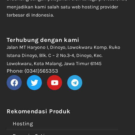
menjadikan kami salah satu web hosting provider
terbesar di Indonesia.
Terhubung dengan kami
Jalan MT Haryono I, Dinoyo, Lowokwaru Komp. Ruko
Istana Dinoyo, Blk. C – 2 No.3-4, Dinoyo, Kec.
Lowokwaru, Kota Malang, Jawa Timur 61145
Phone: (0341)565353
Rekomendasi Produk
Hosting