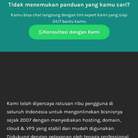
Tidak menemukan panduan yang kamu cari?
Kamu bisa chat langsung dengan tim expert kami yang siap
24/7 bantu kamu
Konsultasi dengan Kami
Kami telah dipercaya ratusan ribu pengguna di
seluruh Indonesia untuk mengonlinekan bisnisnya
sejak 2007 dengan menyediakan hosting, domain,
cloud & VPS yang stabil dan mudah digunakan.
Didukung dengan pelayanan oleh tenaga professional,