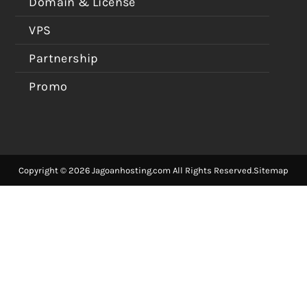
Domain & License
VPS
Partnership
Promo
Copyright © 2026 Jagoanhosting.com All Rights Reserved.
Sitemap