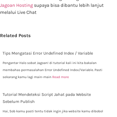
Jagoan Hosting
supaya bisa dibantu lebih lanjut
melalui Live Chat
Related Posts
Tips Mengatasi Error Undefined Index / Variable
Pengantar Halo sobat Jagoan! di tutorial kali ini kita bakalan
membahas permasalahan Error Undefined Index/Variable. Pasti
sekarang kamu lagi main-main
Read more
Tutorial Mendeteksi Script Jahat pada Website
Sebelum Publish
Hai, Sob kamu pasti tentu tidak ingin jika website kamu dibobol