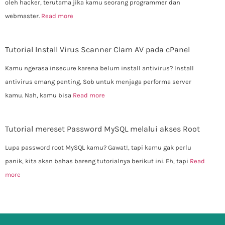
oleh hacker, terutama jika kamu seorang programmer dan
webmaster.
Read more
Tutorial Install Virus Scanner Clam AV pada cPanel
Kamu ngerasa insecure karena belum install antivirus? Install
antivirus emang penting, Sob untuk menjaga performa server
kamu. Nah, kamu bisa
Read more
Tutorial mereset Password MySQL melalui akses Root
Lupa password root MySQL kamu? Gawat!, tapi kamu gak perlu
panik, kita akan bahas bareng tutorialnya berikut ini. Eh, tapi
Read
more