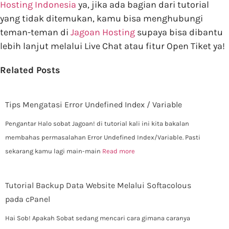
Hosting Indonesia
ya, jika ada bagian dari tutorial
yang tidak ditemukan, kamu bisa menghubungi
teman-teman di
Jagoan Hosting
supaya bisa dibantu
lebih lanjut melalui Live Chat atau fitur Open Tiket ya!
Related Posts
Tips Mengatasi Error Undefined Index / Variable
Pengantar Halo sobat Jagoan! di tutorial kali ini kita bakalan
membahas permasalahan Error Undefined Index/Variable. Pasti
sekarang kamu lagi main-main
Read more
Tutorial Backup Data Website Melalui Softacolous
pada cPanel
Hai Sob! Apakah Sobat sedang mencari cara gimana caranya