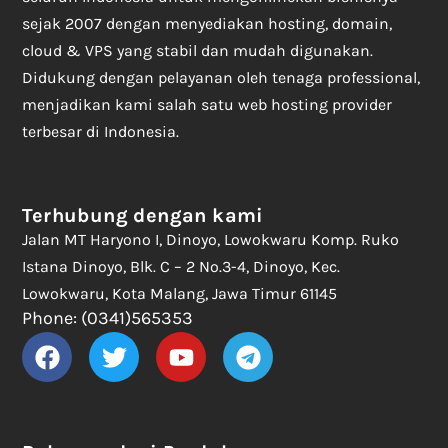
sejak 2007 dengan menyediakan hosting, domain,
cloud & VPS yang stabil dan mudah digunakan.
Didukung dengan pelayanan oleh tenaga professional,
menjadikan kami salah satu web hosting provider
terbesar di Indonesia.
Terhubung dengan kami
Jalan MT Haryono I, Dinoyo, Lowokwaru Komp. Ruko
Istana Dinoyo, Blk. C – 2 No.3-4, Dinoyo, Kec.
Lowokwaru, Kota Malang, Jawa Timur 61145
Phone: (0341)565353