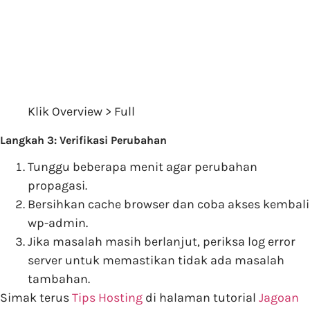
Klik Overview > Full
Langkah 3: Verifikasi Perubahan
Tunggu beberapa menit agar perubahan
propagasi.
Bersihkan cache browser dan coba akses kembali
wp-admin.
Jika masalah masih berlanjut, periksa log error
server untuk memastikan tidak ada masalah
tambahan.
Simak terus
Tips Hosting
di halaman tutorial
Jagoan