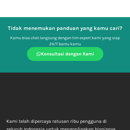
Tidak menemukan panduan yang kamu cari?
Kamu bisa chat langsung dengan tim expert kami yang siap
24/7 bantu kamu
Konsultasi dengan Kami
Kami telah dipercaya ratusan ribu pengguna di
seluruh Indonesia untuk mengonlinekan bisnisnya