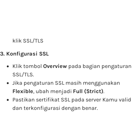
klik SSL/TLS
3. Konfigurasi SSL
Klik tombol
Overview
pada bagian pengaturan
SSL/TLS.
Jika pengaturan SSL masih menggunakan
Flexible
, ubah menjadi
Full (Strict)
.
Pastikan sertifikat SSL pada server Kamu valid
dan terkonfigurasi dengan benar.