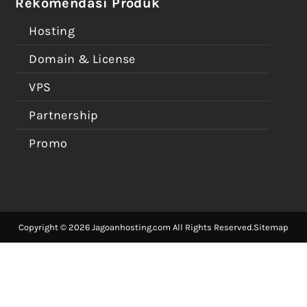
Rekomendasi Produk
Hosting
Domain & License
VPS
Partnership
Promo
Copyright © 2026 Jagoanhosting.com All Rights Reserved.
Sitemap