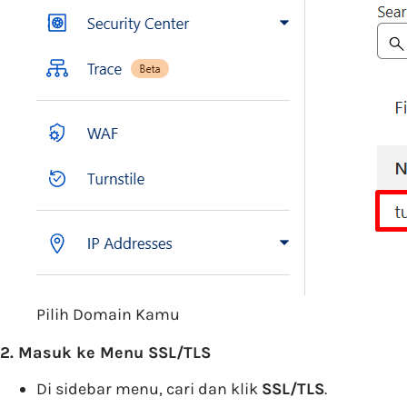
Pilih Domain Kamu
2. Masuk ke Menu SSL/TLS
Di sidebar menu, cari dan klik
SSL/TLS
.