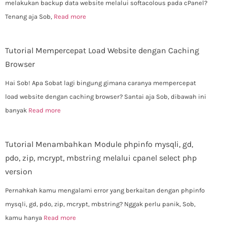
melakukan backup data website melalui softacolous pada cPanel?
Tenang aja Sob,
Read more
Tutorial Mempercepat Load Website dengan Caching
Browser
Hai Sob! Apa Sobat lagi bingung gimana caranya mempercepat
load website dengan caching browser? Santai aja Sob, dibawah ini
banyak
Read more
Tutorial Menambahkan Module phpinfo mysqli, gd,
pdo, zip, mcrypt, mbstring melalui cpanel select php
version
Pernahkah kamu mengalami error yang berkaitan dengan phpinfo
mysqli, gd, pdo, zip, mcrypt, mbstring? Nggak perlu panik, Sob,
kamu hanya
Read more