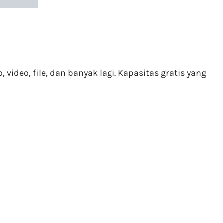
video, file, dan banyak lagi. Kapasitas gratis yang