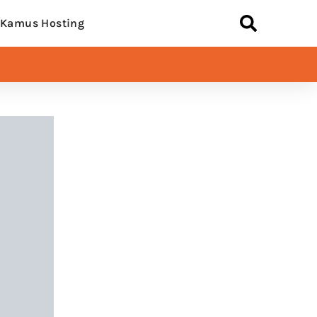
Kamus Hosting