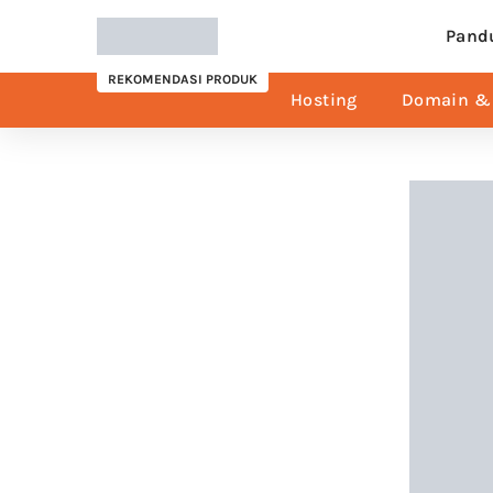
Pand
REKOMENDASI PRODUK
Hosting
Domain & 