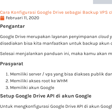
Cara Konfigurasi Google Drive sebagai Backup VPS c
Februari 11, 2020
Pengantar
Google Drive merupakan layanan penyimpanan
cloud
y
disediakan bisa kita manfaatkan untuk backup akun 
Selesai menjalankan panduan ini, maka kamu akan me
Prasyarat
Memiliki server / vps yang bisa diakses publik dan 
Memiliki akses root ke WHM
Memiliki akun Google
Setup Google Drive API di akun Google
Untuk mengkonfigurasi Google Drive API di akun Googl