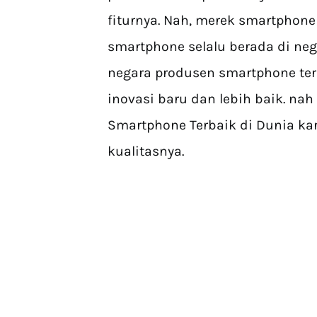
fiturnya. Nah, merek smartphone
smartphone selalu berada di neg
negara produsen smartphone ter
inovasi baru dan lebih baik. nah
Smartphone Terbaik di Dunia kar
kualitasnya.