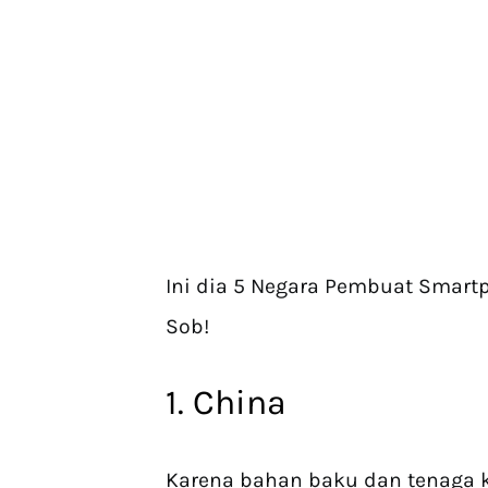
Ini dia 5 Negara Pembuat Smart
Sob!
1. China
Karena bahan baku dan tenaga k