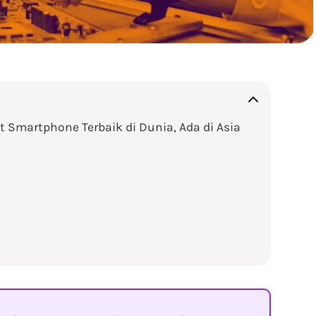
 Smartphone Terbaik di Dunia, Ada di Asia