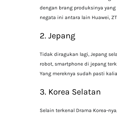
dengan brang produksinya yang 
negata ini antara lain Huawei, Z
2. Jepang
Tidak diragukan lagi, Jepang sel
robot, smartphone di jepang ter
Yang mereknya sudah pasti kalia
3. Korea Selatan
Selain terkenal Drama Korea-nya,