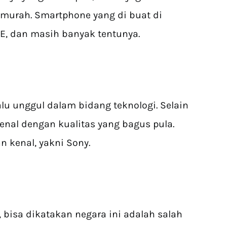
murah. Smartphone yang di buat di
TE, dan masih banyak tentunya.
alu unggul dalam bidang teknologi. Selain
kenal dengan kualitas yang bagus pula.
n kenal, yakni Sony.
 bisa dikatakan negara ini adalah salah