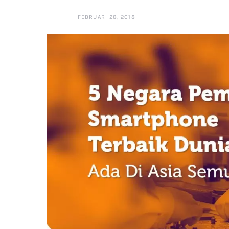
FEBRUARI 28, 2018