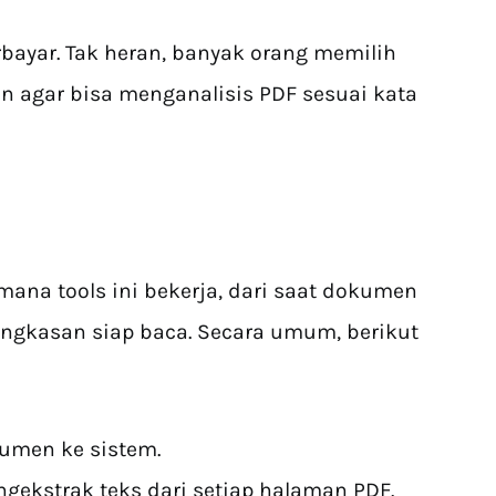
bayar. Tak heran, banyak orang memilih
n agar bisa menganalisis PDF sesuai kata
ana tools ini bekerja, dari saat dokumen
ngkasan siap baca. Secara umum, berikut
umen ke sistem.
ngekstrak teks dari setiap halaman PDF.