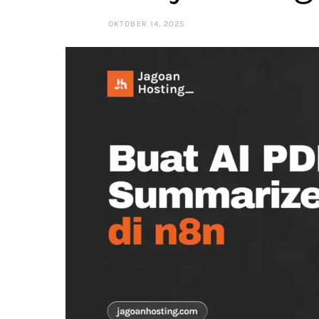
OKTOBER 14, 2025