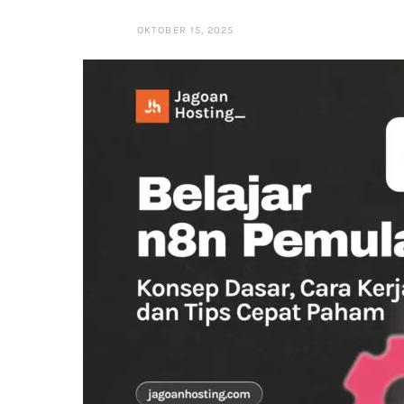
OKTOBER 15, 2025