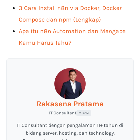
3 Cara Install n8n via Docker, Docker
Compose dan npm (Lengkap)
Apa itu n8n Automation dan Mengapa
Kamu Harus Tahu?
Rakasena Pratama
IT Consultant
M. KOM
IT Consultant dengan pengalaman 11+ tahun di
bidang server, hosting, dan technology.