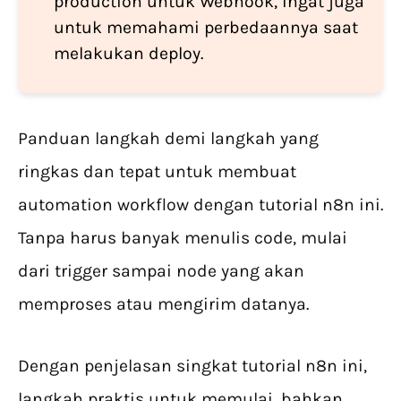
production untuk Webhook, ingat juga
untuk memahami perbedaannya saat
melakukan deploy.
Panduan langkah demi langkah yang
ringkas dan tepat untuk membuat
automation workflow dengan tutorial n8n ini.
Tanpa harus banyak menulis code, mulai
dari trigger sampai node yang akan
memproses atau mengirim datanya.
Dengan penjelasan singkat tutorial n8n ini,
langkah praktis untuk memulai, bahkan