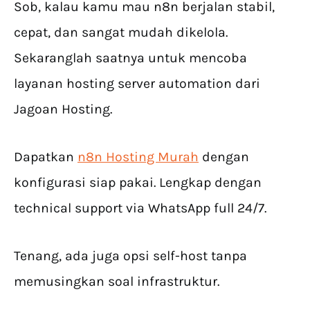
Sob, kalau kamu mau n8n berjalan stabil,
cepat, dan sangat mudah dikelola.
Sekaranglah saatnya untuk mencoba
layanan hosting server automation dari
Jagoan Hosting.
Dapatkan
n8n Hosting Murah
dengan
konfigurasi siap pakai. Lengkap dengan
technical support via WhatsApp full 24/7.
Tenang, ada juga opsi self-host tanpa
memusingkan soal infrastruktur.