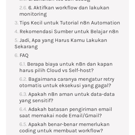
6. Aktifkan workflow dan lakukan
monitoring
Tips Kecil untuk Tutorial n8n Automation
Rekomendasi Sumber untuk Belajar n8n
Jadi, Apa yang Harus Kamu Lakukan
Sekarang
FAQ
Berapa biaya untuk n8n dan kapan
harus pilih Cloud vs Self-host?
Bagaimana caranya mengatur retry
otomatis untuk eksekusi yang gagal?
Apakah n8n aman untuk data-data
yang sensitif?
Adakah batasan pengiriman email
saat memakai node Email/Gmail?
Apakah benar-benar memerlukan
coding untuk membuat workflow?