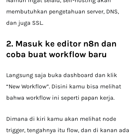
Namun ingat selalu, self-hosting akan
membutuhkan pengetahuan server, DNS,
dan juga SSL.
2. Masuk ke editor n8n dan
coba buat workflow baru
Langsung saja buka dashboard dan klik
“New Workflow”. Disini kamu bisa melihat
bahwa workflow ini seperti papan kerja.
Dimana di kiri kamu akan melihat node
trigger, tengahnya itu flow, dan di kanan ada