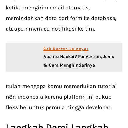
ketika mengirim email otomatis,
memindahkan data dari form ke database,
ataupun memicu notifikasi ke tim.
Cek Konten Lainnya:
Apa itu Hacker? Pengertian, Jenis
& Cara Menghindarinya
Itulah mengapa kamu memerlukan tutorial
n8n indonesia karena platform ini cukup
fleksibel untuk pemula hingga developer.
Langkah Demi Langkah