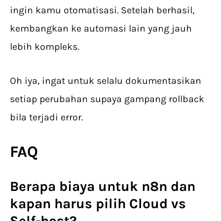
ingin kamu otomatisasi. Setelah berhasil,
kembangkan ke automasi lain yang jauh
lebih kompleks.
Oh iya, ingat untuk selalu dokumentasikan
setiap perubahan supaya gampang rollback
bila terjadi error.
FAQ
Berapa biaya untuk n8n dan
kapan harus pilih Cloud vs
Self-host?