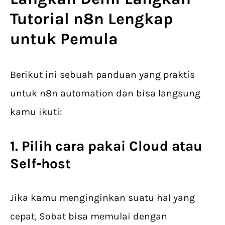
Tutorial n8n Lengkap
untuk Pemula
Berikut ini sebuah panduan yang praktis
untuk n8n automation dan bisa langsung
kamu ikuti:
1. Pilih cara pakai Cloud atau
Self-host
Jika kamu menginginkan suatu hal yang
cepat, Sobat bisa memulai dengan