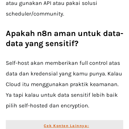
atau gunakan API atau pakai solusi
scheduler/community.
Apakah n8n aman untuk data-
data yang sensitif?
Self-host akan memberikan full control atas
data dan kredensial yang kamu punya. Kalau
Cloud itu menggunakan praktik keamanan.
Ya tapi kalau untuk data sensitif lebih baik
pilih self-hosted dan encryption.
Cek Konten Lainnya: