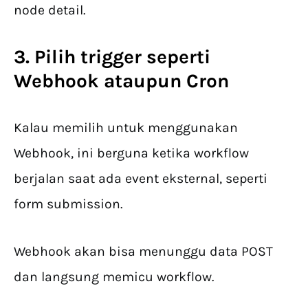
node detail.
3. Pilih trigger seperti
Webhook ataupun Cron
Kalau memilih untuk menggunakan
Webhook, ini berguna ketika workflow
berjalan saat ada event eksternal, seperti
form submission.
Webhook akan bisa menunggu data POST
dan langsung memicu workflow.