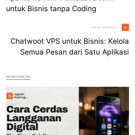
untuk Bisnis tanpa Coding
NEXT ARTICLE —
Chatwoot VPS untuk Bisnis: Kelola
Semua Pesan dari Satu Aplikasi
YOU MAY ALSO LIKE