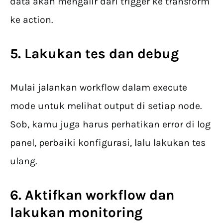
data akan mengalir dari trigger ke transform
ke action.
5. Lakukan tes dan debug
Mulai jalankan workflow dalam execute
mode untuk melihat output di setiap node.
Sob, kamu juga harus perhatikan error di log
panel, perbaiki konfigurasi, lalu lakukan tes
ulang.
6. Aktifkan workflow dan
lakukan monitoring