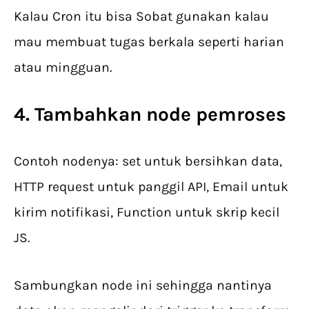
Kalau Cron itu bisa Sobat gunakan kalau
mau membuat tugas berkala seperti harian
atau mingguan.
4. Tambahkan node pemroses
Contoh nodenya: set untuk bersihkan data,
HTTP request untuk panggil API, Email untuk
kirim notifikasi, Function untuk skrip kecil
JS.
Sambungkan node ini sehingga nantinya