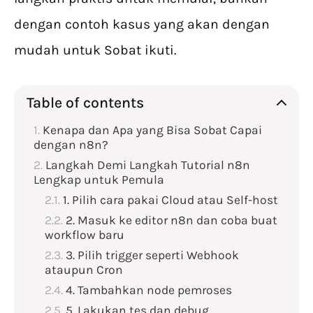
dengan contoh kasus yang akan dengan
mudah untuk Sobat ikuti.
Table of contents
Kenapa dan Apa yang Bisa Sobat Capai
dengan n8n?
Langkah Demi Langkah Tutorial n8n
Lengkap untuk Pemula
1. Pilih cara pakai Cloud atau Self-host
2. Masuk ke editor n8n dan coba buat
workflow baru
3. Pilih trigger seperti Webhook
ataupun Cron
4. Tambahkan node pemroses
5. Lakukan tes dan debug