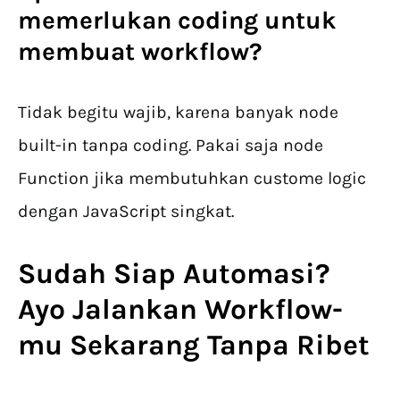
memerlukan coding untuk
membuat workflow?
Tidak begitu wajib, karena banyak node
built-in tanpa coding. Pakai saja node
Function jika membutuhkan custome logic
dengan JavaScript singkat.
Sudah Siap Automasi?
Ayo Jalankan Workflow-
mu Sekarang Tanpa Ribet