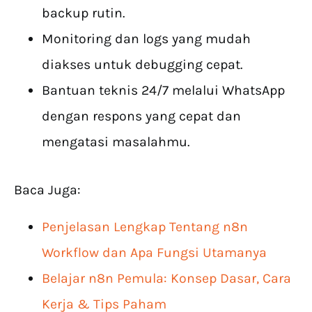
backup rutin.
Monitoring dan logs yang mudah
diakses untuk debugging cepat.
Bantuan teknis 24/7 melalui WhatsApp
dengan respons yang cepat dan
mengatasi masalahmu.
Baca Juga:
Penjelasan Lengkap Tentang n8n
Workflow dan Apa Fungsi Utamanya
Belajar n8n Pemula: Konsep Dasar, Cara
Kerja & Tips Paham