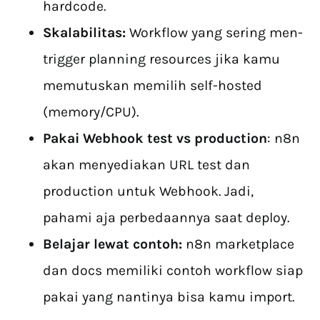
hardcode.
Skalabilitas:
Workflow yang sering men-
trigger planning resources jika kamu
memutuskan memilih self-hosted
(memory/CPU).
Pakai Webhook test vs production
: n8n
akan menyediakan URL test dan
production untuk Webhook. Jadi,
pahami aja perbedaannya saat deploy.
Belajar lewat contoh:
n8n marketplace
dan docs memiliki contoh workflow siap
pakai yang nantinya bisa kamu import.