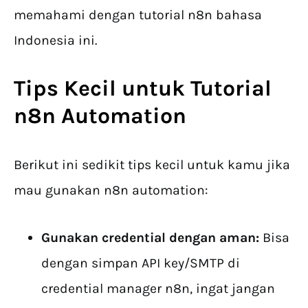
memahami dengan tutorial n8n bahasa
Indonesia ini.
Tips Kecil untuk
Tutorial
n8n Automation
Berikut ini sedikit tips kecil untuk kamu jika
mau gunakan n8n automation:
Gunakan credential dengan aman:
Bisa
dengan simpan API key/SMTP di
credential manager n8n, ingat jangan