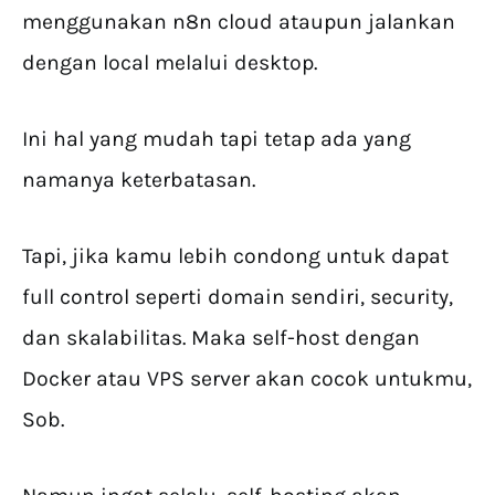
menggunakan n8n cloud ataupun jalankan
dengan local melalui desktop.
Ini hal yang mudah tapi tetap ada yang
namanya keterbatasan.
Tapi, jika kamu lebih condong untuk dapat
full control seperti domain sendiri, security,
dan skalabilitas. Maka self-host dengan
Docker atau VPS server akan cocok untukmu,
Sob.