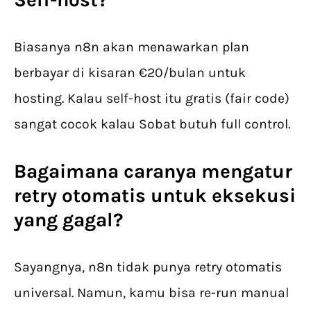
Biasanya n8n akan menawarkan plan
berbayar di kisaran €20/bulan untuk
hosting. Kalau self-host itu gratis (fair code)
sangat cocok kalau Sobat butuh full control.
Bagaimana caranya mengatur
retry otomatis untuk eksekusi
yang gagal?
Sayangnya, n8n tidak punya retry otomatis
universal. Namun, kamu bisa re-run manual