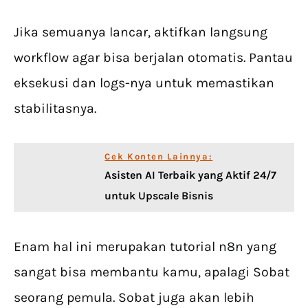
Jika semuanya lancar, aktifkan langsung
workflow agar bisa berjalan otomatis. Pantau
eksekusi dan logs-nya untuk memastikan
stabilitasnya.
Cek Konten Lainnya:
Asisten AI Terbaik yang Aktif 24/7
untuk Upscale Bisnis
Enam hal ini merupakan tutorial n8n yang
sangat bisa membantu kamu, apalagi Sobat
seorang pemula. Sobat juga akan lebih