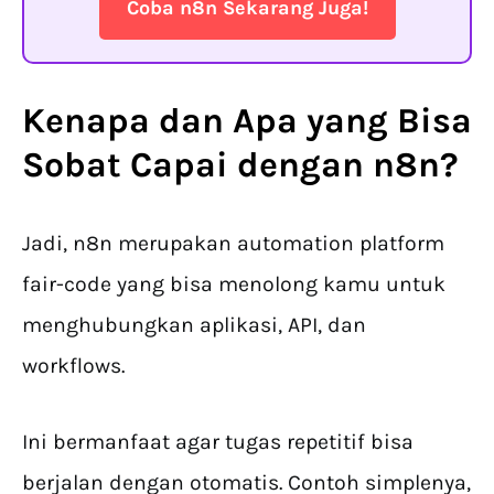
Coba n8n Sekarang Juga!
Kenapa dan Apa yang Bisa
Sobat Capai dengan n8n?
Jadi, n8n merupakan automation platform
fair-code yang bisa menolong kamu untuk
menghubungkan aplikasi, API, dan
workflows.
Ini bermanfaat agar tugas repetitif bisa
berjalan dengan otomatis. Contoh simplenya,