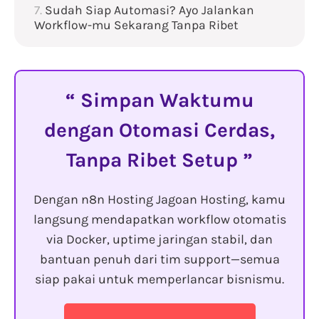
Sudah Siap Automasi? Ayo Jalankan
Workflow-mu Sekarang Tanpa Ribet
Simpan Waktumu
dengan Otomasi Cerdas,
Tanpa Ribet Setup
Dengan n8n Hosting Jagoan Hosting, kamu
langsung mendapatkan workflow otomatis
via Docker, uptime jaringan stabil, dan
bantuan penuh dari tim support—semua
siap pakai untuk memperlancar bisnismu.