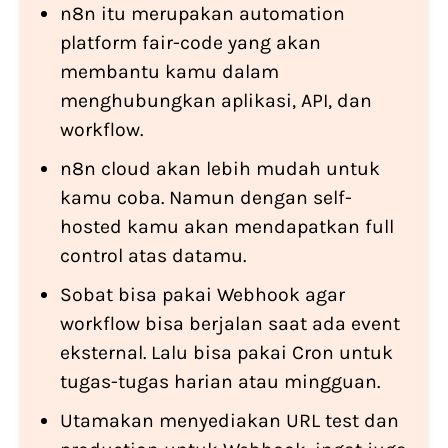
n8n itu merupakan automation
platform fair-code yang akan
membantu kamu dalam
menghubungkan aplikasi, API, dan
workflow.
n8n cloud akan lebih mudah untuk
kamu coba. Namun dengan self-
hosted kamu akan mendapatkan full
control atas datamu.
Sobat bisa pakai Webhook agar
workflow bisa berjalan saat ada event
eksternal. Lalu bisa pakai Cron untuk
tugas-tugas harian atau mingguan.
Utamakan menyediakan URL test dan