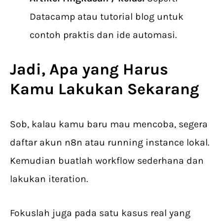
Datacamp atau tutorial blog untuk
contoh praktis dan ide automasi.
Jadi, Apa yang Harus
Kamu Lakukan Sekarang
Sob, kalau kamu baru mau mencoba, segera
daftar akun n8n atau running instance lokal.
Kemudian buatlah workflow sederhana dan
lakukan iteration.
Fokuslah juga pada satu kasus real yang