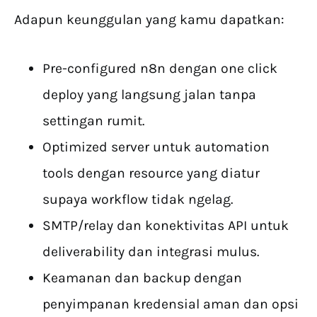
Adapun keunggulan yang kamu dapatkan:
Pre-configured n8n dengan one click
deploy yang langsung jalan tanpa
settingan rumit.
Optimized server untuk automation
tools dengan resource yang diatur
supaya workflow tidak ngelag.
SMTP/relay dan konektivitas API untuk
deliverability dan integrasi mulus.
Keamanan dan backup dengan
penyimpanan kredensial aman dan opsi