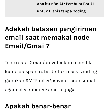
Apa itu n8n AI? Pembuat Bot AI
untuk Bisnis tanpa Coding
Adakah batasan pengiriman
email saat memakai node
Email/Gmail?
Tentu saja, Gmail/provider lain memiliki
kuota da spam rules. Untuk mass sending
gunakan SMTP relay/provider profesional
agar deliverability kamu terjaga.
Apakah benar-benar