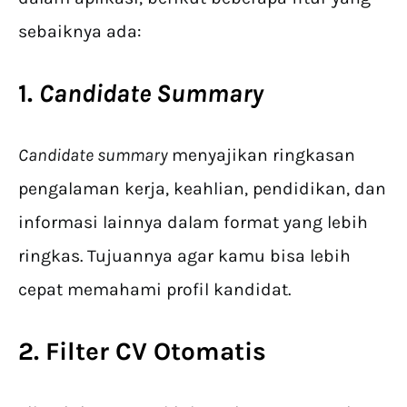
sebaiknya ada:
1.
Candidate Summary
Candidate summary
menyajikan ringkasan
pengalaman kerja, keahlian, pendidikan, dan
informasi lainnya dalam format yang lebih
ringkas. Tujuannya agar kamu bisa lebih
cepat memahami profil kandidat.
2.
Filter CV
Otomatis