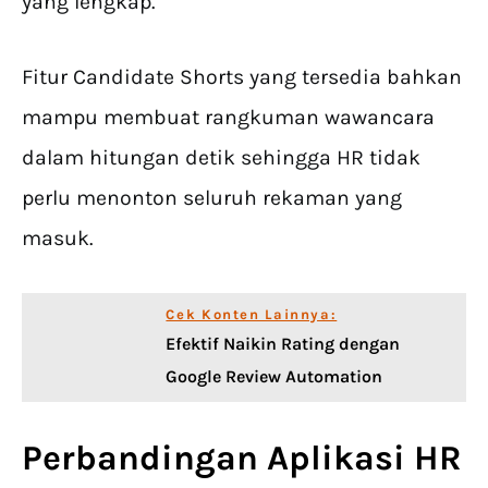
yang lengkap.
Fitur Candidate Shorts yang tersedia bahkan
mampu membuat rangkuman wawancara
dalam hitungan detik sehingga HR tidak
perlu menonton seluruh rekaman yang
masuk.
Cek Konten Lainnya:
Efektif Naikin Rating dengan
Google Review Automation
Perbandingan
Aplikasi HR