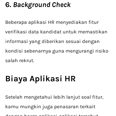
6.
Background Check
Beberapa aplikasi HR menyediakan fitur
verifikasi data kandidat untuk memastikan
informasi yang diberikan sesuai dengan
kondisi sebenarnya guna mengurangi risiko
salah rekrut.
Biaya
Aplikasi HR
Setelah mengetahui lebih lanjut soal fitur,
kamu mungkin juga penasaran terkait