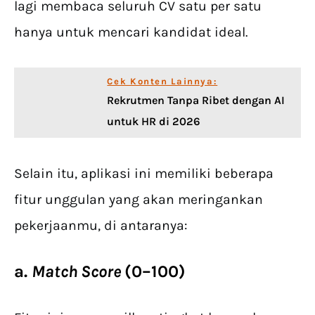
lagi membaca seluruh CV satu per satu
hanya untuk mencari kandidat ideal.
Cek Konten Lainnya:
Rekrutmen Tanpa Ribet dengan AI
untuk HR di 2026
Selain itu, aplikasi ini memiliki beberapa
fitur unggulan yang akan meringankan
pekerjaanmu, di antaranya:
a.
Match Score
(0–100)