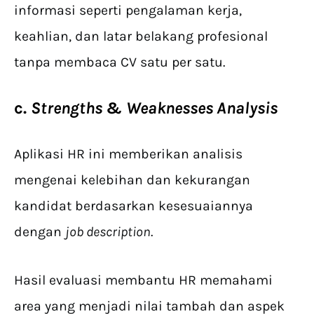
informasi seperti pengalaman kerja,
keahlian, dan latar belakang profesional
tanpa membaca CV satu per satu.
c.
Strengths
&
Weaknesses Analysis
Aplikasi HR ini memberikan analisis
mengenai kelebihan dan kekurangan
kandidat berdasarkan kesesuaiannya
dengan
job description
.
Hasil evaluasi membantu HR memahami
area yang menjadi nilai tambah dan aspek