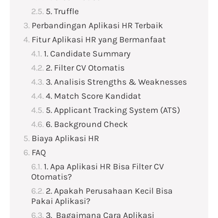
5. Truffle
Perbandingan Aplikasi HR Terbaik
Fitur Aplikasi HR yang Bermanfaat
1. Candidate Summary
2. Filter CV Otomatis
3. Analisis Strengths & Weaknesses
4. Match Score Kandidat
5. Applicant Tracking System (ATS)
6. Background Check
Biaya Aplikasi HR
FAQ
1. Apa Aplikasi HR Bisa Filter CV
Otomatis?
2. Apakah Perusahaan Kecil Bisa
Pakai Aplikasi?
3. Bagaimana Cara Aplikasi