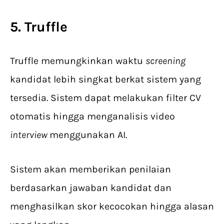
5. Truffle
Truffle memungkinkan waktu
screening
kandidat lebih singkat berkat sistem yang
tersedia. Sistem dapat melakukan filter CV
otomatis hingga menganalisis video
interview
menggunakan AI.
Sistem akan memberikan penilaian
berdasarkan jawaban kandidat dan
menghasilkan skor kecocokan hingga alasan