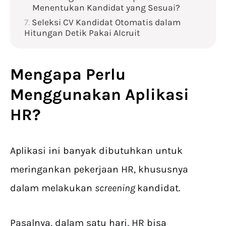
Menentukan Kandidat yang Sesuai?
Seleksi CV Kandidat Otomatis dalam
Hitungan Detik Pakai AIcruit
Mengapa Perlu
Menggunakan
Aplikasi
HR
?
Aplikasi ini banyak dibutuhkan untuk
meringankan pekerjaan HR, khususnya
dalam melakukan
screening
kandidat.
Pasalnya, dalam satu hari, HR bisa