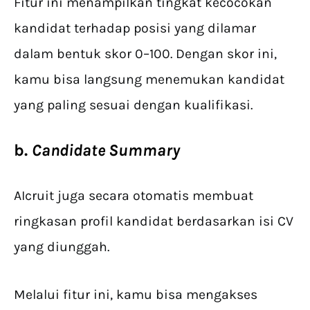
Fitur ini menampilkan tingkat kecocokan
kandidat terhadap posisi yang dilamar
dalam bentuk skor 0–100. Dengan skor ini,
kamu bisa langsung menemukan kandidat
yang paling sesuai dengan kualifikasi.
b.
Candidate Summary
AIcruit juga secara otomatis membuat
ringkasan profil kandidat berdasarkan isi CV
yang diunggah.
Melalui fitur ini, kamu bisa mengakses