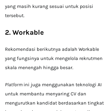
yang masih kurang sesuai untuk posisi
tersebut.
2. Workable
Rekomendasi berikutnya adalah Workable
yang fungsinya untuk mengelola rekrutmen
skala menengah hingga besar.
Platform
ini juga menggunakan teknologi AI
untuk membantu menyaring CV dan
mengurutkan kandidat berdasarkan tingkat