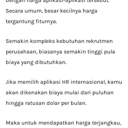
dengan harga aplikasi-aplikasi tersebut.
Secara umum, besar kecilnya harga
tergantung fiturnya.
Semakin kompleks kebutuhan rekrutmen
perusahaan, biasanya semakin tinggi pula
biaya yang dibutuhkan.
Jika memilih aplikasi HR internasional, kamu
akan dikenakan biaya mulai dari puluhan
hingga ratusan dolar per bulan.
Maka untuk mendapatkan harga terjangkau,