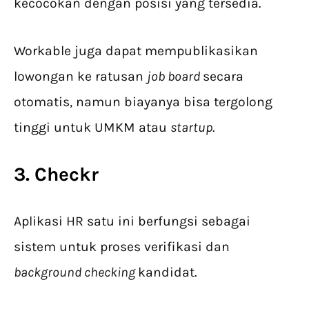
kecocokan dengan posisi yang tersedia.
Workable juga dapat mempublikasikan
lowongan ke ratusan
job board
secara
otomatis, namun biayanya bisa tergolong
tinggi untuk UMKM atau
startup
.
3. Checkr
Aplikasi HR satu ini berfungsi sebagai
sistem untuk proses verifikasi dan
background checking
kandidat.