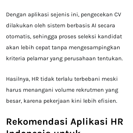
Dengan aplikasi sejenis ini, pengecekan CV
dilakukan oleh sistem berbasis AI secara
otomatis, sehingga proses seleksi kandidat
akan lebih cepat tanpa mengesampingkan
kriteria pelamar yang perusahaan tentukan.
Hasilnya, HR tidak terlalu terbebani meski
harus menangani volume rekrutmen yang
besar, karena pekerjaan kini lebih efisien.
Rekomendasi
Aplikasi HR