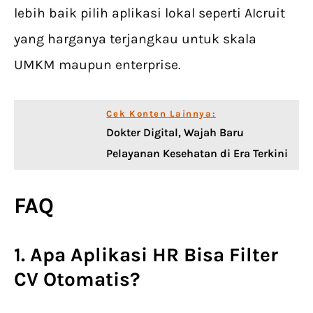
lebih baik pilih aplikasi lokal seperti AIcruit
yang harganya terjangkau untuk skala
UMKM maupun enterprise.
Cek Konten Lainnya:
Dokter Digital, Wajah Baru
Pelayanan Kesehatan di Era Terkini
FAQ
1. Apa
Aplikasi HR
Bisa
Filter
CV
Otomatis?