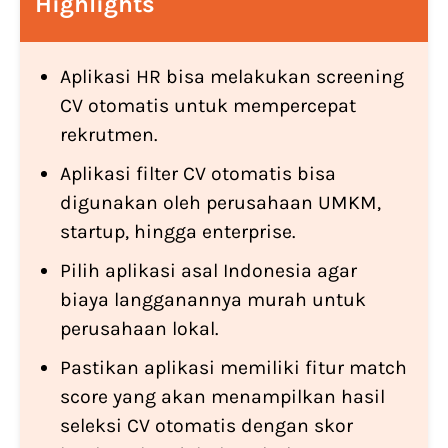
Highlights
Aplikasi HR bisa melakukan screening
CV otomatis untuk mempercepat
rekrutmen.
Aplikasi filter CV otomatis bisa
digunakan oleh perusahaan UMKM,
startup, hingga enterprise.
Pilih aplikasi asal Indonesia agar
biaya langganannya murah untuk
perusahaan lokal.
Pastikan aplikasi memiliki fitur match
score yang akan menampilkan hasil
seleksi CV otomatis dengan skor