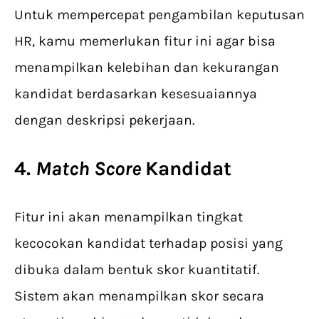
Untuk mempercepat pengambilan keputusan
HR, kamu memerlukan fitur ini agar bisa
menampilkan kelebihan dan kekurangan
kandidat berdasarkan kesesuaiannya
dengan deskripsi pekerjaan.
4.
Match Score
Kandidat
Fitur ini akan menampilkan tingkat
kecocokan kandidat terhadap posisi yang
dibuka dalam bentuk skor kuantitatif.
Sistem akan menampilkan skor secara