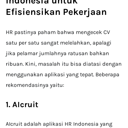
Indonesia
untuk
Efisiensikan Pekerjaan
HR pastinya paham bahwa mengecek CV
satu per satu sangat melelahkan, apalagi
jika pelamar jumlahnya ratusan bahkan
ribuan. Kini, masalah itu bisa diatasi dengan
menggunakan aplikasi yang tepat. Beberapa
rekomendasinya yaitu:
1. AIcruit
AIcruit adalah aplikasi HR Indonesia yang