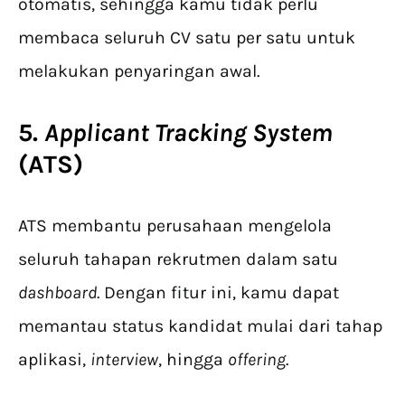
otomatis, sehingga kamu tidak perlu
membaca seluruh CV satu per satu untuk
melakukan penyaringan awal.
5.
Applicant Tracking System
(ATS)
ATS membantu perusahaan mengelola
seluruh tahapan rekrutmen dalam satu
dashboard
. Dengan fitur ini, kamu dapat
memantau status kandidat mulai dari tahap
aplikasi,
interview
, hingga
offering
.