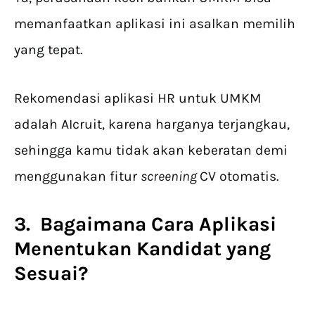
memanfaatkan aplikasi ini asalkan memilih
yang tepat.
Rekomendasi aplikasi HR untuk UMKM
adalah AIcruit, karena harganya terjangkau,
sehingga kamu tidak akan keberatan demi
menggunakan fitur
screening
CV otomatis.
3. Bagaimana Cara Aplikasi
Menentukan Kandidat yang
Sesuai?