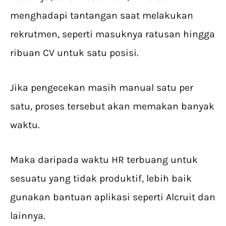
menghadapi tantangan saat melakukan
rekrutmen, seperti masuknya ratusan hingga
ribuan CV untuk satu posisi.
Jika pengecekan masih manual satu per
satu, proses tersebut akan memakan banyak
waktu.
Maka daripada waktu HR terbuang untuk
sesuatu yang tidak produktif, lebih baik
gunakan bantuan aplikasi seperti Alcruit dan
lainnya.