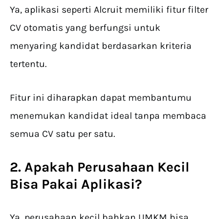
Ya, aplikasi seperti Alcruit memiliki fitur filter
CV otomatis yang berfungsi untuk
menyaring kandidat berdasarkan kriteria
tertentu.
Fitur ini diharapkan dapat membantumu
menemukan kandidat ideal tanpa membaca
semua CV satu per satu.
2. Apakah Perusahaan Kecil
Bisa Pakai Aplikasi?
Ya, perusahaan kecil bahkan UMKM bisa