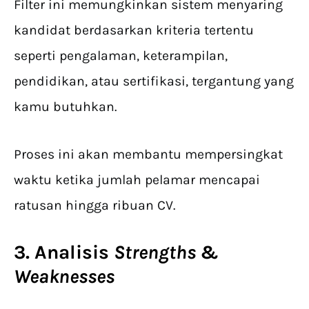
Filter ini memungkinkan sistem menyaring
kandidat berdasarkan kriteria tertentu
seperti pengalaman, keterampilan,
pendidikan, atau sertifikasi, tergantung yang
kamu butuhkan.
Proses ini akan membantu mempersingkat
waktu ketika jumlah pelamar mencapai
ratusan hingga ribuan CV.
3. Analisis
Strengths
&
Weaknesses