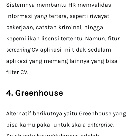
Sistemnya membantu HR memvalidasi
informasi yang tertera, seperti riwayat
pekerjaan, catatan kriminal, hingga
kepemilikan lisensi tertentu. Namun, fitur
screening
CV aplikasi ini tidak sedalam
aplikasi yang memang lainnya yang bisa
filter CV.
4. Greenhouse
Alternatif berikutnya yaitu Greenhouse yang
bisa kamu pakai untuk skala
enterprise
.
Salah satu keunggulannya adalah