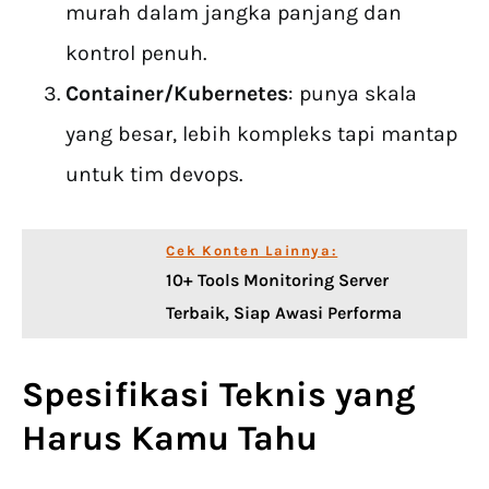
murah dalam jangka panjang dan
kontrol penuh.
Container/Kubernetes
: punya skala
yang besar, lebih kompleks tapi mantap
untuk tim devops.
Cek Konten Lainnya:
10+ Tools Monitoring Server
Terbaik, Siap Awasi Performa
Spesifikasi Teknis yang
Harus Kamu Tahu