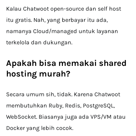
Kalau Chatwoot open-source dan self host
itu gratis. Nah, yang berbayar itu ada,
namanya Cloud/managed untuk layanan
terkelola dan dukungan.
Apakah bisa memakai shared
hosting murah?
Secara umum sih, tidak. Karena Chatwoot
membutuhkan Ruby, Redis, PostgreSQL,
WebSocket. Biasanya juga ada VPS/VM atau
Docker yang lebih cocok.