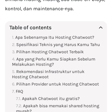
kontrol, dan maintenance-nya.
Table of contents
Apa Sebenarnya Itu Hosting Chatwoot?
Spesifikasi Teknis yang Harus Kamu Tahu
Pilihan Hosting Chatwoot Terbaik
Apa yang Perlu Kamu Siapkan Sebelum
Melakukan Hosting?
Rekomendasi Infrastruktur untuk
Hosting Chatwoot
Pilihan Provider untuk Hosting Chatwoot
FAQ
Apakah Chatwoot itu gratis?
Apakah bisa memakai shared hosting
murah?