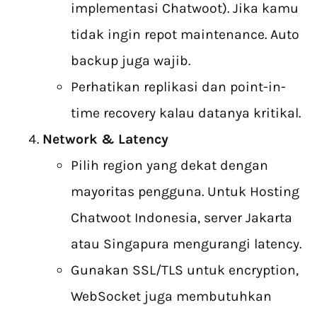
implementasi Chatwoot). Jika kamu
tidak ingin repot maintenance. Auto
backup juga wajib.
Perhatikan replikasi dan point-in-
time recovery kalau datanya kritikal.
Network & Latency
Pilih region yang dekat dengan
mayoritas pengguna. Untuk Hosting
Chatwoot Indonesia, server Jakarta
atau Singapura mengurangi latency.
Gunakan SSL/TLS untuk encryption,
WebSocket juga membutuhkan