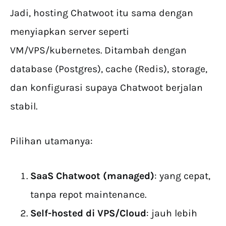
Jadi, hosting Chatwoot itu sama dengan
menyiapkan server seperti
VM/VPS/kubernetes. Ditambah dengan
database (Postgres), cache (Redis), storage,
dan konfigurasi supaya Chatwoot berjalan
stabil.
Pilihan utamanya:
SaaS Chatwoot (managed)
: yang cepat,
tanpa repot maintenance.
Self-hosted di VPS/Cloud
: jauh lebih