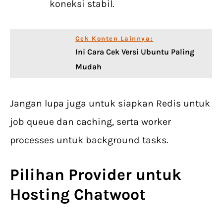
koneksi stabil.
Cek Konten Lainnya:
Ini Cara Cek Versi Ubuntu Paling
Mudah
Jangan lupa juga untuk siapkan Redis untuk
job queue dan caching, serta worker
processes untuk background tasks.
Pilihan Provider untuk
Hosting Chatwoot