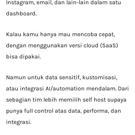
Instagram, email, dan lain-lain dalam satu
dashboard.
Kalau kamu hanya mau mencoba cepat,
dengan menggunakan versi cloud (SaaS)
bisa dipakai.
Namun untuk data sensitif, kustomisasi,
atau integrasi AI/automation mendalam. Dari
sebagian tim lebih memilih self host supaya
punya full control atas data, performa, dan
integrasi.