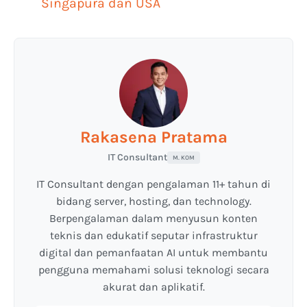
Singapura dan USA
Rakasena Pratama
IT Consultant
M. KOM
IT Consultant dengan pengalaman 11+ tahun di
bidang server, hosting, dan technology.
Berpengalaman dalam menyusun konten
teknis dan edukatif seputar infrastruktur
digital dan pemanfaatan AI untuk membantu
pengguna memahami solusi teknologi secara
akurat dan aplikatif.