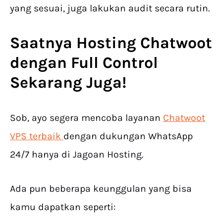
yang sesuai, juga lakukan audit secara rutin.
Saatnya
Hosting Chatwoot
dengan Full Control
Sekarang Juga!
Sob, ayo segera mencoba layanan
Chatwoot
VPS terbaik
dengan dukungan WhatsApp
24/7 hanya di Jagoan Hosting.
Ada pun beberapa keunggulan yang bisa
kamu dapatkan seperti: