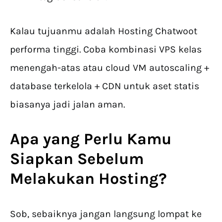
Kalau tujuanmu adalah Hosting Chatwoot
performa tinggi. Coba kombinasi VPS kelas
menengah-atas atau cloud VM autoscaling +
database terkelola + CDN untuk aset statis
biasanya jadi jalan aman.
Apa yang Perlu Kamu
Siapkan Sebelum
Melakukan Hosting?
Sob, sebaiknya jangan langsung lompat ke