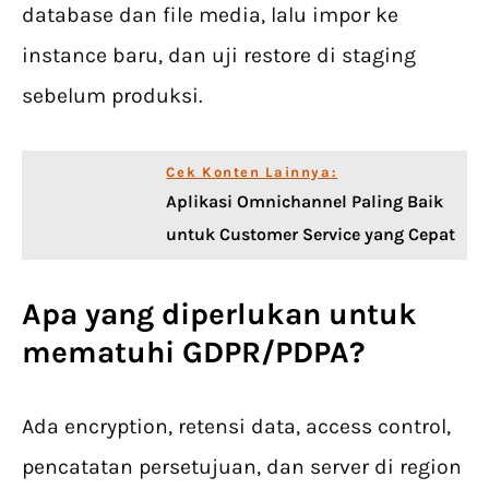
database dan file media, lalu impor ke
instance baru, dan uji restore di staging
sebelum produksi.
Cek Konten Lainnya:
Aplikasi Omnichannel Paling Baik
untuk Customer Service yang Cepat
Apa yang diperlukan untuk
mematuhi GDPR/PDPA?
Ada encryption, retensi data, access control,
pencatatan persetujuan, dan server di region