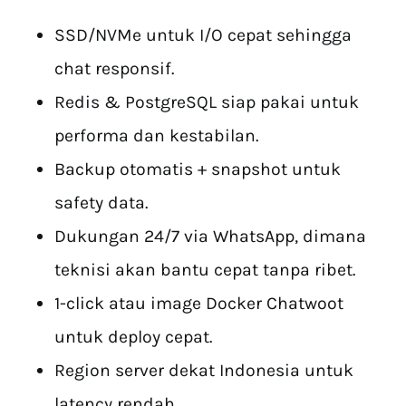
SSD/NVMe untuk I/O cepat sehingga
chat responsif.
Redis & PostgreSQL siap pakai untuk
performa dan kestabilan.
Backup otomatis + snapshot untuk
safety data.
Dukungan 24/7 via WhatsApp, dimana
teknisi akan bantu cepat tanpa ribet.
1-click atau image Docker Chatwoot
untuk deploy cepat.
Region server dekat Indonesia untuk
latency rendah.