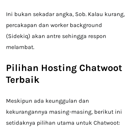
Ini bukan sekadar angka, Sob. Kalau kurang,
percakapan dan worker background
(Sidekiq) akan antre sehingga respon
melambat.
Pilihan
Hosting Chatwoot
Terbaik
Meskipun ada keunggulan dan
kekurangannya masing-masing, berikut ini
setidaknya pilihan utama untuk Chatwoot: