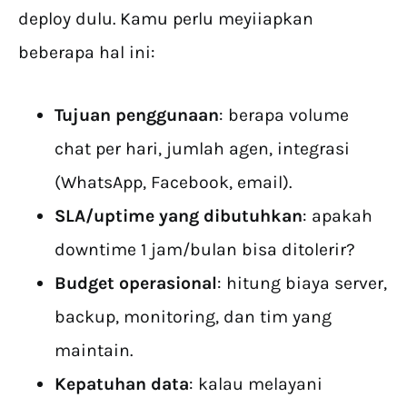
deploy dulu. Kamu perlu meyiiapkan
beberapa hal ini:
Tujuan penggunaan
: berapa volume
chat per hari, jumlah agen, integrasi
(WhatsApp, Facebook, email).
SLA/uptime yang dibutuhkan
: apakah
downtime 1 jam/bulan bisa ditolerir?
Budget operasional
: hitung biaya server,
backup, monitoring, dan tim yang
maintain.
Kepatuhan data
: kalau melayani