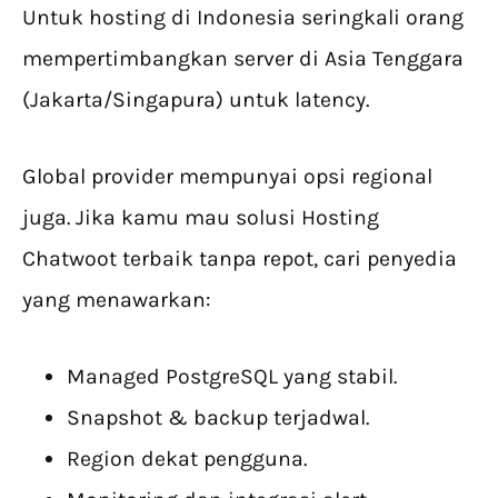
Untuk hosting di Indonesia seringkali orang
mempertimbangkan server di Asia Tenggara
(Jakarta/Singapura) untuk latency.
Global provider mempunyai opsi regional
juga. Jika kamu mau solusi Hosting
Chatwoot terbaik tanpa repot, cari penyedia
yang menawarkan:
Managed PostgreSQL yang stabil.
Snapshot & backup terjadwal.
Region dekat pengguna.