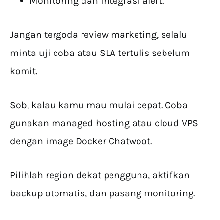
Monitoring dan integrasi alert.
Jangan tergoda review marketing, selalu
minta uji coba atau SLA tertulis sebelum
komit.
Sob, kalau kamu mau mulai cepat. Coba
gunakan managed hosting atau cloud VPS
dengan image Docker Chatwoot.
Pilihlah region dekat pengguna, aktifkan
backup otomatis, dan pasang monitoring.