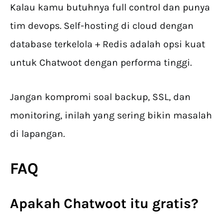
Kalau kamu butuhnya full control dan punya
tim devops. Self-hosting di cloud dengan
database terkelola + Redis adalah opsi kuat
untuk Chatwoot dengan performa tinggi.
Jangan kompromi soal backup, SSL, dan
monitoring, inilah yang sering bikin masalah
di lapangan.
FAQ
Apakah Chatwoot itu gratis?