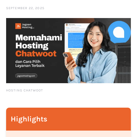
SEPTEMBER 22, 2025
HOSTING CHATWOOT
Highlights