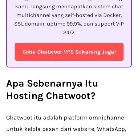
kamu langsung mendapatkan sistem chat
multichannel yang self-hosted via Docker,
SSL domain, uptime 99,9%, dan support VIP
24/7.
Coba Chatwoot VPS Sekarang Juga!
Apa Sebenarnya Itu
Hosting Chatwoot
?
Chatwoot itu adalah platform omnichannel
untuk kelola pesan dari website, WhatsApp,