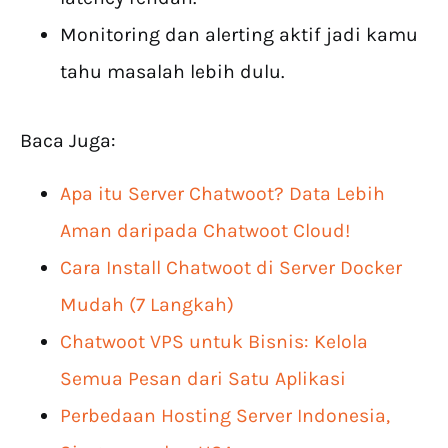
Monitoring dan alerting aktif jadi kamu
tahu masalah lebih dulu.
Baca Juga:
Apa itu Server Chatwoot? Data Lebih
Aman daripada Chatwoot Cloud!
Cara Install Chatwoot di Server Docker
Mudah (7 Langkah)
Chatwoot VPS untuk Bisnis: Kelola
Semua Pesan dari Satu Aplikasi
Perbedaan Hosting Server Indonesia,