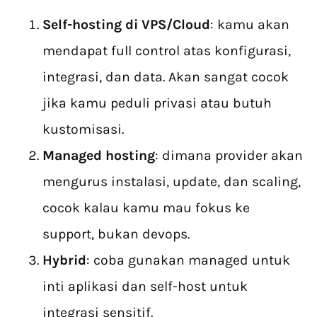
Self-hosting di VPS/Cloud
: kamu akan
mendapat full control atas konfigurasi,
integrasi, dan data. Akan sangat cocok
jika kamu peduli privasi atau butuh
kustomisasi.
Managed hosting
: dimana provider akan
mengurus instalasi, update, dan scaling,
cocok kalau kamu mau fokus ke
support, bukan devops.
Hybrid
: coba gunakan managed untuk
inti aplikasi dan self-host untuk
integrasi sensitif.