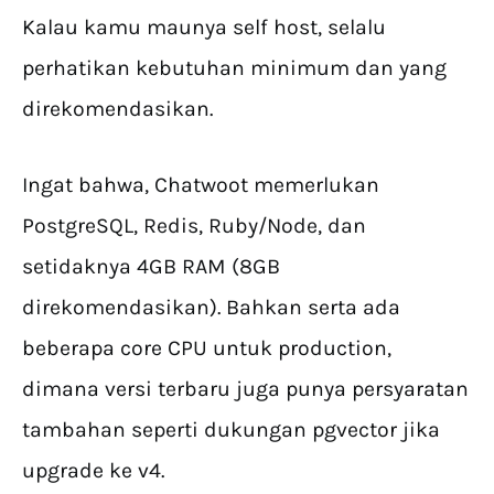
Kalau kamu maunya self host, selalu
perhatikan kebutuhan minimum dan yang
direkomendasikan.
Ingat bahwa, Chatwoot memerlukan
PostgreSQL, Redis, Ruby/Node, dan
setidaknya 4GB RAM (8GB
direkomendasikan). Bahkan serta ada
beberapa core CPU untuk production,
dimana versi terbaru juga punya persyaratan
tambahan seperti dukungan pgvector jika
upgrade ke v4.