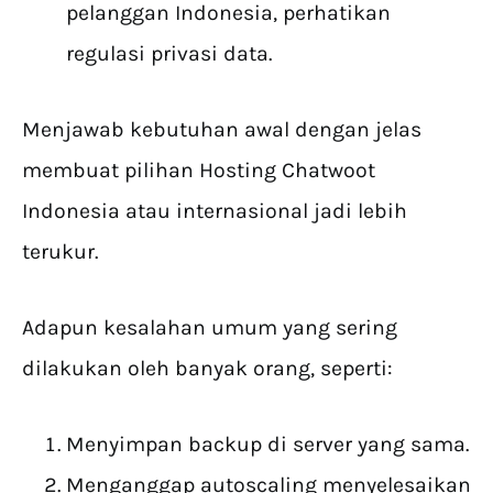
pelanggan Indonesia, perhatikan
regulasi privasi data.
Menjawab kebutuhan awal dengan jelas
membuat pilihan Hosting Chatwoot
Indonesia atau internasional jadi lebih
terukur.
Adapun kesalahan umum yang sering
dilakukan oleh banyak orang, seperti:
Menyimpan backup di server yang sama.
Menganggap autoscaling menyelesaikan