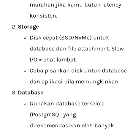
murahan jika kamu butuh latency
konsisten.
Storage
Disk cepat (SSD/NVMe) untuk
database dan file attachment. Slow
I/O = chat lambat.
Coba pisahkan disk untuk database
dan aplikasi bila memungkinkan.
Database
Gunakan database terkelola
(PostgreSQL yang
direkomendasikan oleh banyak