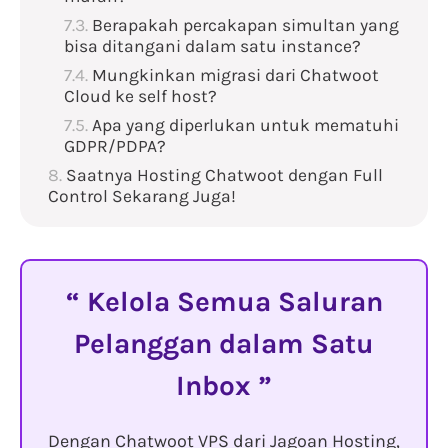
Berapakah percakapan simultan yang
bisa ditangani dalam satu instance?
Mungkinkan migrasi dari Chatwoot
Cloud ke self host?
Apa yang diperlukan untuk mematuhi
GDPR/PDPA?
Saatnya Hosting Chatwoot dengan Full
Control Sekarang Juga!
Kelola Semua Saluran
Pelanggan dalam Satu
Inbox
Dengan Chatwoot VPS dari Jagoan Hosting,