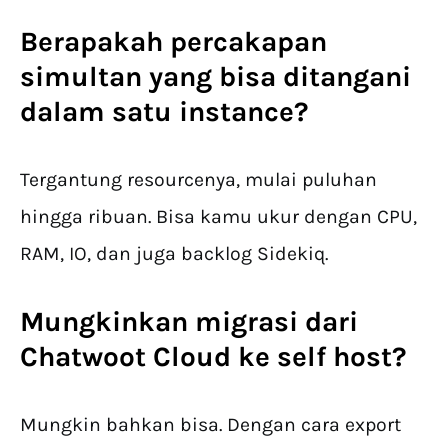
Berapakah percakapan
simultan yang bisa ditangani
dalam satu instance?
Tergantung resourcenya, mulai puluhan
hingga ribuan. Bisa kamu ukur dengan CPU,
RAM, IO, dan juga backlog Sidekiq.
Mungkinkan migrasi dari
Chatwoot Cloud ke self host?
Mungkin bahkan bisa. Dengan cara export