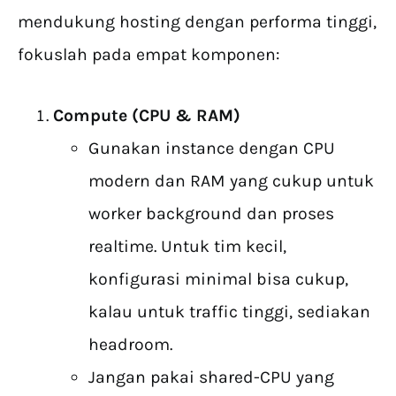
mendukung hosting dengan performa tinggi,
fokuslah pada empat komponen:
Compute (CPU & RAM)
Gunakan instance dengan CPU
modern dan RAM yang cukup untuk
worker background dan proses
realtime. Untuk tim kecil,
konfigurasi minimal bisa cukup,
kalau untuk traffic tinggi, sediakan
headroom.
Jangan pakai shared-CPU yang