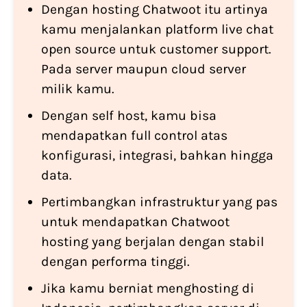
Dengan hosting Chatwoot itu artinya
kamu menjalankan platform live chat
open source untuk customer support.
Pada server maupun cloud server
milik kamu.
Dengan self host, kamu bisa
mendapatkan full control atas
konfigurasi, integrasi, bahkan hingga
data.
Pertimbangkan infrastruktur yang pas
untuk mendapatkan Chatwoot
hosting yang berjalan dengan stabil
dengan performa tinggi.
Jika kamu berniat menghosting di