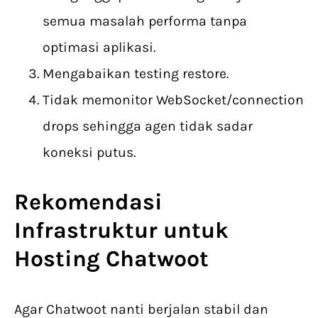
semua masalah performa tanpa
optimasi aplikasi.
Mengabaikan testing restore.
Tidak memonitor WebSocket/connection
drops sehingga agen tidak sadar
koneksi putus.
Rekomendasi
Infrastruktur untuk
Hosting Chatwoot
Agar Chatwoot nanti berjalan stabil dan