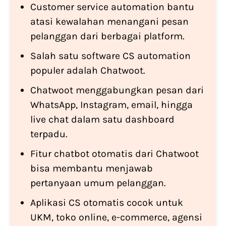
Customer service automation bantu
atasi kewalahan menangani pesan
pelanggan dari berbagai platform.
Salah satu software CS automation
populer adalah Chatwoot.
Chatwoot menggabungkan pesan dari
WhatsApp, Instagram, email, hingga
live chat dalam satu dashboard
terpadu.
Fitur chatbot otomatis dari Chatwoot
bisa membantu menjawab
pertanyaan umum pelanggan.
Aplikasi CS otomatis cocok untuk
UKM, toko online, e-commerce, agensi