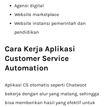
Agensi digital
Website marketplace
Website instansi pemerintah dan
pendidikan
Cara Kerja Aplikasi
Customer Service
Automation
Aplikasi CS otomatis seperti Chatwoot
bekerja dengan alur yang matang, sehingga
bisa memberikan hasil yang efektif untuk