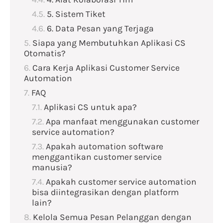
5. Sistem Tiket
6. Data Pesan yang Terjaga
Siapa yang Membutuhkan Aplikasi CS
Otomatis?
Cara Kerja Aplikasi Customer Service
Automation
FAQ
Aplikasi CS untuk apa?
Apa manfaat menggunakan customer
service automation?
Apakah automation software
menggantikan customer service
manusia?
Apakah customer service automation
bisa diintegrasikan dengan platform
lain?
Kelola Semua Pesan Pelanggan dengan