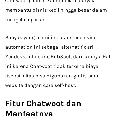
Chatwoot populer karena telah banyak
membantu bisnis kecil hingga besar dalam
mengelola pesan.
Banyak yang memilih customer service
automation ini sebagai alternatif dari
Zendesk, Intercom, HubSpot, dan lainnya. Hal
ini karena Chatwoot tidak terkena biaya
lisensi, alias bisa digunakan gratis pada
website dengan cara self-host.
Fitur Chatwoot dan
Manfaatnya