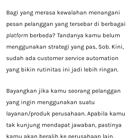
Bagi yang merasa kewalahan menangani
pesan pelanggan yang tersebar di berbagai
platform
berbeda? Tandanya kamu belum
menggunakan strategi yang pas, Sob. Kini,
sudah ada customer service automation
yang bikin rutinitas ini jadi lebih ringan.
Bayangkan jika kamu seorang pelanggan
yang ingin menggunakan suatu
layanan/produk perusahaan. Apabila kamu
tak kunjung mendapat jawaban, pastinya
kamu akan beralih ke perusahaan lain,