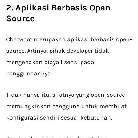
2. Aplikasi Berbasis Open
Source
Chatwoot merupakan aplikasi berbasis open-
source. Artinya, pihak developer tidak
mengenakan biaya lisensi pada
penggunaannya.
Tidak hanya itu, sifatnya yang open-source
memungkinkan pengguna untuk membuat
konfigurasi sendiri sesuai kebutuhan.