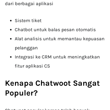
dari berbagai aplikasi
Sistem tiket
Chatbot untuk balas pesan otomatis
Alat analisis untuk memantau kepuasan
pelanggan
Integrasi ke CRM untuk meningkatkan
fitur aplikasi CS
Kenapa Chatwoot Sangat
Populer?