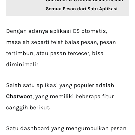
Semua Pesan dari Satu Aplikasi
Dengan adanya aplikasi CS otomatis,
masalah seperti telat balas pesan, pesan
tertimbun, atau pesan tercecer, bisa
diminimalir.
Salah satu aplikasi yang populer adalah
Chatwoot
, yang memiliki beberapa fitur
canggih berikut:
Satu dashboard yang mengumpulkan pesan