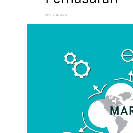
APRIL 9, 2017