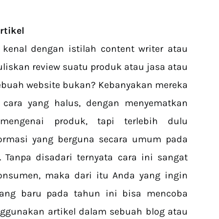
rtikel
kenal dengan istilah content writer atau
liskan review suatu produk atau jasa atau
sebuah website bukan? Kebanyakan mereka
 cara yang halus, dengan menyematkan
engenai produk, tapi terlebih dulu
ormasi yang berguna secara umum pada
. Tanpa disadari ternyata cara ini sangat
onsumen, maka dari itu Anda yang ingin
ang baru pada tahun ini bisa mencoba
gunakan artikel dalam sebuah blog atau