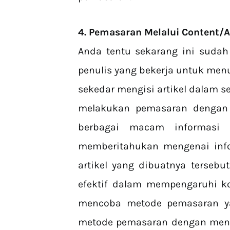
4. Pemasaran Melalui Content/A
Anda tentu sekarang ini sudah 
penulis yang bekerja untuk menu
sekedar mengisi artikel dalam 
melakukan pemasaran dengan
berbagai macam informasi m
memberitahukan mengenai inf
artikel yang dibuatnya tersebut
efektif dalam mempengaruhi k
mencoba metode pemasaran y
metode pemasaran dengan meng