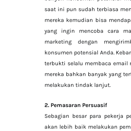
saat ini pun sudah terbiasa me
mereka kemudian bisa mendapat
yang ingin mencoba cara ma
marketing dengan mengiri
konsumen potensial Anda. Keban
terbukti selalu membaca email
mereka bahkan banyak yang ter
melakukan tindak lanjut.
2. Pemasaran Persuasif
Sebagian besar para pekerja 
akan lebih baik melakukan pema