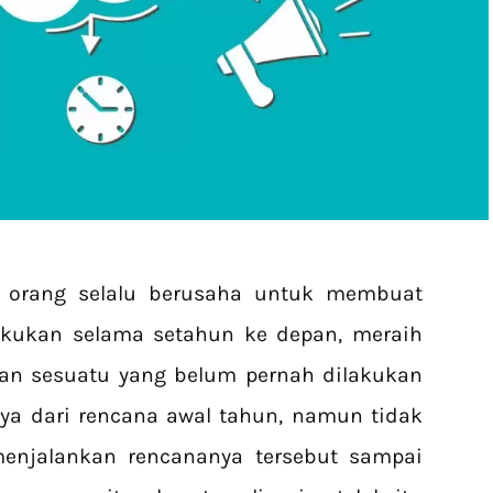
p orang selalu berusaha untuk membuat
akukan selama setahun ke depan, meraih
kan sesuatu yang belum pernah dilakukan
ya dari rencana awal tahun, namun tidak
enjalankan rencananya tersebut sampai