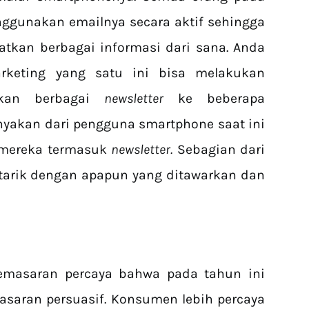
nggunakan emailnya secara aktif sehingga
kan berbagai informasi dari sana. Anda
rketing yang satu ini bisa melakukan
mkan berbagai
newsletter
ke beberapa
yakan dari pengguna smartphone saat ini
 mereka termasuk
newsletter.
Sebagian dari
tarik dengan apapun yang ditawarkan dan
pemasaran percaya bahwa pada tahun ini
saran persuasif. Konsumen lebih percaya