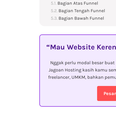
Bagian Atas Funnel
Bagian Tengah Funnel
Bagian Bawah Funnel
Mau Website Keren
Nggak perlu modal besar buat 
Jagoan Hosting kasih kamu sem
freelancer, UMKM, bahkan pemu
Pesa