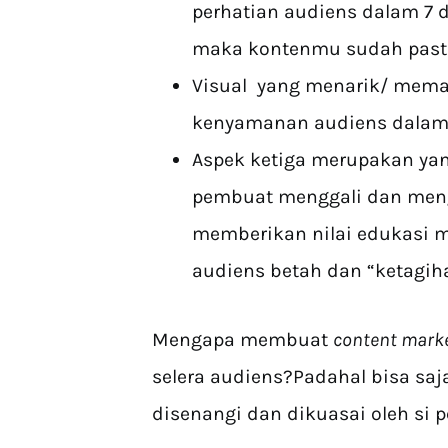
perhatian audiens dalam 7 
maka kontenmu sudah past
Visual yang menarik/ mem
kenyamanan audiens dalam
Aspek ketiga merupakan yang
pembuat menggali dan menge
memberikan nilai edukasi
audiens betah dan “ketagi
Mengapa membuat
content mark
selera audiens?Padahal bisa saj
disenangi dan dikuasai oleh si 