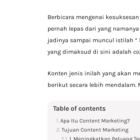
Berbicara mengenai kesuksesan b
pernah lepas dari yang namanya
jadinya sampai muncul istilah “ 
yang dimaksud di sini adalah
co
Konten jenis inilah yang akan 
berikut secara lebih mendalam.
Table of contents
Apa Itu Content Marketing?
Tujuan Content Marketing
1. Meningkatkan Peluang Te