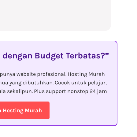
 dengan Budget Terbatas?
punya website profesional. Hosting Murah
ua yang dibutuhkan. Cocok untuk pelajar,
la sekalipun. Plus support nonstop 24 jam
n Hosting Murah