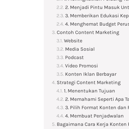
2. Menjadi Pintu Masuk Un
3. Memberikan Edukasi Kep
4. Menghemat Budget Per
Contoh Content Marketing
Website
Media Sosial
Podcast
Video Promosi
Konten Iklan Berbayar
Strategi Content Marketing
1. Menentukan Tujuan
2. Memahami Seperti Apa Ta
3. Pilih Format Konten dan 
4. Membuat Penjadwalan
Bagaimana Cara Kerja Konten