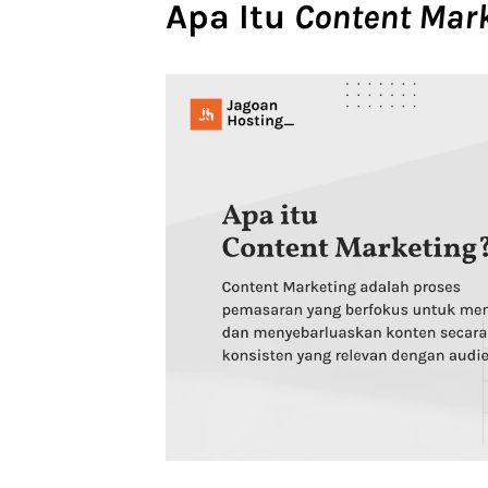
Apa Itu
Content Mar