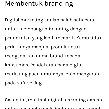
Membentuk branding
Digital marketing adalah salah satu cara
untuk membangun branding dengan
pendekatan yang lebih menarik. Kamu tidak
perlu hanya menjual produk untuk
mengenalkan nama brand kepada
konsumen. Pendekatan pada digital
marketing pada umumnya lebih mengarah
pada soft-selling.
Selain itu, manfaat digital marketing adalah
untuk menandakan kehadiran suatu brand