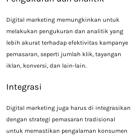
Digital marketing memungkinkan untuk
melakukan pengukuran dan analitik yang
lebih akurat terhadap efektivitas kampanye
pemasaran, seperti jumlah klik, tayangan
iklan, konversi, dan lain-lain.
Integrasi
Digital marketing juga harus di integrasikan
dengan strategi pemasaran tradisional
untuk memastikan pengalaman konsumen