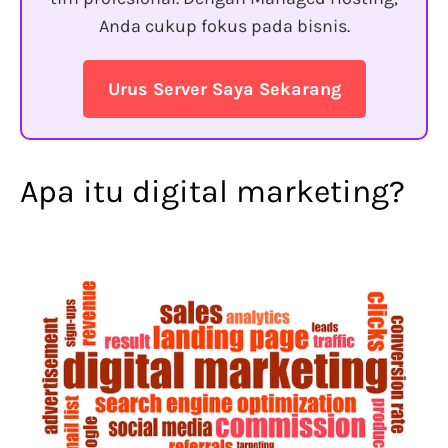
Anda cukup fokus pada bisnis.
Urus Server Saya Sekarang
Apa itu digital marketing?