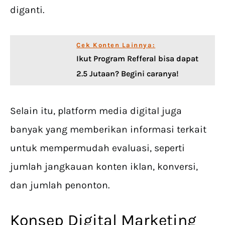
diganti.
Cek Konten Lainnya:
Ikut Program Refferal bisa dapat
2.5 Jutaan? Begini caranya!
Selain itu, platform media digital juga
banyak yang memberikan informasi terkait
untuk mempermudah evaluasi, seperti
jumlah jangkauan konten iklan, konversi,
dan jumlah penonton.
Konsep Digital Marketing