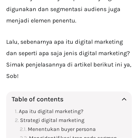
digunakan dan segmentasi audiens juga
menjadi elemen penentu.
Lalu, sebenarnya apa itu digital marketing
dan seperti apa saja jenis digital marketing?
Simak penjelasannya di artikel berikut ini ya,
Sob!
Table of contents
Apa itu digital marketing?
Strategi digital marketing
Menentukan buyer persona