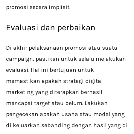
promosi secara implisit.
Evaluasi dan perbaikan
Di akhir pelaksanaan promosi atau suatu
campaign, pastikan untuk selalu melakukan
evaluasi. Hal ini bertujuan untuk
memastikan apakah strategi digital
marketing yang diterapkan berhasil
mencapai target atau belum. Lakukan
pengecekan apakah usaha atau modal yang
di keluarkan sebanding dengan hasil yang di