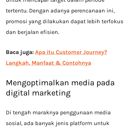
tertentu. Dengan adanya perencanaan ini,
promosi yang dilakukan dapat lebih terfokus
dan berjalan efisien.
Baca juga:
Apa itu Customer Journey?
Langkah, Manfaat & Contohnya
Mengoptimalkan media pada
digital marketing
Di tengah maraknya penggunaan media
sosial, ada banyak jenis platform untuk