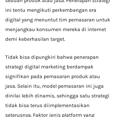
sebuah produk atau jasa. Penerapan strategi
ini tentu mengikuti perkembangan era
digital yang menuntut tim pemasaran untuk
menjangkau konsumen mereka di internet
demi keberhasilan target.
Tidak bisa dipungkiri bahwa penerapan
strategi digital marketing berdampak
signifikan pada pemasaran produk atau
jasa. Selain itu, model pemasaran ini juga
dinilai lebih dinamis, sehingga satu strategi
tidak bisa terus diimplementasikan
seterusnya. Faktor jenis platform yang