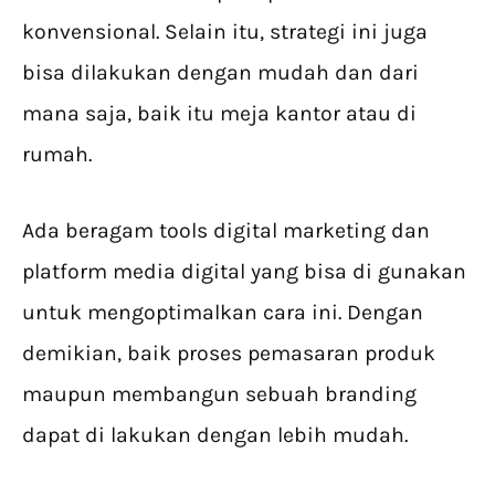
konvensional. Selain itu, strategi ini juga
bisa dilakukan dengan mudah dan dari
mana saja, baik itu meja kantor atau di
rumah.
Ada beragam tools digital marketing dan
platform media digital yang bisa di gunakan
untuk mengoptimalkan cara ini. Dengan
demikian, baik proses pemasaran produk
maupun membangun sebuah branding
dapat di lakukan dengan lebih mudah.