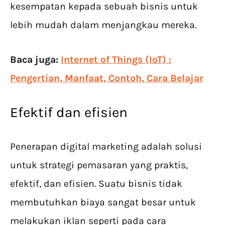
kesempatan kepada sebuah bisnis untuk
lebih mudah dalam menjangkau mereka.
Baca juga:
Internet of Things (IoT) :
Pengertian, Manfaat, Contoh, Cara Belajar
Efektif dan efisien
Penerapan digital marketing adalah solusi
untuk strategi pemasaran yang praktis,
efektif, dan efisien. Suatu bisnis tidak
membutuhkan biaya sangat besar untuk
melakukan iklan seperti pada cara