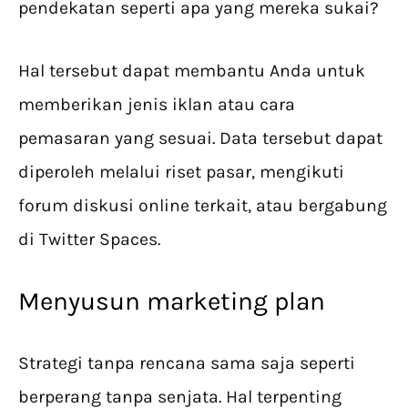
pendekatan seperti apa yang mereka sukai?
Hal tersebut dapat membantu Anda untuk
memberikan jenis iklan atau cara
pemasaran yang sesuai. Data tersebut dapat
diperoleh melalui riset pasar, mengikuti
forum diskusi online terkait, atau bergabung
di Twitter Spaces.
Menyusun marketing plan
Strategi tanpa rencana sama saja seperti
berperang tanpa senjata. Hal terpenting