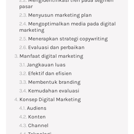
Mengidentifikasi tren pada segmen
pasar
Menyusun marketing plan
Mengoptimalkan media pada digital
marketing
Menerapkan strategi copywriting
Evaluasi dan perbaikan
Manfaat digital marketing
Jangkauan luas
Efektif dan efisien
Membentuk branding
Kemudahan evaluasi
Konsep Digital Marketing
Audiens
Konten
Channel