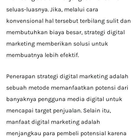
seluas-luasnya. Jika, melalui cara
konvensional hal tersebut terbilang sulit dan
membutuhkan biaya besar, strategi digital
marketing memberikan solusi untuk
membuatnya lebih efektif.
Penerapan strategi digital marketing adalah
sebuah metode memanfaatkan potensi dari
banyaknya pengguna media digital untuk
mencapai target penjualan. Selain itu,
manfaat digital marketing adalah
menjangkau para pembeli potensial karena