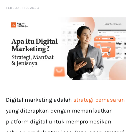
FEBRUARI 10, 2023
Digital marketing adalah
strategi pemasaran
yang diterapkan dengan memanfaatkan
platform digital untuk mempromosikan