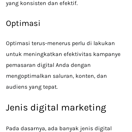
yang konsisten dan efektif.
Optimasi
Optimasi terus-menerus perlu di lakukan
untuk meningkatkan efektivitas kampanye
pemasaran digital Anda dengan
mengoptimalkan saluran, konten, dan
audiens yang tepat.
Jenis digital marketing
Pada dasarnya, ada banyak jenis digital