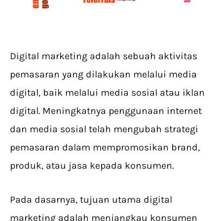
Digital marketing adalah sebuah aktivitas
pemasaran yang dilakukan melalui media
digital, baik melalui media sosial atau iklan
digital. Meningkatnya penggunaan internet
dan media sosial telah mengubah strategi
pemasaran dalam mempromosikan brand,
produk, atau jasa kepada konsumen.
Pada dasarnya, tujuan utama digital
marketing adalah menjangkau konsumen