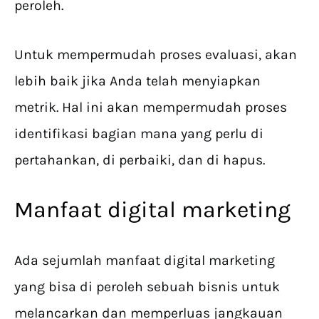
peroleh.
Untuk mempermudah proses evaluasi, akan
lebih baik jika Anda telah menyiapkan
metrik. Hal ini akan mempermudah proses
identifikasi bagian mana yang perlu di
pertahankan, di perbaiki, dan di hapus.
Manfaat digital marketing
Ada sejumlah manfaat digital marketing
yang bisa di peroleh sebuah bisnis untuk
melancarkan dan memperluas jangkauan