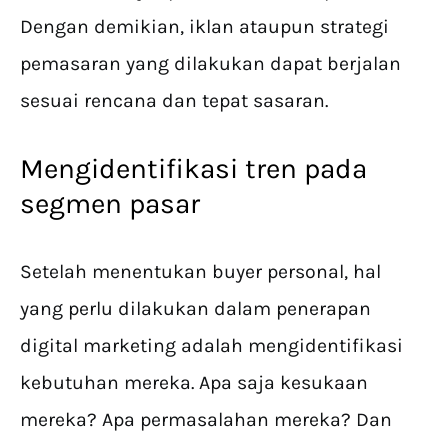
Dengan demikian, iklan ataupun strategi
pemasaran yang dilakukan dapat berjalan
sesuai rencana dan tepat sasaran.
Mengidentifikasi tren pada
segmen pasar
Setelah menentukan buyer personal, hal
yang perlu dilakukan dalam penerapan
digital marketing adalah mengidentifikasi
kebutuhan mereka. Apa saja kesukaan
mereka? Apa permasalahan mereka? Dan