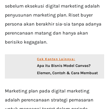
sebelum eksekusi digital marketing adalah
penyusunan marketing plan. Riset buyer
persona akan berakhir sia-sia tanpa adanya
perencanaan matang dan hanya akan
berisiko kegagalan.
Cek Konten Lainnya:
Apa itu Bisnis Model Canvas?
Elemen, Contoh & Cara Membuat
Marketing plan pada digital marketing
adalah perencanaan strategi pemasaran
untuk mencapai target dalam periode