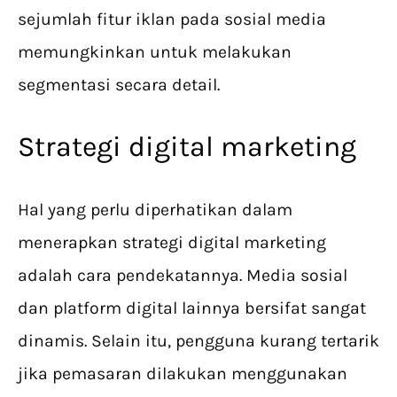
sejumlah fitur iklan pada sosial media
memungkinkan untuk melakukan
segmentasi secara detail.
Strategi digital marketing
Hal yang perlu diperhatikan dalam
menerapkan strategi digital marketing
adalah cara pendekatannya. Media sosial
dan platform digital lainnya bersifat sangat
dinamis. Selain itu, pengguna kurang tertarik
jika pemasaran dilakukan menggunakan