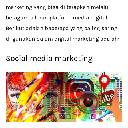
marketing yang bisa di terapkan melalui
beragam pilihan platform media digital.
Berikut adalah beberapa yang paling sering
di gunakan dalam digital marketing adalah:
Social media marketing