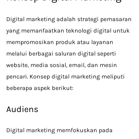
Digital marketing adalah strategi pemasaran
yang memanfaatkan teknologi digital untuk
mempromosikan produk atau layanan
melalui berbagai saluran digital seperti
website, media sosial, email, dan mesin
pencari. Konsep digital marketing meliputi
beberapa aspek berikut:
Audiens
Digital marketing memfokuskan pada