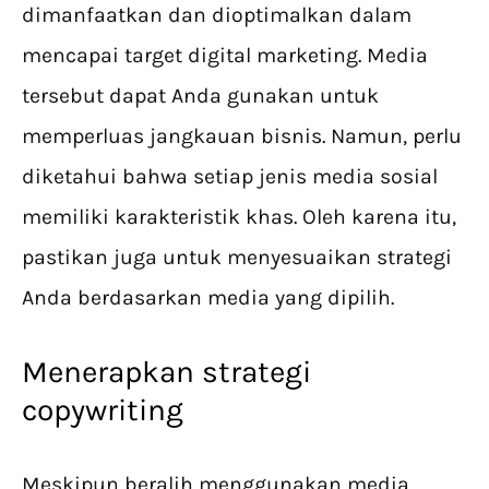
dimanfaatkan dan dioptimalkan dalam
mencapai target digital marketing. Media
tersebut dapat Anda gunakan untuk
memperluas jangkauan bisnis. Namun, perlu
diketahui bahwa setiap jenis media sosial
memiliki karakteristik khas. Oleh karena itu,
pastikan juga untuk menyesuaikan strategi
Anda berdasarkan media yang dipilih.
Menerapkan strategi
copywriting
Meskipun beralih menggunakan media