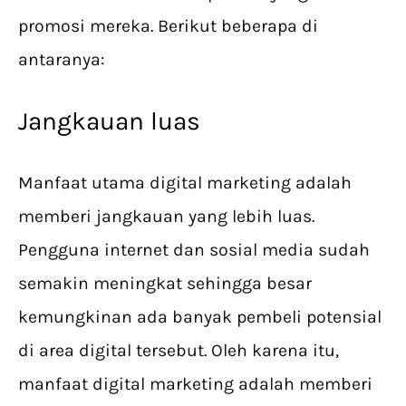
promosi mereka. Berikut beberapa di
antaranya:
Jangkauan luas
Manfaat utama digital marketing adalah
memberi jangkauan yang lebih luas.
Pengguna internet dan sosial media sudah
semakin meningkat sehingga besar
kemungkinan ada banyak pembeli potensial
di area digital tersebut. Oleh karena itu,
manfaat digital marketing adalah memberi