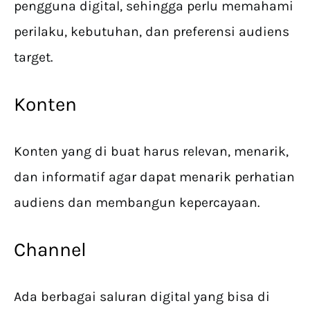
pengguna digital, sehingga perlu memahami
perilaku, kebutuhan, dan preferensi audiens
target.
Konten
Konten yang di buat harus relevan, menarik,
dan informatif agar dapat menarik perhatian
audiens dan membangun kepercayaan.
Channel
Ada berbagai saluran digital yang bisa di