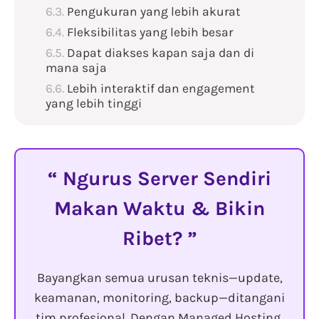
Pengukuran yang lebih akurat
Fleksibilitas yang lebih besar
Dapat diakses kapan saja dan di
mana saja
Lebih interaktif dan engagement
yang lebih tinggi
Ngurus Server Sendiri
Makan Waktu & Bikin
Ribet?
Bayangkan semua urusan teknis—update,
keamanan, monitoring, backup—ditangani
tim profesional. Dengan Managed Hosting,