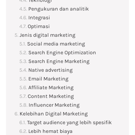
Teknologi
Pengukuran dan analitik
Integrasi
Optimasi
Jenis digital marketing
Social media marketing
Search Engine Optimization
Search Engine Marketing
Native advertising
Email Marketing
Affiliate Marketing
Content Marketing
Influencer Marketing
Kelebihan Digital Marketing
Target audience yang lebih spesifik
Lebih hemat biaya