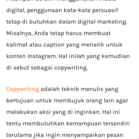
digital, penggunaan kata-kata persuasif
tetap di butuhkan dalam digital marketing.
Misalnya, Anda tetap harus membuat
kalimat atau caption yang menarik untuk
konten Instagram. Hal inilah yang kemudian
di sebut sebagai copywriting.
Copywriting
adalah teknik menulis yang
bertujuan untuk membujuk orang lain agar
melakukan aksi yang di inginkan. Hal ini
tentu membutuhkan kemampuan tersendiri
terutama jika ingin menyampaikan pesan