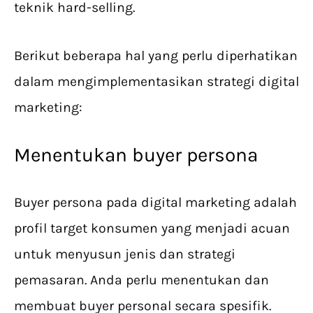
teknik hard-selling.
Berikut beberapa hal yang perlu diperhatikan
dalam mengimplementasikan strategi digital
marketing:
Menentukan buyer persona
Buyer persona pada digital marketing adalah
profil target konsumen yang menjadi acuan
untuk menyusun jenis dan strategi
pemasaran. Anda perlu menentukan dan
membuat buyer personal secara spesifik.