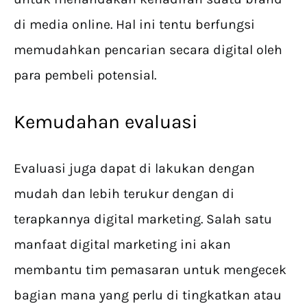
di media online. Hal ini tentu berfungsi
memudahkan pencarian secara digital oleh
para pembeli potensial.
Kemudahan evaluasi
Evaluasi juga dapat di lakukan dengan
mudah dan lebih terukur dengan di
terapkannya digital marketing. Salah satu
manfaat digital marketing ini akan
membantu tim pemasaran untuk mengecek
bagian mana yang perlu di tingkatkan atau