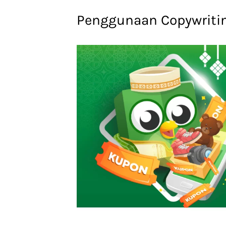
Penggunaan Copywritin