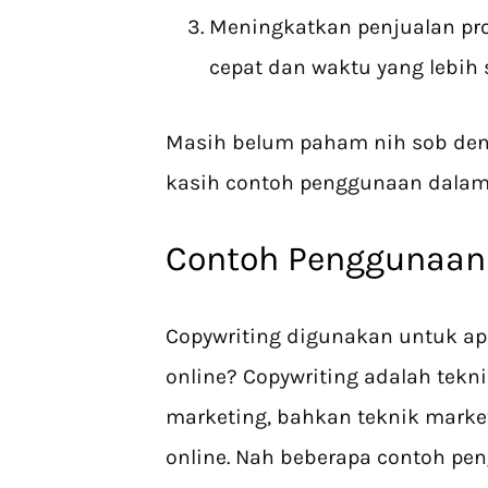
Meningkatkan penjualan pro
cepat dan waktu yang lebih 
Masih belum paham nih sob den
kasih contoh penggunaan dala
Contoh Penggunaan
Copywriting digunakan untuk apa
online? Copywriting adalah tekni
marketing, bahkan teknik marke
online. Nah beberapa contoh pe