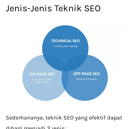
Jenis-Jenis Teknik SEO
Sederhananya, teknik SEO yang efektif dapat
dibagi menjadi 3 jenis: