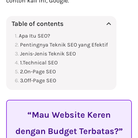
contoh kali ini, Google.
Table of contents
Apa Itu SEO?
Pentingnya Teknik SEO yang Efektif
Jenis-Jenis Teknik SEO
1.Technical SEO
2.On-Page SEO
3.Off-Page SEO
Mau Website Keren
dengan Budget Terbatas?