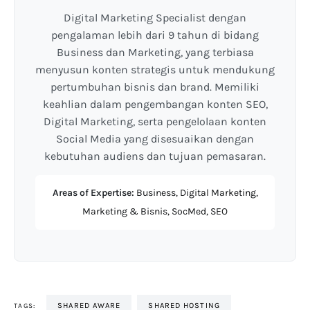
Digital Marketing Specialist dengan
pengalaman lebih dari 9 tahun di bidang
Business dan Marketing, yang terbiasa
menyusun konten strategis untuk mendukung
pertumbuhan bisnis dan brand. Memiliki
keahlian dalam pengembangan konten SEO,
Digital Marketing, serta pengelolaan konten
Social Media yang disesuaikan dengan
kebutuhan audiens dan tujuan pemasaran.
Areas of Expertise:
Business, Digital Marketing,
Marketing & Bisnis, SocMed, SEO
SHARED AWARE
SHARED HOSTING
TAGS: