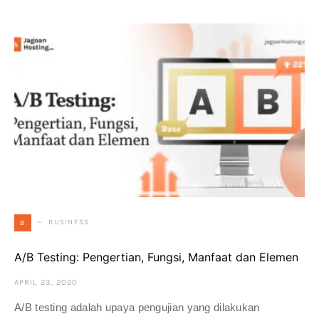
BUSINESS
B
A/B Testing: Pengertian, Fungsi, Manfaat dan Elemen
APRIL 23, 2020
A/B testing adalah upaya pengujian yang dilakukan