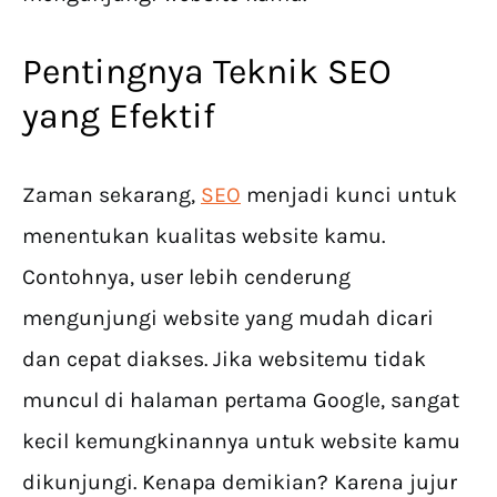
Pentingnya Teknik SEO
yang Efektif
Zaman sekarang,
SEO
menjadi kunci untuk
menentukan kualitas website kamu.
Contohnya, user lebih cenderung
mengunjungi website yang mudah dicari
dan cepat diakses. Jika websitemu tidak
muncul di halaman pertama Google, sangat
kecil kemungkinannya untuk website kamu
dikunjungi. Kenapa demikian? Karena jujur