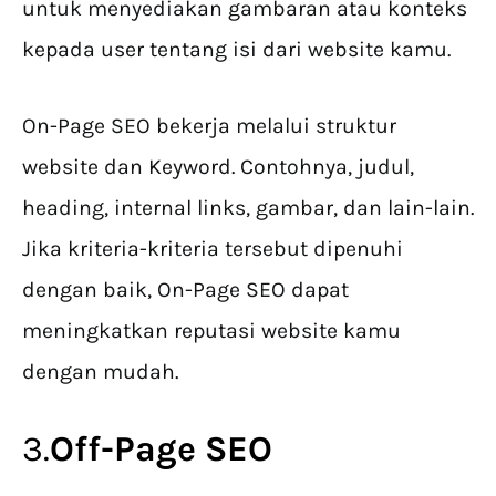
untuk menyediakan gambaran atau konteks
kepada user tentang isi dari website kamu.
On-Page SEO bekerja melalui struktur
website dan Keyword. Contohnya, judul,
heading, internal links, gambar, dan lain-lain.
Jika kriteria-kriteria tersebut dipenuhi
dengan baik, On-Page SEO dapat
meningkatkan reputasi website kamu
dengan mudah.
3.
Off-Page SEO