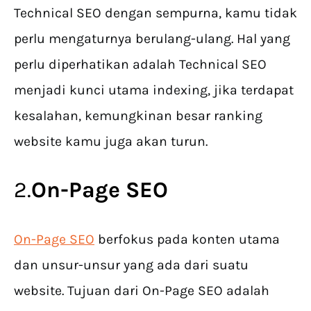
Technical SEO dengan sempurna, kamu tidak
perlu mengaturnya berulang-ulang. Hal yang
perlu diperhatikan adalah Technical SEO
menjadi kunci utama indexing, jika terdapat
kesalahan, kemungkinan besar ranking
website kamu juga akan turun.
2.
On-Page SEO
On-Page SEO
berfokus pada konten utama
dan unsur-unsur yang ada dari suatu
website. Tujuan dari On-Page SEO adalah