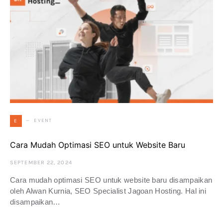
EVENT
E
Cara Mudah Optimasi SEO untuk Website Baru
SEPTEMBER 22, 2024
Cara mudah optimasi SEO untuk website baru disampaikan
oleh Alwan Kurnia, SEO Specialist Jagoan Hosting. Hal ini
disampaikan…