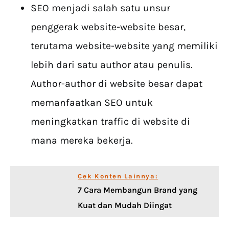
SEO menjadi salah satu unsur
penggerak website-website besar,
terutama website-website yang memiliki
lebih dari satu author atau penulis.
Author-author di website besar dapat
memanfaatkan SEO untuk
meningkatkan traffic di website di
mana mereka bekerja.
Cek Konten Lainnya:
7 Cara Membangun Brand yang
Kuat dan Mudah Diingat