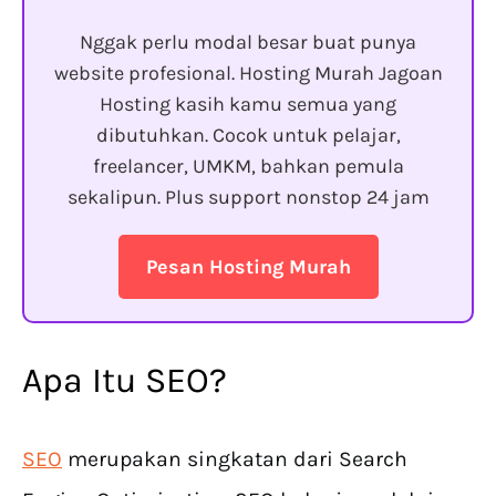
Nggak perlu modal besar buat punya
website profesional. Hosting Murah Jagoan
Hosting kasih kamu semua yang
dibutuhkan. Cocok untuk pelajar,
freelancer, UMKM, bahkan pemula
sekalipun. Plus support nonstop 24 jam
Pesan Hosting Murah
Apa Itu SEO?
SEO
merupakan singkatan dari Search