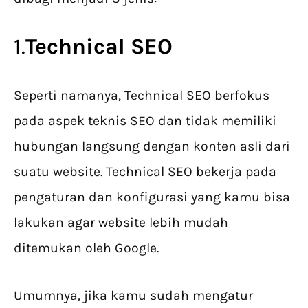
1.
Technical SEO
Seperti namanya, Technical SEO berfokus
pada aspek teknis SEO dan tidak memiliki
hubungan langsung dengan konten asli dari
suatu website. Technical SEO bekerja pada
pengaturan dan konfigurasi yang kamu bisa
lakukan agar website lebih mudah
ditemukan oleh Google.
Umumnya, jika kamu sudah mengatur