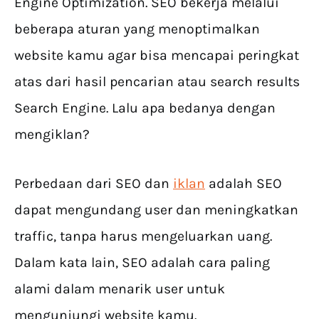
Engine Optimization. SEO bekerja melalui
beberapa aturan yang menoptimalkan
website kamu agar bisa mencapai peringkat
atas dari hasil pencarian atau search results
Search Engine. Lalu apa bedanya dengan
mengiklan?
Perbedaan dari SEO dan
iklan
adalah SEO
dapat mengundang user dan meningkatkan
traffic, tanpa harus mengeluarkan uang.
Dalam kata lain, SEO adalah cara paling
alami dalam menarik user untuk
mengunjungi website kamu.