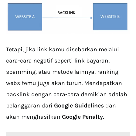
Tetapi, jika link kamu disebarkan melalui
cara-cara negatif seperti link bayaran,
spamming, atau metode lainnya, ranking
websitemu juga akan turun. Mendapatkan
backlink dengan cara-cara demikian adalah
pelanggaran dari
Google Guidelines
dan
akan menghasilkan
Google Penalty
.