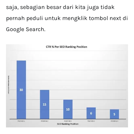
saja, sebagian besar dari kita juga tidak
pernah peduli untuk mengklik tombol next di
Google Search.