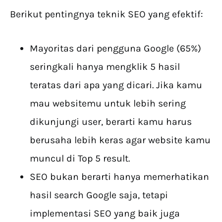
Berikut pentingnya teknik SEO yang efektif:
Mayoritas dari pengguna Google (65%)
seringkali hanya mengklik 5 hasil
teratas dari apa yang dicari. Jika kamu
mau websitemu untuk lebih sering
dikunjungi user, berarti kamu harus
berusaha lebih keras agar website kamu
muncul di Top 5 result.
SEO bukan berarti hanya memerhatikan
hasil search Google saja, tetapi
implementasi SEO yang baik juga