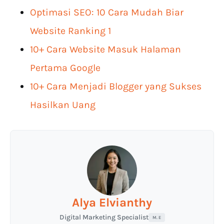
Optimasi SEO: 10 Cara Mudah Biar
Website Ranking 1
10+ Cara Website Masuk Halaman
Pertama Google
10+ Cara Menjadi Blogger yang Sukses
Hasilkan Uang
Alya Elvianthy
Digital Marketing Specialist
M. E