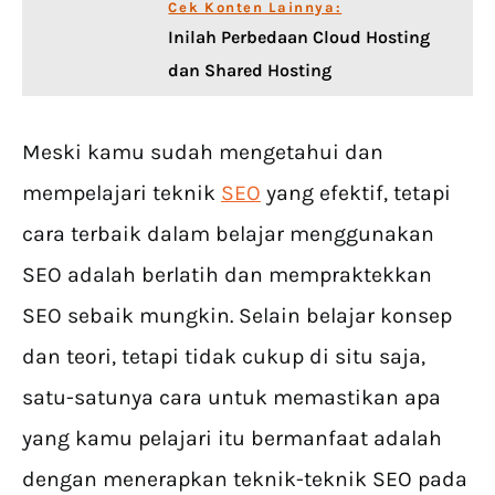
Cek Konten Lainnya:
Inilah Perbedaan Cloud Hosting
dan Shared Hosting
Meski kamu sudah mengetahui dan
mempelajari teknik
SEO
yang efektif, tetapi
cara terbaik dalam belajar menggunakan
SEO adalah berlatih dan mempraktekkan
SEO sebaik mungkin. Selain belajar konsep
dan teori, tetapi tidak cukup di situ saja,
satu-satunya cara untuk memastikan apa
yang kamu pelajari itu bermanfaat adalah
dengan menerapkan teknik-teknik SEO pada