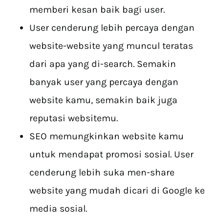
memberi kesan baik bagi user.
User cenderung lebih percaya dengan
website-website yang muncul teratas
dari apa yang di-search. Semakin
banyak user yang percaya dengan
website kamu, semakin baik juga
reputasi websitemu.
SEO memungkinkan website kamu
untuk mendapat promosi sosial. User
cenderung lebih suka men-share
website yang mudah dicari di Google ke
media sosial.