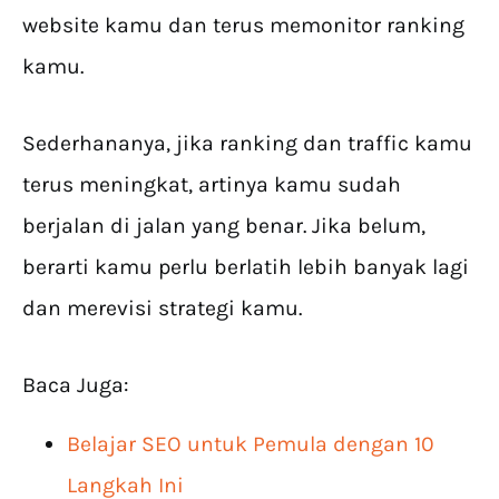
website kamu dan terus memonitor ranking
kamu.
Sederhananya, jika ranking dan traffic kamu
terus meningkat, artinya kamu sudah
berjalan di jalan yang benar. Jika belum,
berarti kamu perlu berlatih lebih banyak lagi
dan merevisi strategi kamu.
Baca Juga:
Belajar SEO untuk Pemula dengan 10
Langkah Ini