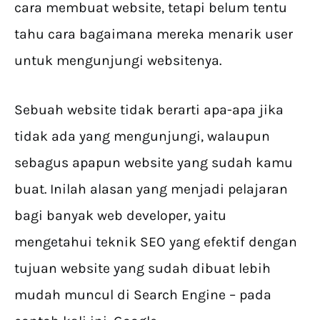
cara membuat website, tetapi belum tentu
tahu cara bagaimana mereka menarik user
untuk mengunjungi websitenya.
Sebuah website tidak berarti apa-apa jika
tidak ada yang mengunjungi, walaupun
sebagus apapun website yang sudah kamu
buat. Inilah alasan yang menjadi pelajaran
bagi banyak web developer, yaitu
mengetahui teknik SEO yang efektif dengan
tujuan website yang sudah dibuat lebih
mudah muncul di Search Engine – pada