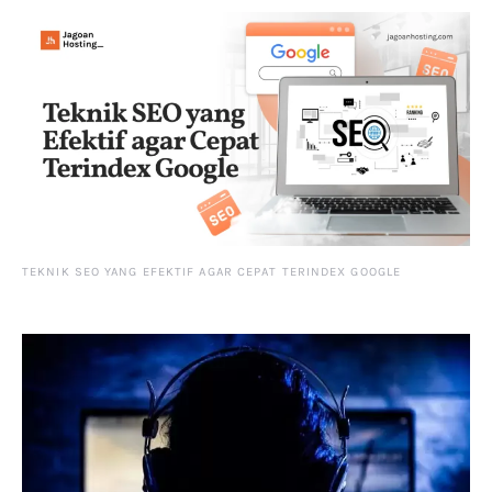
TEKNIK SEO YANG EFEKTIF AGAR CEPAT TERINDEX GOOGLE