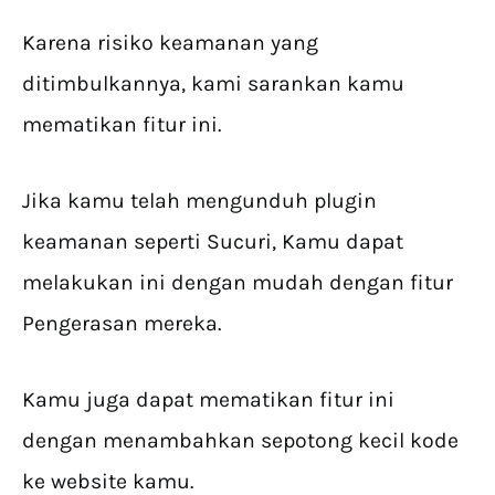
Karena risiko keamanan yang
ditimbulkannya, kami sarankan kamu
mematikan fitur ini.
Jika kamu telah mengunduh plugin
keamanan seperti Sucuri, Kamu dapat
melakukan ini dengan mudah dengan fitur
Pengerasan mereka.
Kamu juga dapat mematikan fitur ini
dengan menambahkan sepotong kecil kode
ke website kamu.