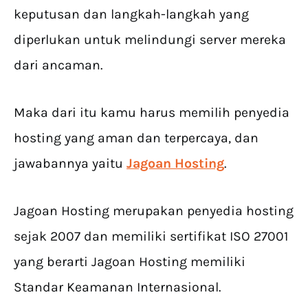
keputusan dan langkah-langkah yang
diperlukan untuk melindungi server mereka
dari ancaman.
Maka dari itu kamu harus memilih penyedia
hosting yang aman dan terpercaya, dan
jawabannya yaitu
Jagoan Hosting
.
Jagoan Hosting merupakan penyedia hosting
sejak 2007 dan memiliki sertifikat ISO 27001
yang berarti Jagoan Hosting memiliki
Standar Keamanan Internasional.