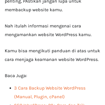
penting, PAstikan jangan lupa untuk
membackup website kamu.
Nah itulah informasi mengenai cara
mengamankan website WordPress kamu.
Kamu bisa mengikuti panduan di atas untuk
cara menjaga keamanan website WordPress.
Baca Juga:
3 Cara Backup Website WordPress
(Manual, Plugin, cPanel)