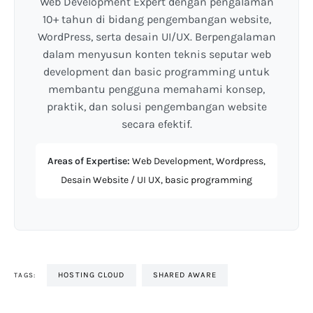
Web Development Expert dengan pengalaman
10+ tahun di bidang pengembangan website,
WordPress, serta desain UI/UX. Berpengalaman
dalam menyusun konten teknis seputar web
development dan basic programming untuk
membantu pengguna memahami konsep,
praktik, dan solusi pengembangan website
secara efektif.
Areas of Expertise:
Web Development, Wordpress,
Desain Website / UI UX, basic programming
HOSTING CLOUD
SHARED AWARE
TAGS: