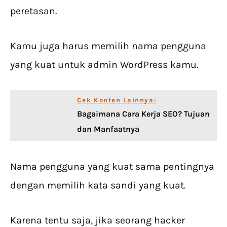
peretasan.
Kamu juga harus memilih nama pengguna
yang kuat untuk admin WordPress kamu.
Cek Konten Lainnya:
Bagaimana Cara Kerja SEO? Tujuan
dan Manfaatnya
Nama pengguna yang kuat sama pentingnya
dengan memilih kata sandi yang kuat.
Karena tentu saja, jika seorang hacker