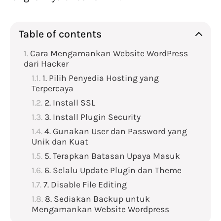
Table of contents
Cara Mengamankan Website WordPress
dari Hacker
1. Pilih Penyedia Hosting yang
Terpercaya
2. Install SSL
3. Install Plugin Security
4. Gunakan User dan Password yang
Unik dan Kuat
5. Terapkan Batasan Upaya Masuk
6. Selalu Update Plugin dan Theme
7. Disable File Editing
8. Sediakan Backup untuk
Mengamankan Website Wordpress