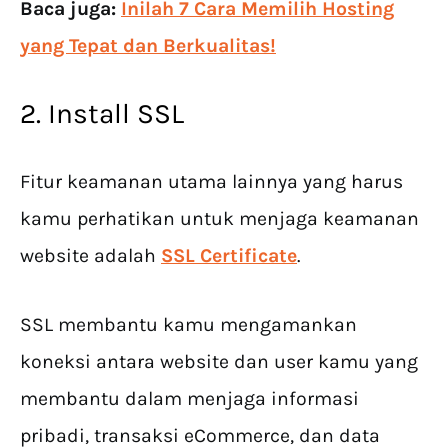
Baca juga:
Inilah 7 Cara Memilih Hosting
yang Tepat dan Berkualitas!
2. Install SSL
Fitur keamanan utama lainnya yang harus
kamu perhatikan untuk menjaga keamanan
website adalah
SSL Certificate
.
SSL membantu kamu mengamankan
koneksi antara website dan user kamu yang
membantu dalam menjaga informasi
pribadi, transaksi eCommerce, dan data