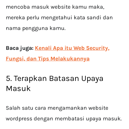
mencoba masuk website kamu maka,
mereka perlu mengetahui kata sandi dan
nama pengguna kamu.
Baca juga:
Kenali Apa itu Web Security,
Fungsi, dan Tips Melakukannya
5. Terapkan Batasan Upaya
Masuk
Salah satu cara mengamankan website
wordpress dengan membatasi upaya masuk.