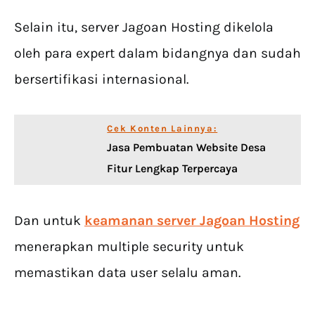
Selain itu, server Jagoan Hosting dikelola
oleh para expert dalam bidangnya dan sudah
bersertifikasi internasional.
Cek Konten Lainnya:
Jasa Pembuatan Website Desa
Fitur Lengkap Terpercaya
Dan untuk
keamanan server Jagoan Hosting
menerapkan multiple security untuk
memastikan data user selalu aman.