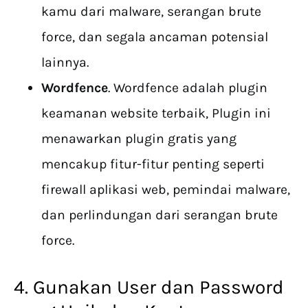
kamu dari malware, serangan brute
force, dan segala ancaman potensial
lainnya.
Wordfence
. Wordfence adalah plugin
keamanan website terbaik, Plugin ini
menawarkan plugin gratis yang
mencakup fitur-fitur penting seperti
firewall aplikasi web, pemindai malware,
dan perlindungan dari serangan brute
force.
4. Gunakan User dan Password