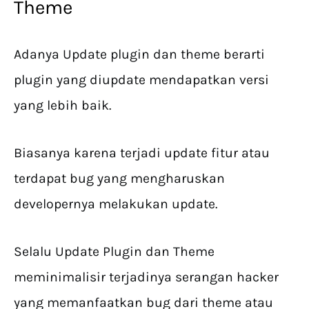
Theme
Adanya Update plugin dan theme berarti
plugin yang diupdate mendapatkan versi
yang lebih baik.
Biasanya karena terjadi update fitur atau
terdapat bug yang mengharuskan
developernya melakukan update.
Selalu Update Plugin dan Theme
meminimalisir terjadinya serangan hacker
yang memanfaatkan bug dari theme atau