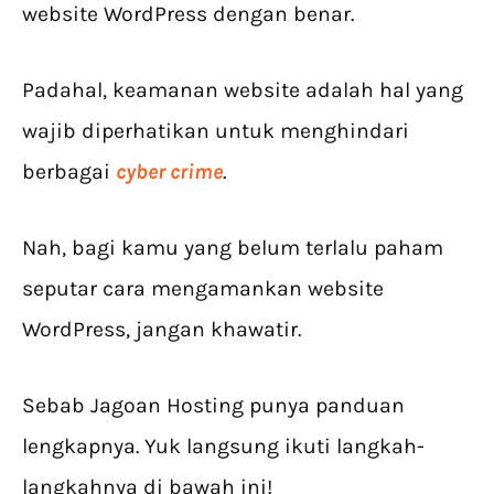
website WordPress dengan benar.
Padahal, keamanan website adalah hal yang
wajib diperhatikan untuk menghindari
berbagai
cyber crime
.
Nah, bagi kamu yang belum terlalu paham
seputar cara mengamankan website
WordPress, jangan khawatir.
Sebab Jagoan Hosting punya panduan
lengkapnya. Yuk langsung ikuti langkah-
langkahnya di bawah ini!