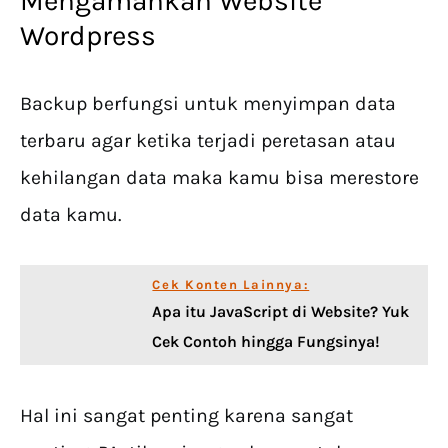
Mengamankan Website
Wordpress
Backup berfungsi untuk menyimpan data
terbaru agar ketika terjadi peretasan atau
kehilangan data maka kamu bisa merestore
data kamu.
Cek Konten Lainnya:
Apa itu JavaScript di Website? Yuk
Cek Contoh hingga Fungsinya!
Hal ini sangat penting karena sangat