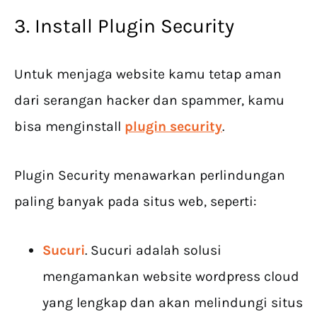
3. Install Plugin Security
Untuk menjaga website kamu tetap aman
dari serangan hacker dan spammer, kamu
bisa menginstall
plugin security
.
Plugin Security menawarkan perlindungan
paling banyak pada situs web, seperti:
Sucuri
. Sucuri adalah solusi
mengamankan website wordpress cloud
yang lengkap dan akan melindungi situs