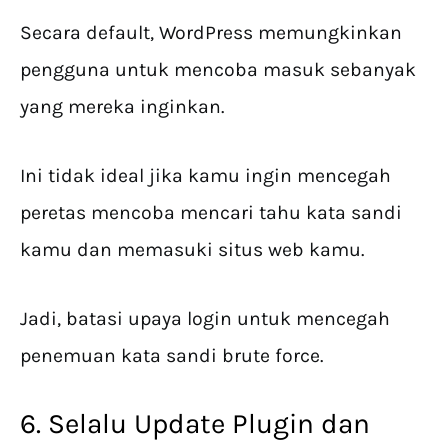
Secara default, WordPress memungkinkan
pengguna untuk mencoba masuk sebanyak
yang mereka inginkan.
Ini tidak ideal jika kamu ingin mencegah
peretas mencoba mencari tahu kata sandi
kamu dan memasuki situs web kamu.
Jadi, batasi upaya login untuk mencegah
penemuan kata sandi brute force.
6. Selalu Update Plugin dan