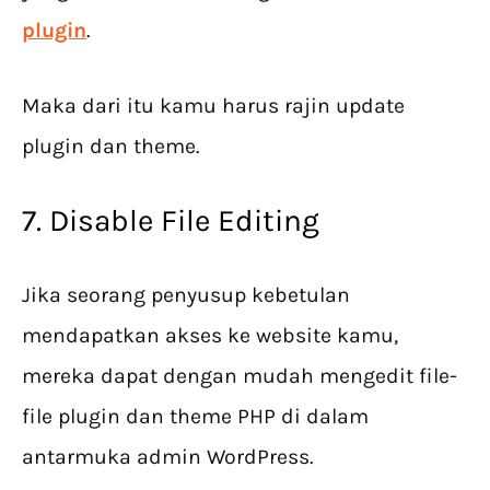
plugin
.
Maka dari itu kamu harus rajin update
plugin dan theme.
7. Disable File Editing
Jika seorang penyusup kebetulan
mendapatkan akses ke website kamu,
mereka dapat dengan mudah mengedit file-
file plugin dan theme PHP di dalam
antarmuka admin WordPress.