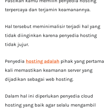
Pastikan kamu memilih penyedia hosting
terpercaya dan terjamin keamanannya.
Hal tersebut meminimalisir terjadi hal yang
tidak diinginkan karena penyedia hosting
tidak jujur.
Penyedia
hosting adalah
pihak yang pertama
kali memastikan keamanan server yang
dijadikan sebagai web hosting.
Dalam hal ini diperlukan penyedia cloud
hosting yang baik agar selalu mengambil