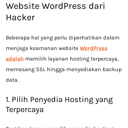
Website WordPress dari
Hacker
Beberapa hal yang perlu diperhatikan dalam
menjaga keamanan website
WordPress
adalah
memilih layanan hosting terpercaya,
memasang SSL hingga menyediakan backup
data.
1. Pilih Penyedia Hosting yang
Terpercaya