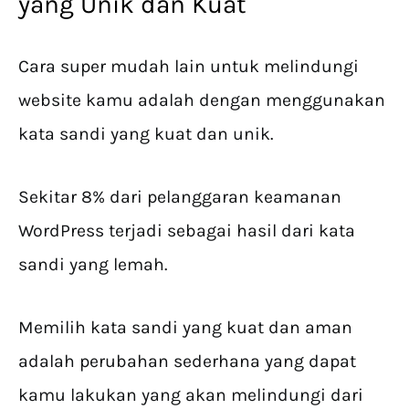
yang Unik dan Kuat
Cara super mudah lain untuk melindungi
website kamu adalah dengan menggunakan
kata sandi yang kuat dan unik.
Sekitar 8% dari pelanggaran keamanan
WordPress terjadi sebagai hasil dari kata
sandi yang lemah.
Memilih kata sandi yang kuat dan aman
adalah perubahan sederhana yang dapat
kamu lakukan yang akan melindungi dari