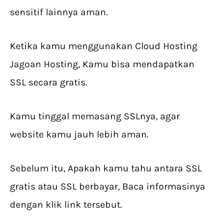
sensitif lainnya aman.
Ketika kamu menggunakan Cloud Hosting
Jagoan Hosting, Kamu bisa mendapatkan
SSL secara gratis.
Kamu tinggal memasang SSLnya, agar
website kamu jauh lebih aman.
Sebelum itu, Apakah kamu tahu antara SSL
gratis atau SSL berbayar, Baca informasinya
dengan klik link tersebut.