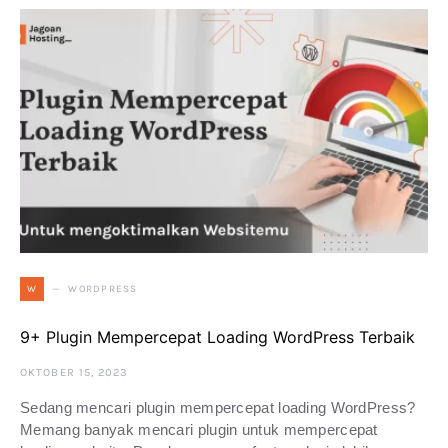
WORDPRESS
W
9+ Plugin Mempercepat Loading WordPress Terbaik
OKTOBER 15, 2023
Sedang mencari plugin mempercepat loading WordPress?
Memang banyak mencari plugin untuk mempercepat