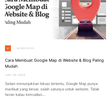
WORDPRESS
W
Cara Membuat Google Map di Website & Blog Paling
Mudah
JUNI 29, 2023
Selain menunjukkan lokasi tertentu, Google Map punya
manfaat yang besar, salah satunya untuk website. Tidak
heran kalau kemudian…