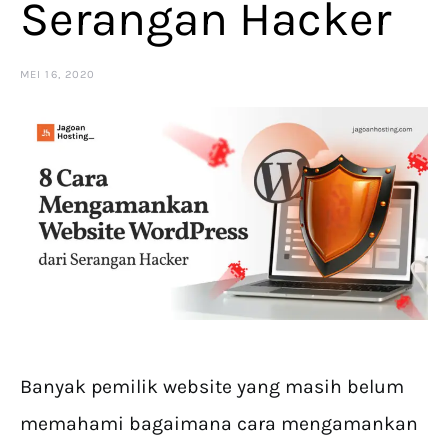
Serangan Hacker
MEI 16, 2020
Banyak pemilik website yang masih belum
memahami bagaimana cara mengamankan