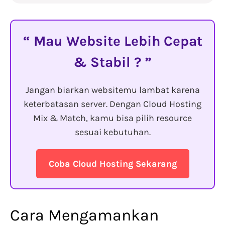
Mau Website Lebih Cepat
& Stabil ?
Jangan biarkan websitemu lambat karena
keterbatasan server. Dengan Cloud Hosting
Mix & Match, kamu bisa pilih resource
sesuai kebutuhan.
Coba Cloud Hosting Sekarang
Cara Mengamankan