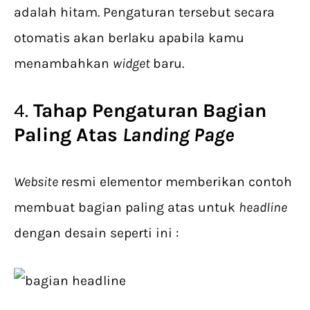
adalah hitam. Pengaturan tersebut secara
otomatis akan berlaku apabila kamu
menambahkan
widget
baru.
4.
Tahap Pengaturan Bagian
Paling Atas
Landing Page
Website
resmi elementor memberikan contoh
membuat bagian paling atas untuk
headline
dengan desain seperti ini :