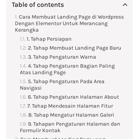
Table of contents
Cara Membuat Landing Page di Wordpress
Dengan Elementor Untuk Merancang
Kerangka
1. Tahap Persiapan
2. Tahap Membuat Landing Page Baru
3. Tahap Pengaturan Warna
4. Tahap Pengaturan Bagian Paling
Atas Landing Page
5. Tahap Pengaturan Pada Area
Navigasi
6. Tahap Pengaturan Halaman About
7. Tahap Mendesain Halaman Fitur
8. Tahap Mengatur Halaman Galeri
9. Tahapan Pengaturan Halaman dan
Formulir Kontak