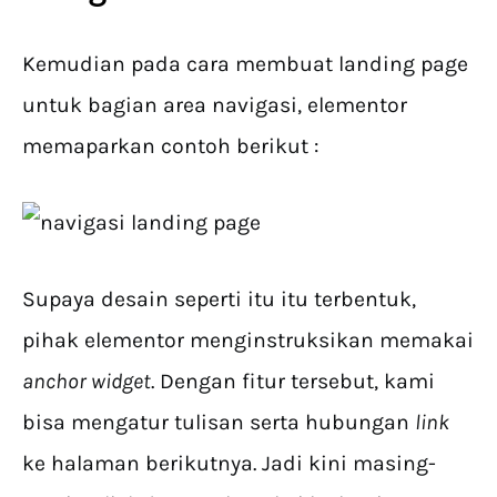
Kemudian pada cara membuat landing page
untuk bagian area navigasi, elementor
memaparkan contoh berikut :
Supaya desain seperti itu itu terbentuk,
pihak elementor menginstruksikan memakai
anchor widget
. Dengan fitur tersebut, kami
bisa mengatur tulisan serta hubungan
link
ke halaman berikutnya. Jadi kini masing-