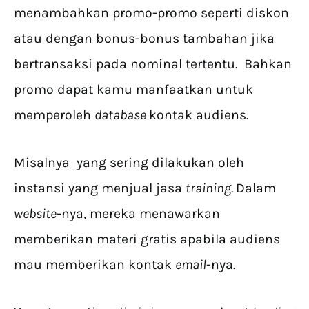
menambahkan promo-promo seperti diskon
atau dengan bonus-bonus tambahan jika
bertransaksi pada nominal tertentu. Bahkan
promo dapat kamu manfaatkan untuk
memperoleh
database
kontak audiens.
Misalnya yang sering dilakukan oleh
instansi yang menjual jasa
training.
Dalam
website
-nya, mereka menawarkan
memberikan materi gratis apabila audiens
mau memberikan kontak
email
-nya.