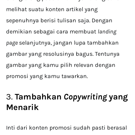
melihat suatu konten artikel yang
sepenuhnya berisi tulisan saja. Dengan
demikian sebagai cara membuat
landing
page
selanjutnya, jangan lupa tambahkan
gambar yang resolusinya bagus. Tentunya
gambar yang kamu pilih relevan dengan
promosi yang kamu tawarkan.
3.
Tambahkan
Copywriting
yang
Menarik
Inti dari konten promosi sudah pasti berasal