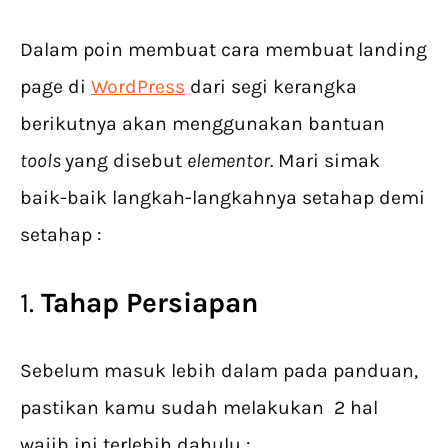
Dalam poin membuat cara membuat landing
page di
WordPress
dari segi kerangka
berikutnya akan menggunakan bantuan
tools
yang disebut
elementor
. Mari simak
baik-baik langkah-langkahnya setahap demi
setahap :
1.
Tahap Persiapan
Sebelum masuk lebih dalam pada panduan,
pastikan kamu sudah melakukan 2 hal
wajib ini terlebih dahulu :