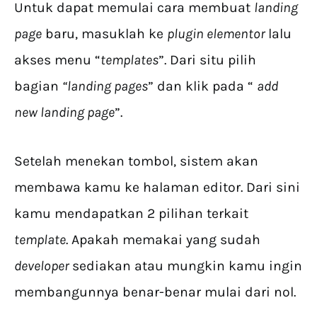
Untuk dapat memulai cara membuat
landing
page
baru, masuklah ke
plugin elementor
lalu
akses menu “
templates
”. Dari situ pilih
bagian
“landing pages
” dan klik pada “
add
new landing page
”.
Setelah menekan tombol, sistem akan
membawa kamu ke halaman editor. Dari sini
kamu mendapatkan 2 pilihan terkait
template
. Apakah memakai yang sudah
developer
sediakan atau mungkin kamu ingin
membangunnya benar-benar mulai dari nol.