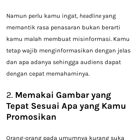
Namun perlu kamu ingat,
headline
yang
memantik rasa penasaran bukan berarti
kamu malah membuat misinformasi. Kamu
tetap wajib menginformasikan dengan jelas
dan apa adanya sehingga audiens dapat
dengan cepat memahaminya.
2.
Memakai Gambar yang
Tepat Sesuai Apa yang Kamu
Promosikan
Orang-orang pada umumnya kurang suka