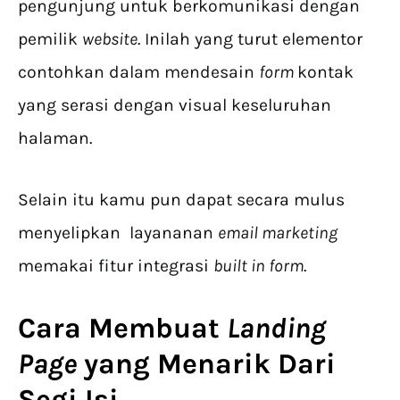
pengunjung untuk berkomunikasi dengan
pemilik
website
. Inilah yang turut elementor
contohkan dalam mendesain
form
kontak
yang serasi dengan visual keseluruhan
halaman.
Selain itu kamu pun dapat secara mulus
menyelipkan layananan
email marketing
memakai fitur integrasi
built in form
.
Cara Membuat
Landing
Page
yang Menarik Dari
Segi Isi