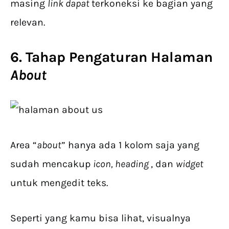
masing
link dapat
terkoneksi ke bagian yang
relevan.
6. Tahap Pengaturan Halaman
About
Area “
about
” hanya ada 1 kolom saja yang
sudah mencakup
icon, heading
, dan
widget
untuk mengedit teks.
Seperti yang kamu bisa lihat, visualnya