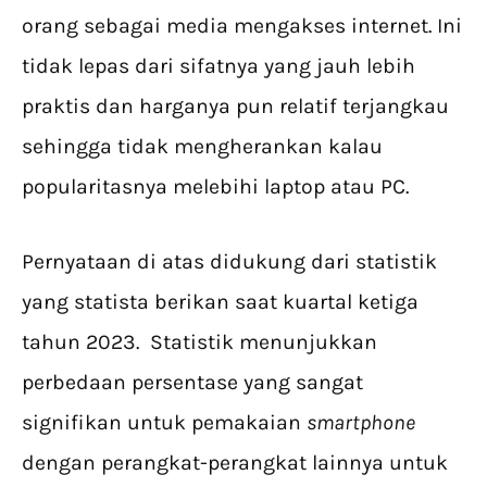
orang sebagai media mengakses internet. Ini
tidak lepas dari sifatnya yang jauh lebih
praktis dan harganya pun relatif terjangkau
sehingga tidak mengherankan kalau
popularitasnya melebihi laptop atau PC.
Pernyataan di atas didukung dari statistik
yang statista berikan saat kuartal ketiga
tahun 2023. Statistik menunjukkan
perbedaan persentase yang sangat
signifikan untuk pemakaian
smartphone
dengan perangkat-perangkat lainnya untuk