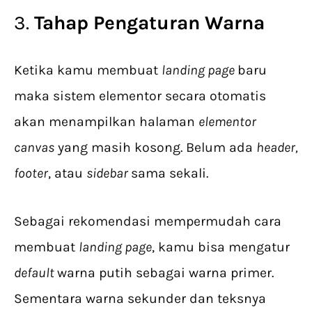
3.
Tahap Pengaturan Warna
Ketika kamu membuat
landing page
baru
maka sistem elementor secara otomatis
akan menampilkan halaman
elementor
canvas
yang masih kosong. Belum ada
header,
footer
, atau
sidebar
sama sekali.
Sebagai rekomendasi mempermudah cara
membuat
landing page
, kamu bisa mengatur
default
warna putih sebagai warna primer.
Sementara warna sekunder dan teksnya