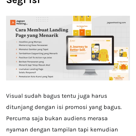
Visual sudah bagus tentu juga harus
ditunjang dengan isi promosi yang bagus.
Percuma saja bukan audiens merasa
nyaman dengan tampilan tapi kemudian