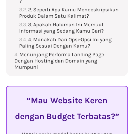
?
2. Seperti Apa Kamu Mendeskripsikan
Produk Dalam Satu Kalimat?
3. Apakah Halaman Ini Memuat
Informasi yang Sedang Kamu Cari?
4. Manakah Dari Opsi-Opsi Ini yang
Paling Sesuai Dengan Kamu?
Menunjang Performa Landing Page
Dengan Hosting dan Domain yang
Mumpuni
Mau Website Keren
dengan Budget Terbatas?