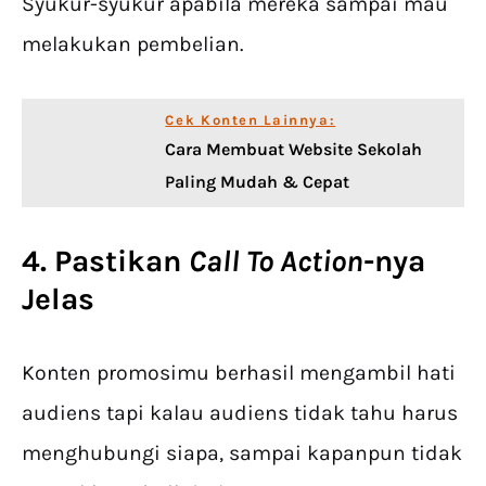
Syukur-syukur apabila mereka sampai mau
melakukan pembelian.
Cek Konten Lainnya:
Cara Membuat Website Sekolah
Paling Mudah & Cepat
4. Pastikan
Call To Action
-nya
Jelas
Konten promosimu berhasil mengambil hati
audiens tapi kalau audiens tidak tahu harus
menghubungi siapa, sampai kapanpun tidak