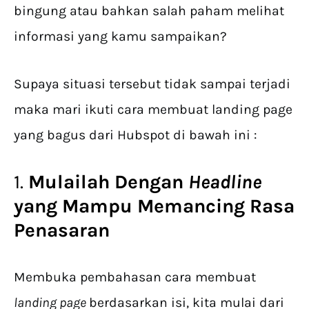
bingung atau bahkan salah paham melihat
informasi yang kamu sampaikan?
Supaya situasi tersebut tidak sampai terjadi
maka mari ikuti cara membuat landing page
yang bagus dari Hubspot di bawah ini :
1.
Mulailah Dengan
Headline
yang Mampu Memancing Rasa
Penasaran
Membuka pembahasan cara membuat
landing page
berdasarkan isi, kita mulai dari