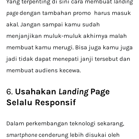
Yang terpenting di sini cara membuat
landing
page
dengan tambahan promo harus masuk
akal. Jangan sampai kamu sudah
menjanjikan muluk-muluk akhirnya malah
membuat kamu merugi. Bisa juga kamu juga
jadi tidak dapat menepati janji tersebut dan
membuat audiens kecewa.
6.
Usahakan
Landing
Page
Selalu Responsif
Dalam perkembangan teknologi sekarang,
smartphone
cenderung lebih disukai oleh