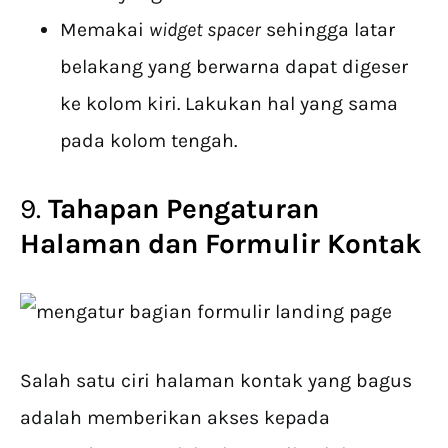
Memakai
widget spacer
sehingga latar
belakang yang berwarna dapat digeser
ke kolom kiri. Lakukan hal yang sama
pada kolom tengah.
9.
Tahapan Pengaturan
Halaman dan Formulir Kontak
Salah satu ciri halaman kontak yang bagus
adalah memberikan akses kepada