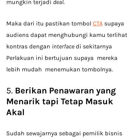
mungkin terjadi
deal
.
Maka dari itu pastikan tombol
CTA
supaya
audiens dapat menghubungi kamu terlihat
kontras dengan
interface
di sekitarnya
Perlakuan ini bertujuan supaya mereka
lebih mudah menemukan tombolnya.
5.
Berikan Penawaran yang
Menarik tapi Tetap Masuk
Akal
Sudah sewajarnya sebagai pemilik bisnis