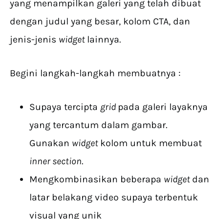
yang menampilkan galeri yang telah dibuat
dengan judul yang besar, kolom CTA, dan
jenis-jenis
widget
lainnya.
Begini langkah-langkah membuatnya :
Supaya tercipta
grid
pada galeri layaknya
yang tercantum dalam gambar.
Gunakan
widget
kolom untuk membuat
inner section
.
Mengkombinasikan beberapa
widget
dan
latar belakang video supaya terbentuk
visual yang unik