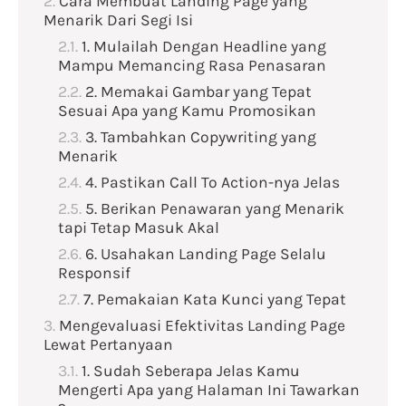
Cara Membuat Landing Page yang
Menarik Dari Segi Isi
1. Mulailah Dengan Headline yang
Mampu Memancing Rasa Penasaran
2. Memakai Gambar yang Tepat
Sesuai Apa yang Kamu Promosikan
3. Tambahkan Copywriting yang
Menarik
4. Pastikan Call To Action-nya Jelas
5. Berikan Penawaran yang Menarik
tapi Tetap Masuk Akal
6. Usahakan Landing Page Selalu
Responsif
7. Pemakaian Kata Kunci yang Tepat
Mengevaluasi Efektivitas Landing Page
Lewat Pertanyaan
1. Sudah Seberapa Jelas Kamu
Mengerti Apa yang Halaman Ini Tawarkan