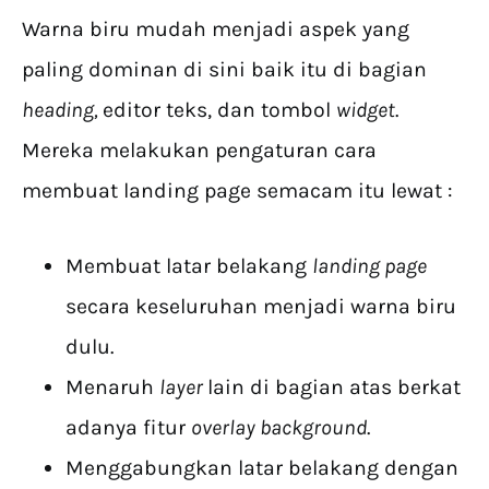
Warna biru mudah menjadi aspek yang
paling dominan di sini baik itu di bagian
heading,
editor teks, dan tombol
widget
.
Mereka melakukan pengaturan cara
membuat landing page semacam itu lewat :
Membuat latar belakang
landing page
secara keseluruhan menjadi warna biru
dulu.
Menaruh
layer
lain di bagian atas berkat
adanya fitur
overlay background
.
Menggabungkan latar belakang dengan