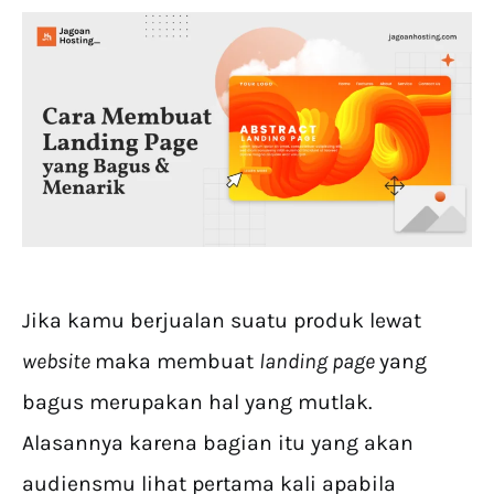
Jika kamu berjualan suatu produk lewat
website
maka membuat
landing page
yang
bagus merupakan hal yang mutlak.
Alasannya karena bagian itu yang akan
audiensmu lihat pertama kali apabila