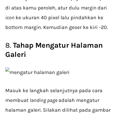
di atas kamu peroleh, atur dulu
margin
dari
icon
ke ukuran 40 pixel lalu pindahkan ke
bottom margin. Kemudian geser ke kiri -20.
8.
Tahap Mengatur Halaman
Galeri
Masuk ke langkah selanjutnya pada cara
membuat
landing page
adalah mengatur
halaman galeri. Silakan dilihat pada gambar