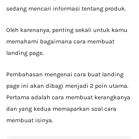
sedang mencari informasi tentang produk.
Oleh karenanya, penting sekali untuk kamu
memahami bagaimana cara membuat
landing page.
Pembahasan mengenai cara buat landing
page ini akan dibagi menjadi 2 poin utama.
Pertama adalah cara membuat kerangkanya
dan yang kedua memaparkan soal cara
membuat isinya.