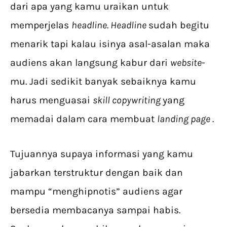
dari apa yang kamu uraikan untuk
memperjelas
headline. Headline
sudah begitu
menarik tapi kalau isinya asal-asalan maka
audiens akan langsung kabur dari
website
-
mu. Jadi sedikit banyak sebaiknya kamu
harus menguasai
skill copywriting
yang
memadai dalam cara membuat
landing page
.
Tujuannya supaya informasi yang kamu
jabarkan terstruktur dengan baik dan
mampu “menghipnotis” audiens agar
bersedia membacanya sampai habis.