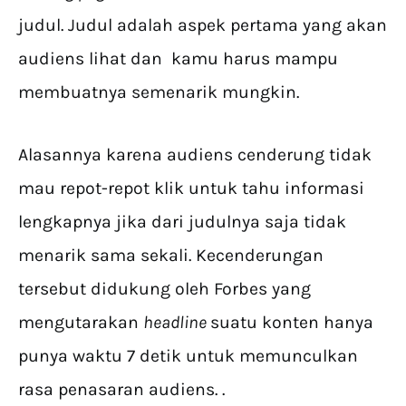
judul. Judul adalah aspek pertama yang akan
audiens lihat dan kamu harus mampu
membuatnya semenarik mungkin.
Alasannya karena audiens cenderung tidak
mau repot-repot klik untuk tahu informasi
lengkapnya jika dari judulnya saja tidak
menarik sama sekali. Kecenderungan
tersebut didukung oleh Forbes yang
mengutarakan
headline
suatu konten hanya
punya waktu 7 detik untuk memunculkan
rasa penasaran audiens. .