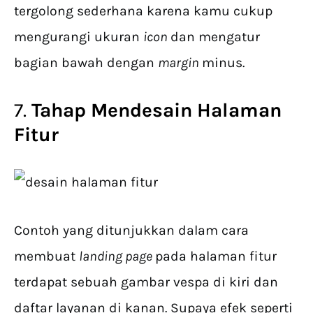
tergolong sederhana karena kamu cukup
mengurangi ukuran
icon
dan mengatur
bagian bawah dengan
margin
minus.
7.
Tahap Mendesain Halaman
Fitur
Contoh yang ditunjukkan dalam cara
membuat
landing page
pada halaman fitur
terdapat sebuah gambar vespa di kiri dan
daftar layanan di kanan. Supaya efek seperti