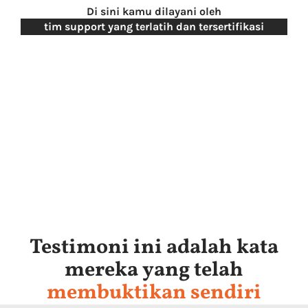
Di sini kamu dilayani oleh
tim support yang terlatih dan tersertifikasi
Testimoni ini adalah kata
mereka yang telah
membuktikan sendiri