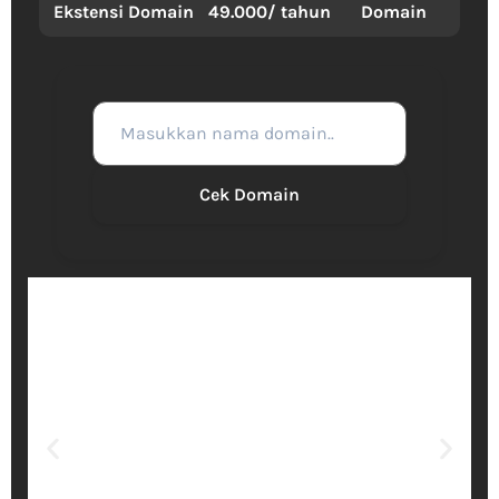
Ekstensi Domain
49.000/ tahun
Domain
Cek Domain