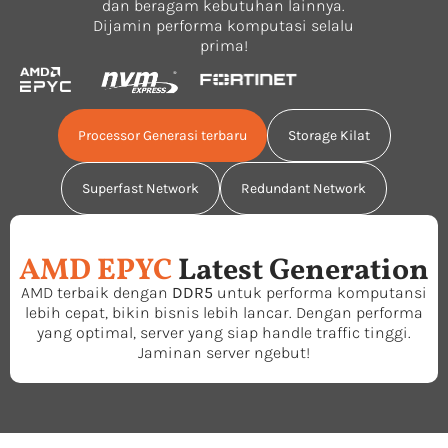
dan beragam kebutuhan lainnya.
Dijamin performa komputasi selalu
prima!
Processor Generasi terbaru
Storage Kilat
Superfast Network
Redundant Network
AMD EPYC
Latest Generation
AMD terbaik dengan
DDR5
untuk performa komputansi
lebih cepat, bikin bisnis lebih lancar. Dengan performa
yang optimal, server yang siap handle traffic tinggi.
Jaminan server ngebut!