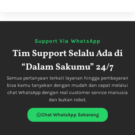
Support Via WhatsApp
Tim Support Selalu Ada di
“Dalam Sakumu”
24/7
Semua pertanyaan terkait layanan hingga pembayaran
bisa kamu tanyakan dengan mudah dan cepat melalui
chat WhatsApp dengan real customer service manusia
dan bukan robot.
Chat WhatsApp Sekarang