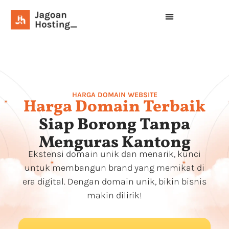
HARGA DOMAIN WEBSITE
Harga Domain Terbaik
Siap Borong Tanpa
Menguras Kantong
Ekstensi domain unik dan menarik, kunci
untuk membangun brand yang memikat di
era digital. Dengan domain unik, bikin bisnis
makin dilirik!