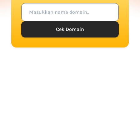
Cek Domain