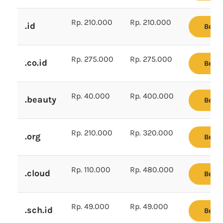
Rp. 210.000
Rp. 210.000
.id
Beli
Rp. 275.000
Rp. 275.000
.co.id
Beli
Rp. 40.000
Rp. 400.000
.beauty
Beli
Rp. 210.000
Rp. 320.000
.org
Beli
Rp. 110.000
Rp. 480.000
.cloud
Beli
Rp. 49.000
Rp. 49.000
.sch.id
Beli