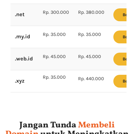
Rp. 300.000
Rp. 380.000
.net
Beli
Rp. 35.000
Rp. 35.000
.my.id
Beli
Rp. 45.000
Rp. 45.000
.web.id
Beli
Rp. 35.000
Rp. 440.000
.xyz
Beli
Jangan Tunda
Membeli