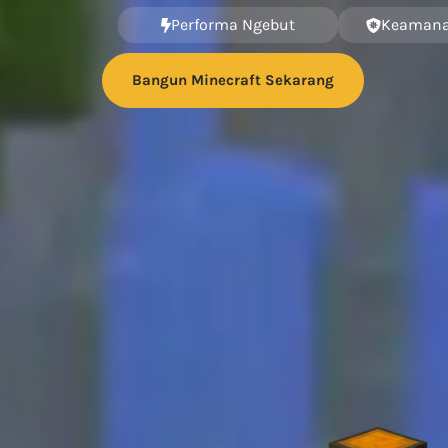
Performa Ngebut
Keamana
Bangun Minecraft Sekarang