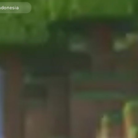
ndonesia