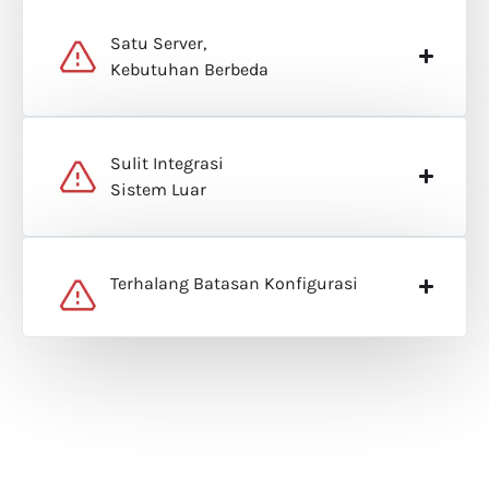
Satu Server,
Kebutuhan Berbeda
Sulit Integrasi
Sistem Luar
Terhalang Batasan Konfigurasi