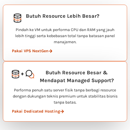
Butuh Resource Lebih Besar?
Pindah ke VM untuk performa CPU dan RAM yang jauh
lebih tinggi serta kebebasan total tanpa batasan panel
manajemen.
Pakai VPS NextGen
Butuh Resource Besar &
Mendapat Managed Support?
Performa penuh satu server fisik tanpa berbagi resource
dengan dukungan teknis premium untuk stabilitas bisnis
tanpa batas.
Pakai Dedicated Hosting