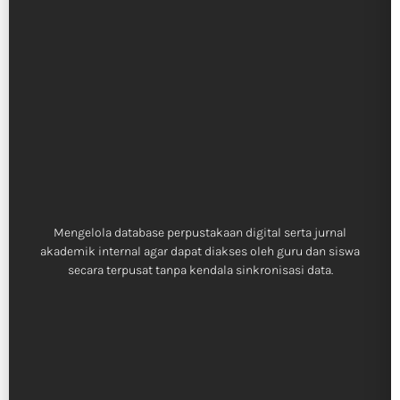
Mengelola database perpustakaan digital serta jurnal
akademik internal agar dapat diakses oleh guru dan siswa
secara terpusat tanpa kendala sinkronisasi data.