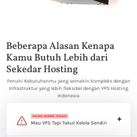
Beberapa Alasan Kenapa
Kamu Butuh Lebih dari
Sekedar Hosting
Penuhi Kebutuhanmu yang semakin kompleks dengan
Infrastruktur yang lebih fleksibel dengan VPS Hosting
Indonesia
PALING SERING TERJADI
Mau VPS Tapi Takut Kelola Sendiri