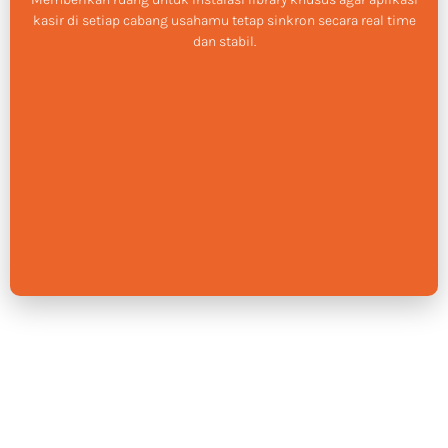
kasir di setiap cabang usahamu tetap sinkron secara real time
dan stabil.