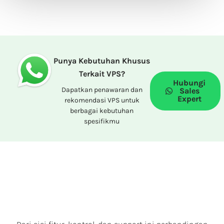
Punya Kebutuhan Khusus
Terkait VPS?
Hubungi
Dapatkan penawaran dan
Sales
Expert
rekomendasi VPS untuk
berbagai kebutuhan
spesifikmu