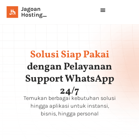
Solusi Siap Pakai
dengan Pelayanan
Support WhatsApp
24/7
Temukan berbagai kebutuhan solusi
hingga aplikasi untuk instansi,
bisnis, hingga personal