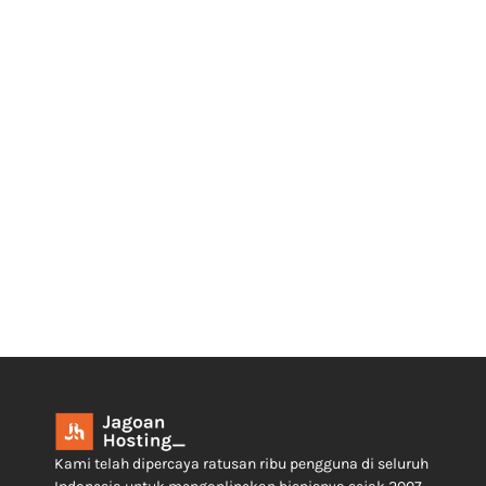
Kami telah dipercaya ratusan ribu pengguna di seluruh