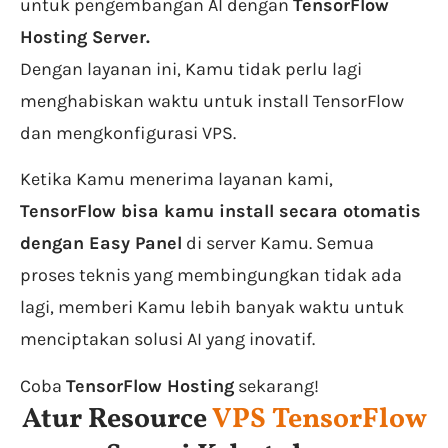
untuk pengembangan AI dengan
TensorFlow
Hosting Server.
Dengan layanan ini, Kamu tidak perlu lagi
menghabiskan waktu untuk install TensorFlow
dan mengkonfigurasi VPS.
Ketika Kamu menerima layanan kami,
TensorFlow bisa kamu install secara otomatis
dengan Easy Panel
di server Kamu. Semua
proses teknis yang membingungkan tidak ada
lagi, memberi Kamu lebih banyak waktu untuk
menciptakan solusi AI yang inovatif.
Coba
TensorFlow Hosting
sekarang!
Atur Resource
VPS TensorFlow