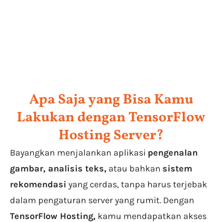
Apa Saja yang Bisa Kamu
Lakukan dengan TensorFlow
Hosting Server?
Bayangkan menjalankan aplikasi
pengenalan
gambar, analisis teks,
atau bahkan
sistem
rekomendasi
yang cerdas, tanpa harus terjebak
dalam pengaturan server yang rumit. Dengan
TensorFlow Hosting,
kamu mendapatkan akses