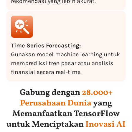
rekomendasi yang lebih akurat.
Time Series Forecasting:
Gunakan model machine learning untuk
memprediksi tren pasar atau analisis
finansial secara real-time.
Gabung dengan
28.000+
Perusahaan Dunia
yang
Memanfaatkan TensorFlow
untuk Menciptakan
Inovasi AI