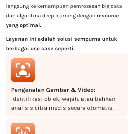
langsung ke kemampuan pemrosesan big data
dan algoritma deep learning dengan
resource
yang optimal.
Layanan ini adalah solusi sempurna untuk
berbagai use case seperti:
Pengenalan Gambar & Video:
Identifikasi objek, wajah, atau bahkan
analisis citra medis secara otomatis.