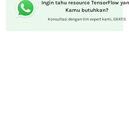
Ingin tahu resource TensorFlow ya
Kamu butuhkan?
Konsultasi dengan tim expert kami, GRATIS