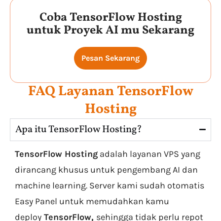
Coba TensorFlow Hosting
untuk Proyek AI mu Sekarang
Pesan Sekarang
FAQ Layanan TensorFlow
Hosting
Apa itu TensorFlow Hosting?
TensorFlow Hosting
adalah layanan VPS yang
dirancang khusus untuk pengembang AI dan
machine learning. Server kami sudah otomatis
Easy Panel untuk memudahkan kamu
deploy
TensorFlow,
sehingga tidak perlu repot