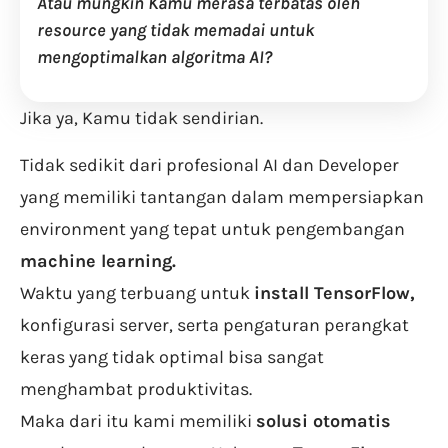
Atau mungkin Kamu merasa terbatas oleh
resource yang tidak memadai untuk
mengoptimalkan algoritma AI?
Jika ya, Kamu tidak sendirian.
Tidak sedikit dari profesional AI dan Developer
yang memiliki tantangan dalam mempersiapkan
environment yang tepat untuk pengembangan
machine learning.
Waktu yang terbuang untuk
install TensorFlow,
konfigurasi server, serta pengaturan perangkat
keras yang tidak optimal bisa sangat
menghambat produktivitas.
Maka dari itu kami memiliki
solusi otomatis