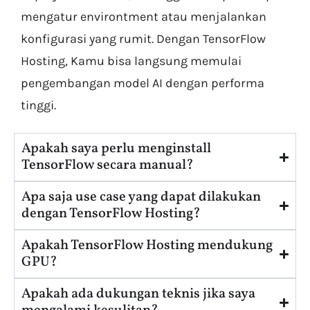
mengatur environtment atau menjalankan
konfigurasi yang rumit. Dengan TensorFlow
Hosting, Kamu bisa langsung memulai
pengembangan model AI dengan performa
tinggi.
Apakah saya perlu menginstall
TensorFlow secara manual?
Apa saja use case yang dapat dilakukan
dengan TensorFlow Hosting?
Apakah TensorFlow Hosting mendukung
GPU?
Apakah ada dukungan teknis jika saya