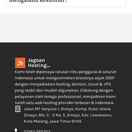
mengalami kesulitan?
Kami telah dipercaya ratusan ribu pengguna di seluruh
Indonesia untuk mengonlinekan bisnisnya sejak 2007
dengan menyediakan hosting, domain, cloud & VPS
yang stabil dan mudah digunakan. Didukung dengan
pelayanan oleh tenaga professional, menjadikan kami
salah satu web hosting provider terbesar di Indonesia.
Jalan MT Haryono I, Dinoyo, Komp. Ruko Istana
Dinoyo, Blk. C - 2 No. 5, Dinoyo, Kec. Lowokwaru,
Kota Malang, Jawa Timur 61145
(0341) 565353