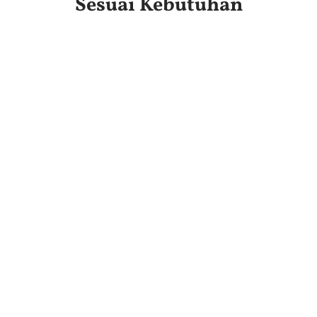
Sesuai Kebutuhan