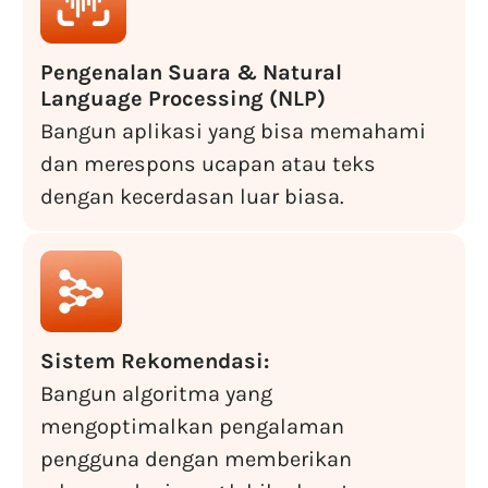
Pengenalan Suara & Natural
Language Processing (NLP)
Bangun aplikasi yang bisa memahami
dan merespons ucapan atau teks
dengan kecerdasan luar biasa.
Sistem Rekomendasi:
Bangun algoritma yang
mengoptimalkan pengalaman
pengguna dengan memberikan