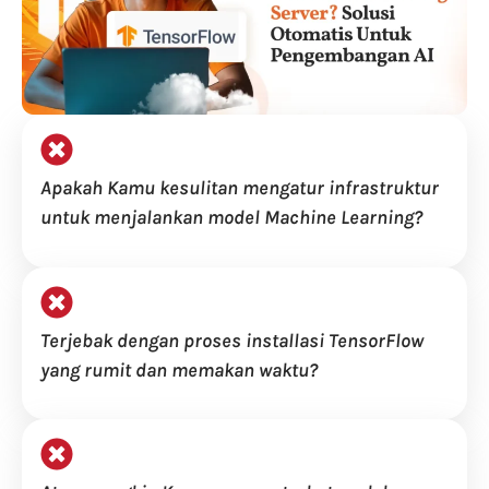
Apakah Kamu kesulitan mengatur infrastruktur
untuk menjalankan model Machine Learning?
Terjebak dengan proses installasi TensorFlow
yang rumit dan memakan waktu?