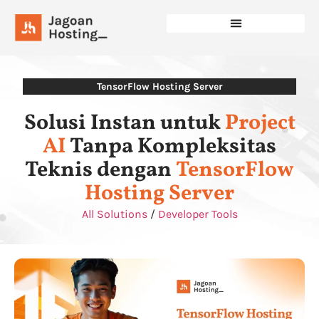
TensorFlow Hosting Server
Solusi Instan untuk
Project
AI
Tanpa Kompleksitas
Teknis dengan
TensorFlow
Hosting Server
All Solutions
/
Developer Tools