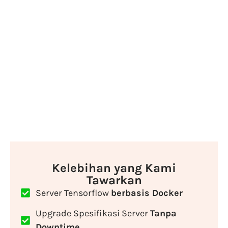
Kelebihan yang Kami
Tawarkan
Server Tensorflow
berbasis Docker
Upgrade Spesifikasi Server
Tanpa
Downtime