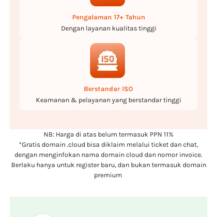
Pengalaman 17+ Tahun
Dengan layanan kualitas tinggi
Berstandar ISO
Keamanan & pelayanan yang berstandar tinggi
NB: Harga di atas belum termasuk PPN 11%
*Gratis domain .cloud bisa diklaim melalui ticket dan chat,
dengan menginfokan nama domain cloud dan nomor invoice.
Berlaku hanya untuk register baru, dan bukan termasuk domain
premium