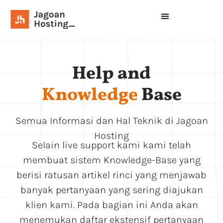
Help and
Knowledge
Base
Semua Informasi dan Hal Teknik di Jagoan
Hosting
Selain live support kami kami telah
membuat sistem Knowledge-Base yang
berisi ratusan artikel rinci yang menjawab
banyak pertanyaan yang sering diajukan
klien kami. Pada bagian ini Anda akan
menemukan daftar ekstensif pertanyaan