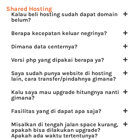
Shared Hosting
Kalau beli hosting sudah dapat domain
belum?
Berapa kecepatan keluar negrinya?
Dimana data centernya?
Versi php yang dipakai berapa ya?
Saya sudah punya website di hosting
lain, cara transfer/pindahnya gimana?
Kalu saya mau upgrade hitungnya nanti
gimana?
Fasilitas yang di dapat apa saja?
Misalkan di tengah jalan space kurang,
apakah bisa dilakukan upgrade?
Apakah ada waktu tertentunya?