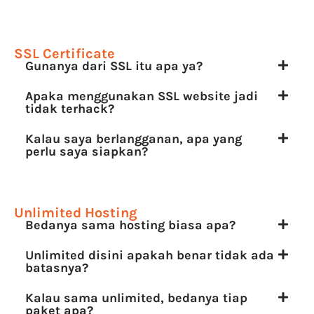
SSL Certificate
Gunanya dari SSL itu apa ya?
Apaka menggunakan SSL website jadi
tidak terhack?
Kalau saya berlangganan, apa yang
perlu saya siapkan?
Unlimited Hosting
Bedanya sama hosting biasa apa?
Unlimited disini apakah benar tidak ada
batasnya?
Kalau sama unlimited, bedanya tiap
paket apa?