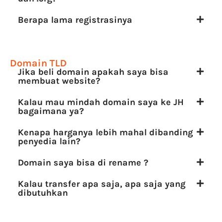
Berapa lama registrasinya
Domain TLD
Jika beli domain apakah saya bisa
membuat website?
Kalau mau mindah domain saya ke JH
bagaimana ya?
Kenapa harganya lebih mahal dibanding
penyedia lain?
Domain saya bisa di rename ?
Kalau transfer apa saja, apa saja yang
dibutuhkan