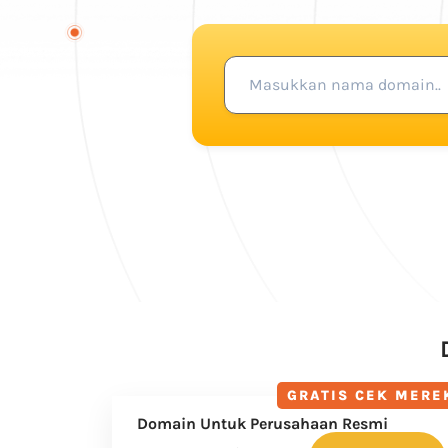
GRATIS CEK MERE
Domain Untuk Perusahaan Resmi