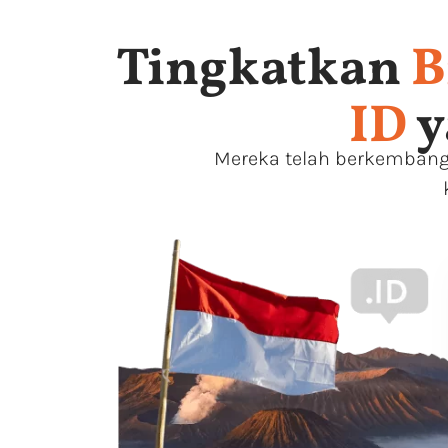
Tingkatkan
B
ID
y
Mereka telah berkembang