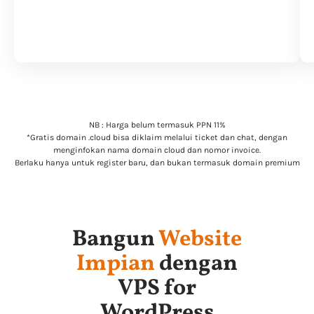
NB : Harga belum termasuk PPN 11%
*Gratis domain .cloud bisa diklaim melalui ticket dan chat, dengan
menginfokan nama domain cloud dan nomor invoice.
Berlaku hanya untuk register baru, dan bukan termasuk domain premium
Bangun
Website
Impian
dengan
VPS for
WordPress