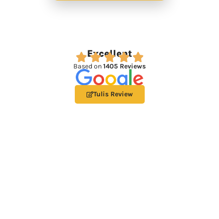
Excellent
Based on
1405 Reviews
Tulis Review