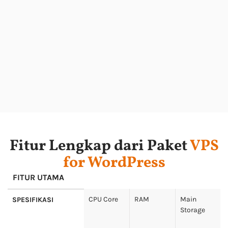
Fitur Lengkap dari Paket
VPS
for WordPress
FITUR UTAMA
CPU Core
RAM
Main
SPESIFIKASI
Storage