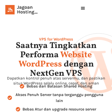
VPS for WordPress
Saatnya Tingkatkan
Performa
Website
WordPress
dengan
NextGen VPS
Dapatkan kontrol penuh atas servermu, dan pastikan
situs WordPress selalu online, cepat, dan aman
Bebas dari Batasan Shared Hosting
Akses Penuh Server tanpa terganggu pengguna
lain
Bebas Atur dan upgrade resource server