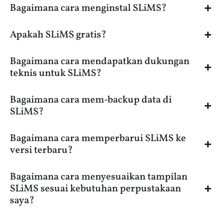
Bagaimana cara menginstal SLiMS?
Apakah SLiMS gratis?
Bagaimana cara mendapatkan dukungan
teknis untuk SLiMS?
Bagaimana cara mem-backup data di
SLiMS?
Bagaimana cara memperbarui SLiMS ke
versi terbaru?
Bagaimana cara menyesuaikan tampilan
SLiMS sesuai kebutuhan perpustakaan
saya?