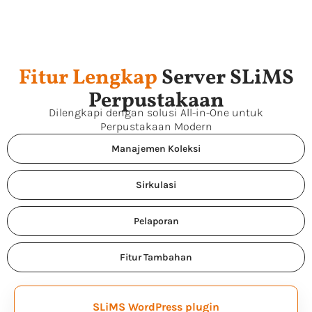
Fitur Lengkap
Server SLiMS
Perpustakaan
Dilengkapi dengan solusi All-in-One untuk
Perpustakaan Modern
Manajemen Koleksi
Sirkulasi
Pelaporan
Fitur Tambahan
SLiMS WordPress plugin