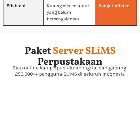
Efisiensi
Kurang efisien untuk
Sangat efisien
yang belum
berpengalaman
Paket
Server SLiMS
Perpustakaan
Siap online kan perpustakaan digital dan gabung
250.000++ pengguna SLiMS di seluruh Indonesia