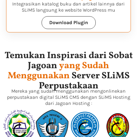
Integrasikan katalog buku dan artikel lainnya dari
SLiMS langsung ke website WordPress mu
Download Plugin
Temukan Inspirasi dari Sobat
Jagoan
yang Sudah
Menggunakan
Server SLiMS
Perpustakaan
Mereka yang sudah menggunakan mengonlinekan
perpustakaan digital SLiMS CMS dengan SLiMS Hosting
dari Jagoan Hosting :