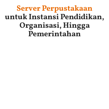
Server Perpustakaan
untuk Instansi Pendidikan,
Organisasi, Hingga
Pemerintahan