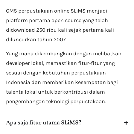
CMS perpustakaan online SLiMS menjadi
platform pertama open source yang telah
didownload 250 ribu kali sejak pertama kali
diluncurkan tahun 2007.
Yang mana dikembangkan dengan melibatkan
developer lokal, memastikan fitur-fitur yang
sesuai dengan kebutuhan perpustakaan
Indonesia dan memberikan kesempatan bagi
talenta lokal untuk berkontribusi dalam
pengembangan teknologi perpustakaan.
Apa saja fitur utama SLiMS?