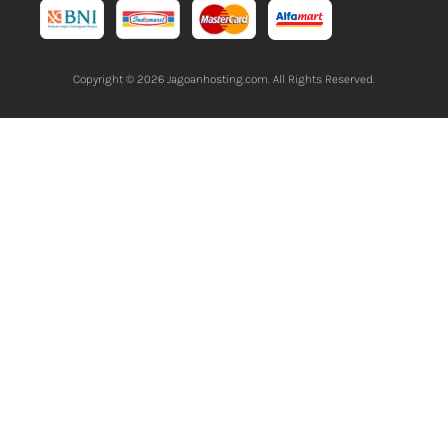
Copyright © 2026
Jagoanhosting.com
. All Rights Reserved.