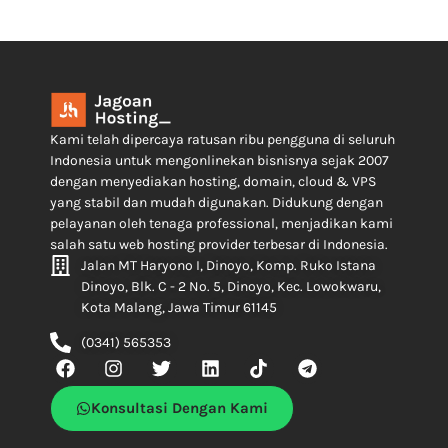
Kami telah dipercaya ratusan ribu pengguna di seluruh
Indonesia untuk mengonlinekan bisnisnya sejak 2007
dengan menyediakan hosting, domain, cloud & VPS
yang stabil dan mudah digunakan. Didukung dengan
pelayanan oleh tenaga professional, menjadikan kami
salah satu web hosting provider terbesar di Indonesia.
Jalan MT Haryono I, Dinoyo, Komp. Ruko Istana
Dinoyo, Blk. C - 2 No. 5, Dinoyo, Kec. Lowokwaru,
Kota Malang, Jawa Timur 61145
(0341) 565353
Konsultasi Dengan Kami