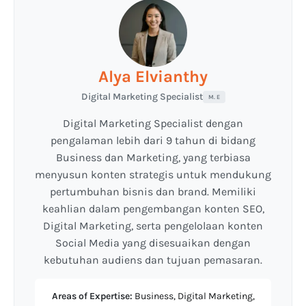
Alya Elvianthy
Digital Marketing Specialist
M. E
Digital Marketing Specialist dengan
pengalaman lebih dari 9 tahun di bidang
Business dan Marketing, yang terbiasa
menyusun konten strategis untuk mendukung
pertumbuhan bisnis dan brand. Memiliki
keahlian dalam pengembangan konten SEO,
Digital Marketing, serta pengelolaan konten
Social Media yang disesuaikan dengan
kebutuhan audiens dan tujuan pemasaran.
Areas of Expertise:
Business, Digital Marketing,