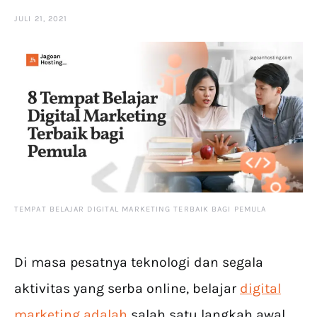
JULI 21, 2021
TEMPAT BELAJAR DIGITAL MARKETING TERBAIK BAGI PEMULA
Di masa pesatnya teknologi dan segala
aktivitas yang serba online, belajar
digital
marketing adalah
salah satu langkah awal