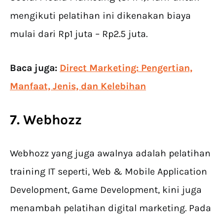
mengikuti pelatihan ini dikenakan biaya
mulai dari Rp1 juta – Rp2.5 juta.
Baca juga:
Direct Marketing: Pengertian,
Manfaat, Jenis, dan Kelebihan
7. Webhozz
Webhozz yang juga awalnya adalah pelatihan
training IT seperti, Web & Mobile Application
Development, Game Development, kini juga
menambah pelatihan digital marketing. Pada