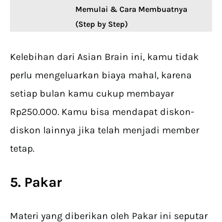
Memulai & Cara Membuatnya
(Step by Step)
Kelebihan dari Asian Brain ini, kamu tidak
perlu mengeluarkan biaya mahal, karena
setiap bulan kamu cukup membayar
Rp250.000. Kamu bisa mendapat diskon-
diskon lainnya jika telah menjadi member
tetap.
5. Pakar
Materi yang diberikan oleh Pakar ini seputar