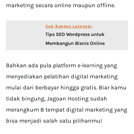
marketing secara online maupun offline.
Cek Konten Lainnya:
Tips SEO Wordpress untuk
Membangun Bisnis Online
Bahkan ada pula platform
e-learnin
g yang
menyediakan pelatihan digital marketing
mulai dari berbayar hingga gratis. Biar kamu
tidak bingung, Jagoan Hosting sudah
merangkum 8 tempat digital marketing yang
bisa menjadi salah satu pilihanmu!