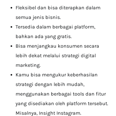
Fleksibel dan bisa diterapkan dalam
semua jenis bisnis.
Tersedia dalam berbagai platform,
bahkan ada yang gratis.
Bisa menjangkau konsumen secara
lebih dekat melalui strategi digital
marketing.
Kamu bisa mengukur keberhasilan
strategi dengan lebih mudah,
menggunakan berbagai tools dan fitur
yang disediakan oleh platform tersebut.
Misalnya, Insight Instagram.