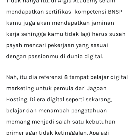
Tidak hanya itu, di Argia Academy selain
mendapatkan sertifikasi kompetensi BNSP
kamu juga akan mendapatkan jaminan
kerja sehingga kamu tidak lagi harus susah
payah mencari pekerjaan yang sesuai
dengan passionmu di dunia digital.
Nah, itu dia referensi 8 tempat belajar digital
marketing untuk pemula dari Jagoan
Hosting. Di era digital seperti sekarang,
belajar dan menambah pengetahuan
memang menjadi salah satu kebutuhan
primer agar tidak ketinggalan. Apalagi