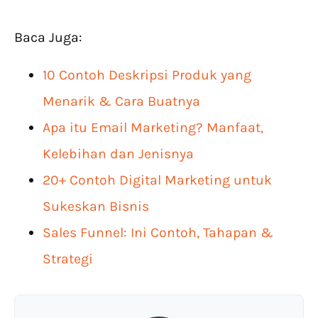
Baca Juga:
10 Contoh Deskripsi Produk yang
Menarik & Cara Buatnya
Apa itu Email Marketing? Manfaat,
Kelebihan dan Jenisnya
20+ Contoh Digital Marketing untuk
Sukeskan Bisnis
Sales Funnel: Ini Contoh, Tahapan &
Strategi