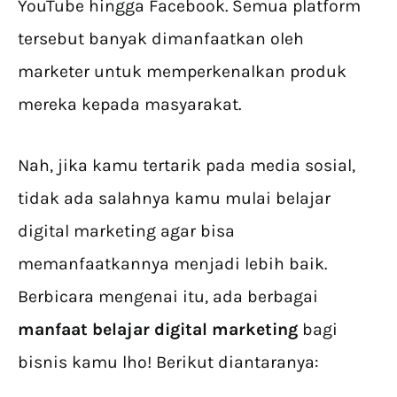
YouTube hingga Facebook. Semua platform
tersebut banyak dimanfaatkan oleh
marketer untuk memperkenalkan produk
mereka kepada masyarakat.
Nah, jika kamu tertarik pada media sosial,
tidak ada salahnya kamu mulai belajar
digital marketing agar bisa
memanfaatkannya menjadi lebih baik.
Berbicara mengenai itu, ada berbagai
manfaat belajar digital marketing
bagi
bisnis kamu lho! Berikut diantaranya: