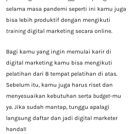
selama masa pandemi seperti ini kamu juga
bisa lebih produktif dengan mengikuti
training
digital marketing secara online.
Bagi kamu yang ingin memulai karir di
digital marketing kamu bisa mengikuti
pelatihan dari 8 tempat pelatihan di atas.
Sebelum itu, kamu juga harus riset dan
menyesuaikan kebutuhan serta
budget
-mu
ya. Jika sudah mantap, tunggu apalagi
langsung daftar dan jadi digital marketer
handal!