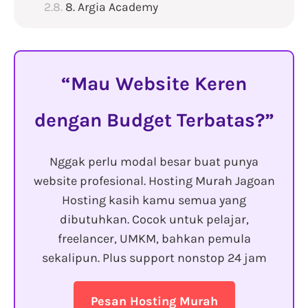
8. Argia Academy
Mau Website Keren
dengan Budget Terbatas?
Nggak perlu modal besar buat punya
website profesional. Hosting Murah Jagoan
Hosting kasih kamu semua yang
dibutuhkan. Cocok untuk pelajar,
freelancer, UMKM, bahkan pemula
sekalipun. Plus support nonstop 24 jam
Pesan Hosting Murah