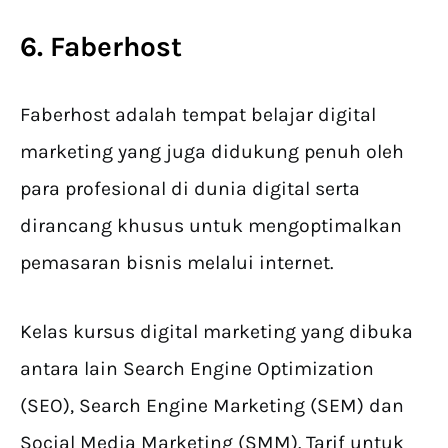
6. Faberhost
Faberhost adalah tempat belajar digital
marketing yang juga didukung penuh oleh
para profesional di dunia digital serta
dirancang khusus untuk mengoptimalkan
pemasaran bisnis melalui internet.
Kelas kursus digital marketing yang dibuka
antara lain Search Engine Optimization
(SEO), Search Engine Marketing (SEM) dan
Social Media Marketing (SMM). Tarif untuk