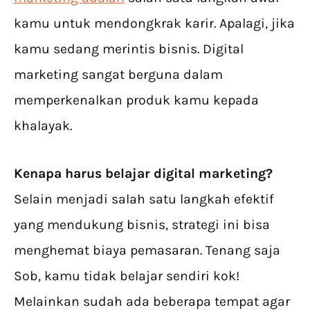
kamu untuk mendongkrak karir. Apalagi, jika
kamu sedang merintis bisnis. Digital
marketing sangat berguna dalam
memperkenalkan produk kamu kepada
khalayak.
Kenapa harus belajar digital marketing?
Selain menjadi salah satu langkah efektif
yang mendukung bisnis, strategi ini bisa
menghemat biaya pemasaran. Tenang saja
Sob, kamu tidak belajar sendiri kok!
Melainkan sudah ada beberapa tempat agar