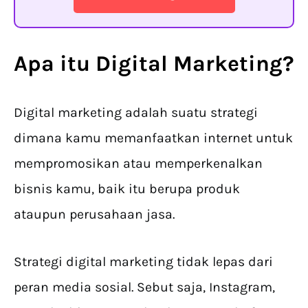
Apa itu Digital Marketing?
Digital marketing adalah suatu strategi
dimana kamu memanfaatkan internet untuk
mempromosikan atau memperkenalkan
bisnis kamu, baik itu berupa produk
ataupun perusahaan jasa.
Strategi digital marketing tidak lepas dari
peran media sosial. Sebut saja, Instagram,