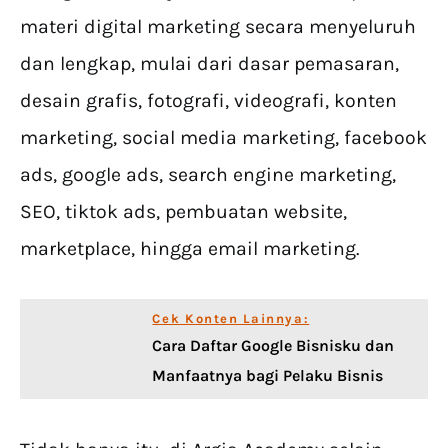
materi digital marketing secara menyeluruh
dan lengkap, mulai dari dasar pemasaran,
desain grafis, fotografi, videografi, konten
marketing, social media marketing, facebook
ads, google ads, search engine marketing,
SEO, tiktok ads, pembuatan website,
marketplace, hingga email marketing.
Cek Konten Lainnya:
Cara Daftar Google Bisnisku dan
Manfaatnya bagi Pelaku Bisnis