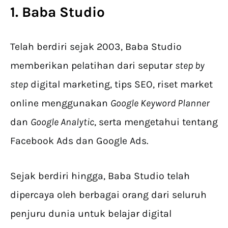
1. Baba Studio
Telah berdiri sejak 2003, Baba Studio
memberikan pelatihan dari seputar
step by
step
digital marketing, tips SEO, riset market
online menggunakan
Google Keyword Planner
dan
Google Analytic
, serta mengetahui tentang
Facebook Ads dan Google Ads.
Sejak berdiri hingga, Baba Studio telah
dipercaya oleh berbagai orang dari seluruh
penjuru dunia untuk belajar digital