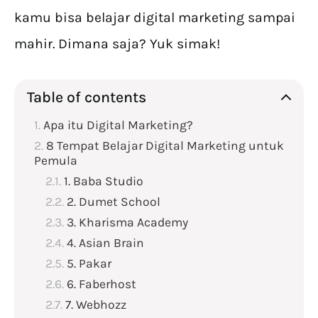
kamu bisa belajar digital marketing sampai
mahir. Dimana saja? Yuk simak!
Table of contents
Apa itu Digital Marketing?
8 Tempat Belajar Digital Marketing untuk
Pemula
1. Baba Studio
2. Dumet School
3. Kharisma Academy
4. Asian Brain
5. Pakar
6. Faberhost
7. Webhozz