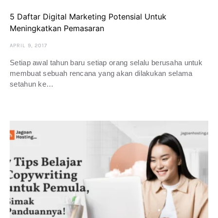
5 Daftar Digital Marketing Potensial Untuk
Meningkatkan Pemasaran
APRIL 9, 2017
Setiap awal tahun baru setiap orang selalu berusaha untuk
membuat sebuah rencana yang akan dilakukan selama
setahun ke…