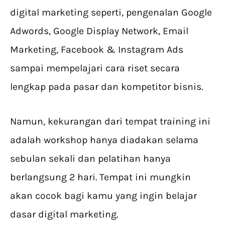
digital marketing seperti, pengenalan Google
Adwords, Google Display Network, Email
Marketing, Facebook & Instagram Ads
sampai mempelajari cara riset secara
lengkap pada pasar dan kompetitor bisnis.
Namun, kekurangan dari tempat training ini
adalah workshop hanya diadakan selama
sebulan sekali dan pelatihan hanya
berlangsung 2 hari. Tempat ini mungkin
akan cocok bagi kamu yang ingin belajar
dasar digital marketing.