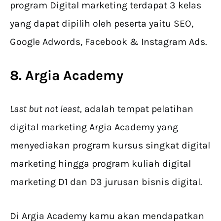
program Digital marketing terdapat 3 kelas
yang dapat dipilih oleh peserta yaitu SEO,
Google Adwords, Facebook & Instagram Ads.
8. Argia Academy
Last but not least,
adalah tempat pelatihan
digital marketing Argia Academy yang
menyediakan program kursus singkat digital
marketing hingga program kuliah digital
marketing D1 dan D3 jurusan bisnis digital.
Di Argia Academy kamu akan mendapatkan