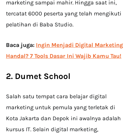
marketing sampai mahir. Hingga saat ini,
tercatat 6000 peserta yang telah mengikuti
pelatihan di Baba Studio.
Baca juga:
Ingin Menjadi Digital Marketing
Handal? 7 Tools Dasar Ini Wajib Kamu Tau!
2. Dumet School
Salah satu tempat cara belajar digital
marketing untuk pemula yang terletak di
Kota Jakarta dan Depok ini awalnya adalah
kursus IT. Selain digital marketing,