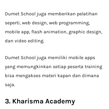
Dumet School juga memberikan pelatihan
seperti, web design, web programming,
mobile app, flash animation, graphic design,
dan video editing.
Dumet School juga memiliki mobile apps
yang memungkinkan setiap peserta training
bisa mengakses materi kapan dan dimana
saja.
3. Kharisma Academy