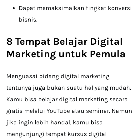
Dapat memaksimalkan tingkat konversi
bisnis.
8 Tempat Belajar Digital
Marketing untuk Pemula
Menguasai bidang digital marketing
tentunya juga bukan suatu hal yang mudah.
Kamu bisa belajar digital marketing secara
gratis melalui YouTube atau seminar. Namun
jika ingin lebih handal, kamu bisa
mengunjungi tempat kursus digital