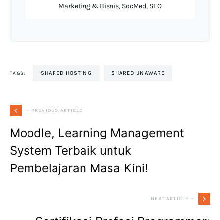
Marketing & Bisnis, SocMed, SEO
SHARED HOSTING
SHARED UNAWARE
TAGS:
— PREVIOUS ARTICLE
Moodle, Learning Management
System Terbaik untuk
Pembelajaran Masa Kini!
NEXT ARTICLE —