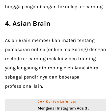
hingga pengembangan teknologi e-learning.
4. Asian Brain
Asian Brain memberikan materi tentang
pemasaran online (online marketing) dengan
metode e-learning melalui video training
yang langsung dibimbing oleh Anne Ahira
sebagai pendirinya dan beberapa
professional lain.
Cek Konten Lainnya:
Mengenal Instagram Ads 3 :