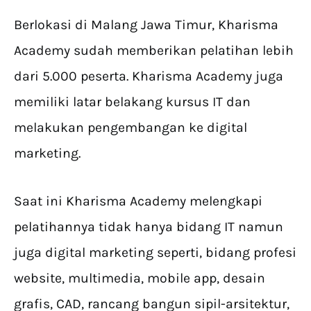
Berlokasi di Malang Jawa Timur, Kharisma
Academy sudah memberikan pelatihan lebih
dari 5.000 peserta. Kharisma Academy juga
memiliki latar belakang kursus IT dan
melakukan pengembangan ke digital
marketing.
Saat ini Kharisma Academy melengkapi
pelatihannya tidak hanya bidang IT namun
juga digital marketing seperti, bidang profesi
website, multimedia, mobile app, desain
grafis, CAD, rancang bangun sipil-arsitektur,