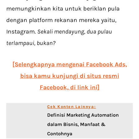
memungkinkan kita untuk beriklan pula
dengan platform rekanan mereka yaitu,
Instagram.
Sekali mendayung, dua pulau
terlampaui, bukan?
[Selengkapnya mengenai Facebook Ads,
bisa kamu kunjungi di situs resmi
Facebook, di link ini]
Cek Konten Lainnya:
Definisi Marketing Automation
dalam Bisnis, Manfaat &
Contohnya