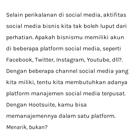
Selain perikalanan di social media, aktifitas
social media bisnis kita tak boleh luput dari
perhatian. Apakah bisnismu memiliki akun
di beberapa platform social media, seperti
Facebook, Twitter, Instagram, Youtube, dll?.
Dengan beberapa channel social media yang
kita miliki, tentu kita membutuhkan adanya
platform manajemen social media terpusat.
Dengan Hootsuite, kamu bisa
memanajemennya dalam satu platform.
Menarik, bukan?