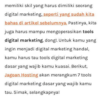
memiliki skil yang harus dimiliki seorang
digital marketing,
seperti yang sudah kita
bahas di artikel sebelumnya.
Pastinya, kita
juga harus mampu mengoperasikan
tools
digital marketing
, dong!. Untuk kamu yang
ingin menjadi digital marketing handal,
kamu harus tau tools digital marketing
dasar yang wajib kamu kuasai. Berikut,
Jagoan Hosting
akan merangkum 7 tools
digital marketing dasar yang wajib kamu
tau. Simak, selangkapnya!