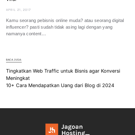
APRIL 21, 2017
Kamu seorang pebisnis online muda? atau seorang digital
influencer? pasti sudah tidak asing lagi dengan yang
namanya content…
BACA JUGA:
Tingkatkan Web Traffic untuk Bisnis agar Konversi
Meningkat
10+ Cara Mendapatkan Uang dari Blog di 2024