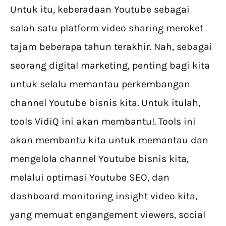
Untuk itu, keberadaan Youtube sebagai
salah satu platform video sharing meroket
tajam beberapa tahun terakhir. Nah, sebagai
seorang digital marketing, penting bagi kita
untuk selalu memantau perkembangan
channel Youtube bisnis kita. Untuk itulah,
tools VidiQ ini akan membantu!. Tools ini
akan membantu kita untuk memantau dan
mengelola channel Youtube bisnis kita,
melalui optimasi Youtube SEO, dan
dashboard monitoring insight video kita,
yang memuat engangement viewers, social