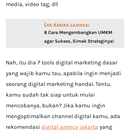
media, video tag, dll
Cek Konten Lainnya:
8 Cara Mengembangkan UMKM
agar Sukses, Simak Strateginya!
Nah, itu dia 7 tools digital marketing dasar
yang wajib kamu tau, apabila ingin menjadi
seorang digital marketing handal. Tentu,
kamu sudah tak siap untuk mulai
mencobanya, bukan? Jika kamu ingin
mengoptimalkan channel digital kamu, ada
rekomendasi
digital agency jakarta
yang