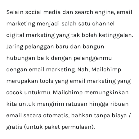
Selain social media dan search engine, email
marketing menjadi salah satu channel
digital marketing yang tak boleh ketinggalan.
Jaring pelanggan baru dan bangun
hubungan baik dengan pelangganmu
dengan email marketing. Nah, Mailchimp
merupakan tools yang email marketing yang
cocok untukmu. Mailchimp memungkinkan
kita untuk mengirim ratusan hingga ribuan
email secara otomatis, bahkan tanpa biaya /
gratis (untuk paket permulaan).