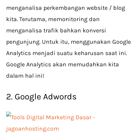
menganalisa perkembangan website / blog
kita. Terutama, memonitoring dan
menganalisa trafik bahkan konversi
pengunjung. Untuk itu, menggunakan Google
Analytics menjadi suatu keharusan saat ini.
Google Analytics akan memudahkan kita
dalam hal ini!
2. Google Adwords