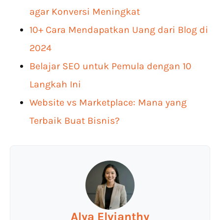
agar Konversi Meningkat
10+ Cara Mendapatkan Uang dari Blog di
2024
Belajar SEO untuk Pemula dengan 10
Langkah Ini
Website vs Marketplace: Mana yang
Terbaik Buat Bisnis?
Alya Elvianthy