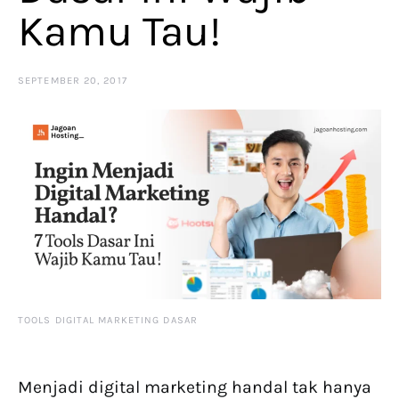
Kamu Tau!
SEPTEMBER 20, 2017
TOOLS DIGITAL MARKETING DASAR
Menjadi digital marketing handal tak hanya