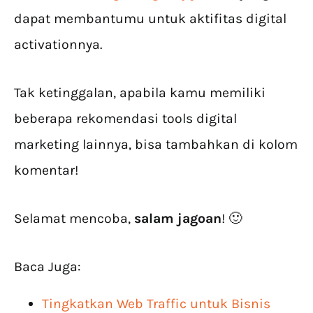
dapat membantumu untuk aktifitas digital
activationnya.
Tak ketinggalan, apabila kamu memiliki
beberapa rekomendasi tools digital
marketing lainnya, bisa tambahkan di kolom
komentar!
Selamat mencoba,
salam jagoan
! 🙂
Baca Juga:
Tingkatkan Web Traffic untuk Bisnis