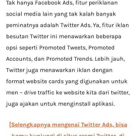
Tak hanya Facebook Ads, fitur periklanan
social media lain yang tak kalah banyak
peminatnya adalah Twitter Ads. Ya, fitur iklan
besutan Twitter ini menawarkan beberapa
opsi seperti Promoted Tweets, Promoted
Accounts, dan Promoted Trends. Lebih jauh,
Twitter juga menawarkan iklan dengan
format website cards yang digunakan untuk
men –
drive
traffic ke website kita dari twitter,
juga ajakan untuk menginstall aplikasi.
[Selengkapnya mengenai Twitter Ads, bisa
kamu kunjungi di situs resmi Twitter, di