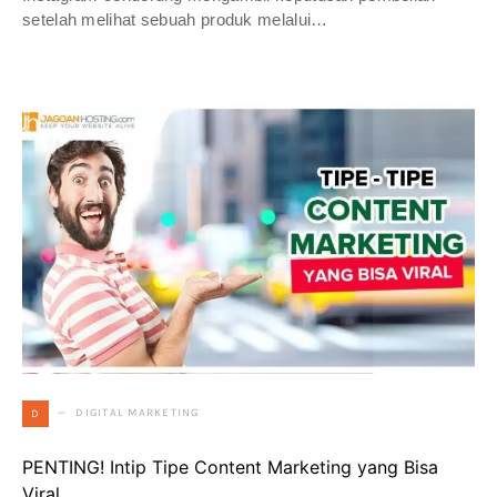
setelah melihat sebuah produk melalui…
DIGITAL MARKETING
D
PENTING! Intip Tipe Content Marketing yang Bisa
Viral