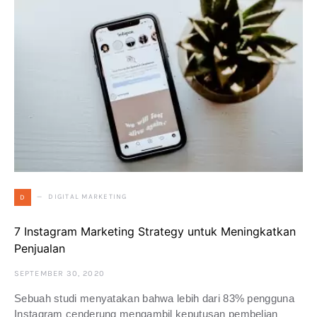
DIGITAL MARKETING
D
7 Instagram Marketing Strategy untuk Meningkatkan
Penjualan
SEPTEMBER 30, 2020
Sebuah studi menyatakan bahwa lebih dari 83% pengguna
Instagram cenderung mengambil keputusan pembelian