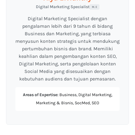
Digital Marketing Specialist
M. E
Digital Marketing Specialist dengan
pengalaman lebih dari 9 tahun di bidang
Business dan Marketing, yang terbiasa
menyusun konten strategis untuk mendukung
pertumbuhan bisnis dan brand. Memiliki
keahlian dalam pengembangan konten SEO,
Digital Marketing, serta pengelolaan konten
Social Media yang disesuaikan dengan
kebutuhan audiens dan tujuan pemasaran.
Areas of Expertise:
Business, Digital Marketing,
Marketing & Bisnis, SocMed, SEO