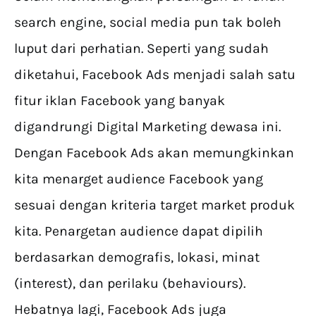
search engine, social media pun tak boleh
luput dari perhatian. Seperti yang sudah
diketahui, Facebook Ads menjadi salah satu
fitur iklan Facebook yang banyak
digandrungi Digital Marketing dewasa ini.
Dengan Facebook Ads akan memungkinkan
kita menarget audience Facebook yang
sesuai dengan kriteria target market produk
kita. Penargetan audience dapat dipilih
berdasarkan demografis, lokasi, minat
(interest), dan perilaku (behaviours).
Hebatnya lagi, Facebook Ads juga