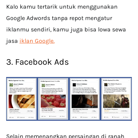
Kalo kamu tertarik untuk menggunakan
Google Adwords tanpa repot mengatur
iklanmu sendiri, kamu juga bisa lowa sewa
jasa
iklan Google.
3. Facebook Ads
Selain memenangkan persaingan di ranah