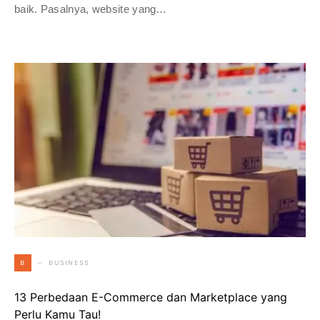
baik. Pasalnya, website yang…
BUSINESS
B
13 Perbedaan E-Commerce dan Marketplace yang
Perlu Kamu Tau!