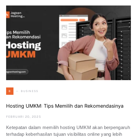
BUSINESS
B
Hosting UMKM: Tips Memilih dan Rekomendasinya
FEBRUARI 20, 2025
Ketepatan dalam memilih hosting UMKM akan berpengaruh
terhadap keberhasilan tujuan visibilitas online yang lebih