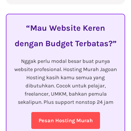
Mau Website Keren
dengan Budget Terbatas?
Nggak perlu modal besar buat punya
website profesional. Hosting Murah Jagoan
Hosting kasih kamu semua yang
dibutuhkan. Cocok untuk pelajar,
freelancer, UMKM, bahkan pemula
sekalipun. Plus support nonstop 24 jam
Pesan Hosting Murah