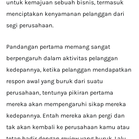
untuk kemajuan sebuah bisnis, termasuk
menciptakan kenyamanan pelanggan dari
segi perusahaan.
Pandangan pertama memang sangat
berpengaruh dalam aktivitas pelanggan
kedepannya, ketika pelanggan mendapatkan
respon awal yang buruk dari suatu
perusahaan, tentunya pikiran pertama
mereka akan mempengaruhi sikap mereka
kedepannya. Entah mereka akan pergi dan
tak akan kembali ke perusahaan kamu atau
tetap hadir dengan review yang buruk. Lalu