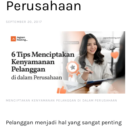
Perusahaan
SEPTEMBER 20, 2017
MENCIPTAKAN KENYAMANAN PELANGGAN DI DALAM PERUSAHAAN
Pelanggan menjadi hal yang sangat penting