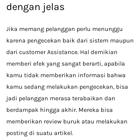
dengan jelas
Jika memang pelanggan perlu menunggu
karena pengecekan baik dari sistem maupun
dari customer Assistance. Hal demikian
memberi efek yang sangat berarti, apabila
kamu tidak memberikan informasi bahwa
kamu sedang melakukan pengecekan, bisa
jadi pelanggan merasa terabaikan dan
berdampak hingga akhir. Mereka bisa
memberikan review buruk atau melakukan
posting di suatu artikel.