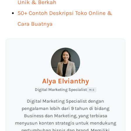
Unik & Berkah
50+ Contoh Deskripsi Toko Online &
Cara Buatnya
Alya Elvianthy
Digital Marketing Specialist
M. E
Digital Marketing Specialist dengan
pengalaman lebih dari 9 tahun di bidang
Business dan Marketing, yang terbiasa
menyusun konten strategis untuk mendukung
pertumbuhan bisnis dan brand. Memiliki