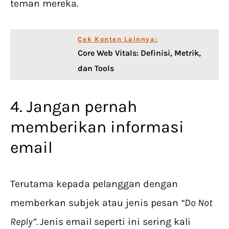
teman mereka.
Cek Konten Lainnya:
Core Web Vitals: Definisi, Metrik,
dan Tools
4. Jangan pernah
memberikan informasi
email
Terutama kepada pelanggan dengan
memberkan subjek atau jenis pesan
“Do Not
Reply”.
Jenis email seperti ini sering kali