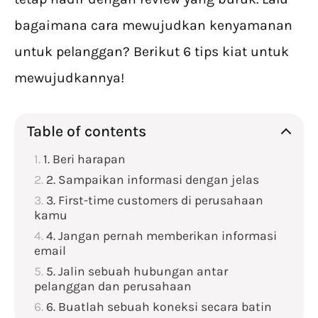
bagaimana cara mewujudkan kenyamanan
untuk pelanggan? Berikut 6 tips kiat untuk
mewujudkannya!
Table of contents
1. Beri harapan
2. Sampaikan informasi dengan jelas
3. First-time customers di perusahaan
kamu
4. Jangan pernah memberikan informasi
email
5. Jalin sebuah hubungan antar
pelanggan dan perusahaan
6. Buatlah sebuah koneksi secara batin