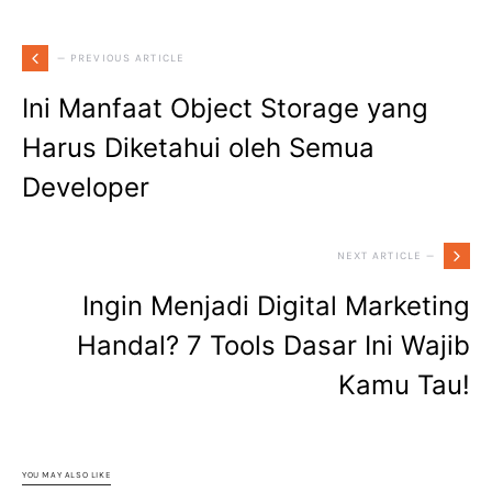
— PREVIOUS ARTICLE
Ini Manfaat Object Storage yang
Harus Diketahui oleh Semua
Developer
NEXT ARTICLE —
Ingin Menjadi Digital Marketing
Handal? 7 Tools Dasar Ini Wajib
Kamu Tau!
YOU MAY ALSO LIKE