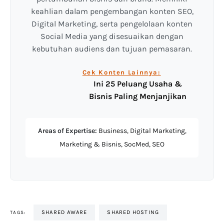
keahlian dalam pengembangan konten SEO,
Digital Marketing, serta pengelolaan konten
Social Media yang disesuaikan dengan
kebutuhan audiens dan tujuan pemasaran.
Cek Konten Lainnya:
Ini 25 Peluang Usaha &
Bisnis Paling Menjanjikan
Areas of Expertise:
Business, Digital Marketing,
Marketing & Bisnis, SocMed, SEO
SHARED AWARE
SHARED HOSTING
TAGS: