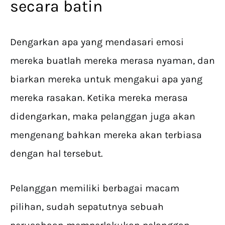
secara batin
Dengarkan apa yang mendasari emosi
mereka buatlah mereka merasa nyaman, dan
biarkan mereka untuk mengakui apa yang
mereka rasakan. Ketika mereka merasa
didengarkan, maka pelanggan juga akan
mengenang bahkan mereka akan terbiasa
dengan hal tersebut.
Pelanggan memiliki berbagai macam
pilihan, sudah sepatutnya sebuah