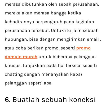
merasa dibutuhkan oleh sebah perusahaan,
mereka akan merasa bangga ketika
kehadirannya berpengaruh pada kegiatan
perusahaan tersebut. Untuk itu jalin sebuah
hubungan, bisa dengan mengirimkan email ,
atau coba berikan promo, seperti
promo
domain murah
untuk beberapa pelanggan
khusus, tunjukkan pada hal terkecil seperti
chatting dengan menanyakan kabar
pelanggan seperti apa.
6. Buatlah sebuah koneksi