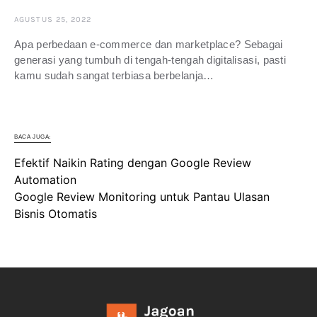
AGUSTUS 25, 2022
Apa perbedaan e-commerce dan marketplace? Sebagai
generasi yang tumbuh di tengah-tengah digitalisasi, pasti
kamu sudah sangat terbiasa berbelanja…
BACA JUGA:
Efektif Naikin Rating dengan Google Review
Automation
Google Review Monitoring untuk Pantau Ulasan
Bisnis Otomatis