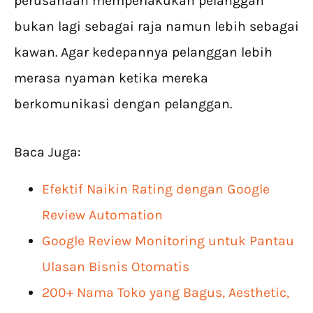
perusahaan memperlakukan pelanggan
bukan lagi sebagai raja namun lebih sebagai
kawan. Agar kedepannya pelanggan lebih
merasa nyaman ketika mereka
berkomunikasi dengan pelanggan.
Baca Juga:
Efektif Naikin Rating dengan Google
Review Automation
Google Review Monitoring untuk Pantau
Ulasan Bisnis Otomatis
200+ Nama Toko yang Bagus, Aesthetic,