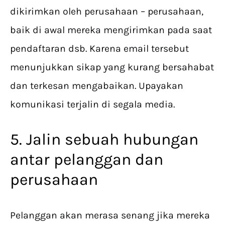
dikirimkan oleh perusahaan – perusahaan,
baik di awal mereka mengirimkan pada saat
pendaftaran dsb. Karena email tersebut
menunjukkan sikap yang kurang bersahabat
dan terkesan mengabaikan. Upayakan
komunikasi terjalin di segala media.
5. Jalin sebuah hubungan
antar pelanggan dan
perusahaan
Pelanggan akan merasa senang jika mereka