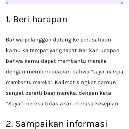
1. Beri harapan
Bahwa pelanggan datang ke perusahaan
kamu ke tempat yang tepat. Berikan ucapan
bahwa kamu dapat membantu mereka
dengan memberi ucapan bahwa
“saya mampu
membantu mereka”
. Kalimat singkat namun
sangat berarti bagi mereka, dengan kata
“Saya” mereka tidak akan merasa kesepian.
2. Sampaikan informasi