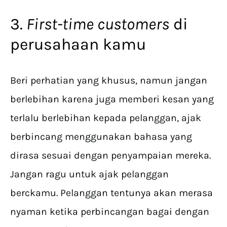
3.
First-time customers
di
perusahaan kamu
Beri perhatian yang khusus, namun jangan
berlebihan karena juga memberi kesan yang
terlalu berlebihan kepada pelanggan, ajak
berbincang menggunakan bahasa yang
dirasa sesuai dengan penyampaian mereka.
Jangan ragu untuk ajak pelanggan
berckamu. Pelanggan tentunya akan merasa
nyaman ketika perbincangan bagai dengan